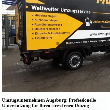
Umzugsunternehmen Augsburg: Professionelle
Unterstützung für Ihren stressfreien Umzug