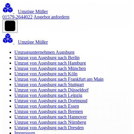
Umzüge Müller
01579-2644022
Angebot anfordern
Umzüge Müller
Umzugsunternehmen Augsburg
Umzug von Augsburg nach Berlin
Umzug von Augsburg nach Hamburg
Umzug von Augsburg nach München
Umzug von Augsburg nach Köln
Umzug von Augsburg nach Frankfurt am Main
Umzug von Augsburg nach Stuttgart
Umzug von Augsburg nach Düsseldorf
Umzug von Augsburg nach Leipzig
Umzug von Augsburg nach Dortmund
Umzug von Augsburg nach Essen
Umzug von Augsburg nach Bremen
Umzug von Augsburg nach Hannover
Umzug von Augsburg nach Nürnberg
Umzug von Augsburg nach Dresden
Impressum