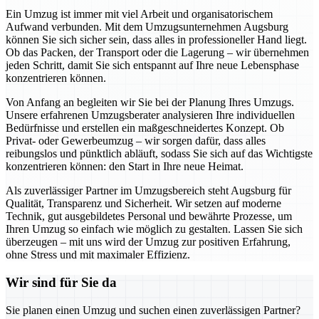
Ein Umzug ist immer mit viel Arbeit und organisatorischem
Aufwand verbunden. Mit dem Umzugsunternehmen Augsburg
können Sie sich sicher sein, dass alles in professioneller Hand liegt.
Ob das Packen, der Transport oder die Lagerung – wir übernehmen
jeden Schritt, damit Sie sich entspannt auf Ihre neue Lebensphase
konzentrieren können.
Von Anfang an begleiten wir Sie bei der Planung Ihres Umzugs.
Unsere erfahrenen Umzugsberater analysieren Ihre individuellen
Bedürfnisse und erstellen ein maßgeschneidertes Konzept. Ob
Privat- oder Gewerbeumzug – wir sorgen dafür, dass alles
reibungslos und pünktlich abläuft, sodass Sie sich auf das Wichtigste
konzentrieren können: den Start in Ihre neue Heimat.
Als zuverlässiger Partner im Umzugsbereich steht Augsburg für
Qualität, Transparenz und Sicherheit. Wir setzen auf moderne
Technik, gut ausgebildetes Personal und bewährte Prozesse, um
Ihren Umzug so einfach wie möglich zu gestalten. Lassen Sie sich
überzeugen – mit uns wird der Umzug zur positiven Erfahrung,
ohne Stress und mit maximaler Effizienz.
Wir sind für Sie da
Sie planen einen Umzug und suchen einen zuverlässigen Partner?