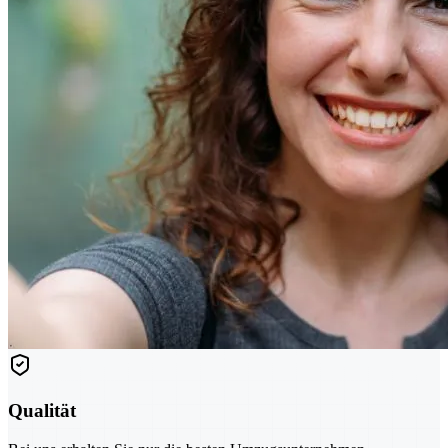
Qualität