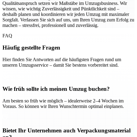
Qualitätsanspruch setzen wir Maßstäbe im Umzugsbusiness. Wir
wissen, wie wichtig Zuverlässigkeit und Pünktlichkeit sind –
deshalb planen und koordinieren wir jeden Umzug mit maximaler
Sorgfalt. Verlassen Sie sich auf uns, um Ihren Umzug zum Erfolg zu
machen – stressfrei, professionell und zuverlässig.
FAQ
Häufig gestellte Fragen
Hier finden Sie Antworten auf die häufigsten Fragen rund um
unseren Umzugsservice – damit Sie bestens vorbereitet sind.
Wie früh sollte ich meinen Umzug buchen?
Am besten so früh wie möglich – idealerweise 2–4 Wochen im
Voraus. So können wir Ihren Wunschtermin optimal einplanen.
Bietet Ihr Unternehmen auch Verpackungsmaterial