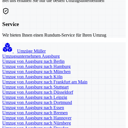
Bei uns erhalten Sie nur die besten Umzugsunternehmen
Service
Wir bieten Ihnen einen Rundum-Service für Ihren Umzug
Umzüge Müller
Umzugsunternehmen Augsburg
Umzug von Augsburg nach Berlin
Umzug von Augsburg nach Hamburg
Umzug von Augsburg nach München
Umzug von Augsburg nach Köln
Umzug von Augsburg nach Frankfurt am Main
Umzug von Augsburg nach Stuttgart
Umzug von Augsburg nach Düsseldorf
Umzug von Augsburg nach Leipzig
Umzug von Augsburg nach Dortmund
Umzug von Augsburg nach Essen
Umzug von Augsburg nach Bremen
Umzug von Augsburg nach Hannover
Umzug von Augsburg nach Nürnberg