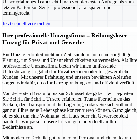
Unser erfahrenes Team steht Ihnen von der ersten Anfrage bis zum
letzten Karton zur Seite – professionell, transparent und
termingerecht.
Jetzt schnell vergleichen
Ihre professionelle Umzugsfirma – Reibungsloser
Umzug für Privat und Gewerbe
Ein Umzug erfordert nicht nur Zeit, sondern auch eine sorgfältige
Planung, um Stress und Unannehmlichkeiten zu vermeiden. Als Ihre
professionelle Umzugsfirma bieten wir Ihnen umfassende
Unterstützung – egal ob für Privatpersonen oder für gewerbliche
Kunden. Mit unserer Erfahrung und unseren bewährten Abläufen
sorgen wir dafür, dass Ihr Umzug reibungslos und effizient verläuft.
Von der ersten Beratung bis zur Schlüsselübergabe – wir begleiten
Sie Schritt für Schritt. Unsere erfahrenen Teams übernehmen das
Packen, den Transport und die Lagerung, sodass Sie sich voll und
ganz auf Ihre neue Lebensphase konzentrieren können. Ganz gleich,
ob es sich um eine Wohnung, ein Haus oder ein Gewerbeobjekt
handelt – wir passen unsere Leistungen individuell an Ihre
Bedürfnisse an.
Mit moderner Technik, gut trainiertem Personal und einem klaren