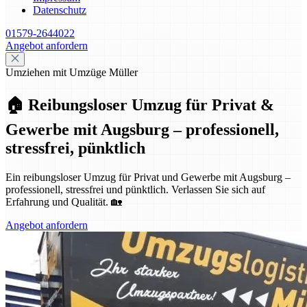
Datenschutz
01579-2644022
Angebot anfordern
Umziehen mit Umzüge Müller
🏠 Reibungsloser Umzug für Privat &
Gewerbe mit Augsburg – professionell,
stressfrei, pünktlich
Ein reibungsloser Umzug für Privat und Gewerbe mit Augsburg –
professionell, stressfrei und pünktlich. Verlassen Sie sich auf
Erfahrung und Qualität. 🏡
Angebot anfordern