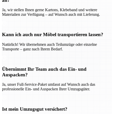
an?
Ja, wir stellen Ihnen gerne Kartons, Klebeband und weitere
Materialien zur Verfügung – auf Wunsch auch mit Lieferung.
Kann ich auch nur Möbel transportieren lassen?
Natürlich! Wir übernehmen auch Teilumzüge oder einzelne
Transporte – ganz nach Ihrem Bedarf.
Übernimmt Ihr Team auch das Ein- und
Auspacken?
Ja, unser Full-Service-Paket umfasst auf Wunsch auch das
professionelle Ein- und Auspacken Ihrer Umzugsgüter.
Ist mein Umzugsgut versichert?