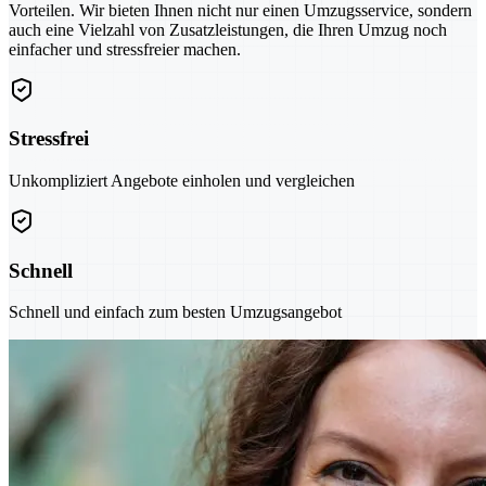
Vorteilen. Wir bieten Ihnen nicht nur einen Umzugsservice, sondern
auch eine Vielzahl von Zusatzleistungen, die Ihren Umzug noch
einfacher und stressfreier machen.
Stressfrei
Unkompliziert Angebote einholen und vergleichen
Schnell
Schnell und einfach zum besten Umzugsangebot