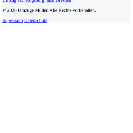
Umzug von Augsburg nach Dresden
© 2026 Umzüge Müller. Alle Rechte vorbehalten.
Impressum
Datenschutz