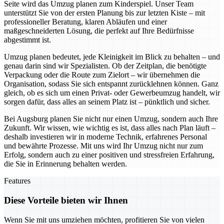
Seite wird das Umzug planen zum Kinderspiel. Unser Team
unterstützt Sie von der ersten Planung bis zur letzten Kiste – mit
professioneller Beratung, klaren Abläufen und einer
maßgeschneiderten Lösung, die perfekt auf Ihre Bedürfnisse
abgestimmt ist.
Umzug planen bedeutet, jede Kleinigkeit im Blick zu behalten – und
genau darin sind wir Spezialisten. Ob der Zeitplan, die benötigte
Verpackung oder die Route zum Zielort – wir übernehmen die
Organisation, sodass Sie sich entspannt zurücklehnen können. Ganz
gleich, ob es sich um einen Privat- oder Gewerbeumzug handelt, wir
sorgen dafür, dass alles an seinem Platz ist – pünktlich und sicher.
Bei Augsburg planen Sie nicht nur einen Umzug, sondern auch Ihre
Zukunft. Wir wissen, wie wichtig es ist, dass alles nach Plan läuft –
deshalb investieren wir in moderne Technik, erfahrenes Personal
und bewährte Prozesse. Mit uns wird Ihr Umzug nicht nur zum
Erfolg, sondern auch zu einer positiven und stressfreien Erfahrung,
die Sie in Erinnerung behalten werden.
Features
Diese Vorteile bieten wir Ihnen
Wenn Sie mit uns umziehen möchten, profitieren Sie von vielen