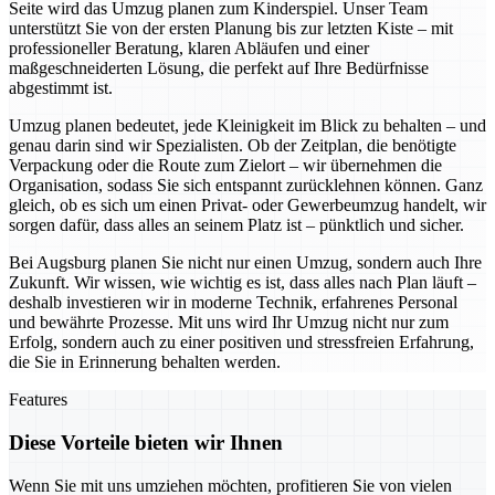
Seite wird das Umzug planen zum Kinderspiel. Unser Team
unterstützt Sie von der ersten Planung bis zur letzten Kiste – mit
professioneller Beratung, klaren Abläufen und einer
maßgeschneiderten Lösung, die perfekt auf Ihre Bedürfnisse
abgestimmt ist.
Umzug planen bedeutet, jede Kleinigkeit im Blick zu behalten – und
genau darin sind wir Spezialisten. Ob der Zeitplan, die benötigte
Verpackung oder die Route zum Zielort – wir übernehmen die
Organisation, sodass Sie sich entspannt zurücklehnen können. Ganz
gleich, ob es sich um einen Privat- oder Gewerbeumzug handelt, wir
sorgen dafür, dass alles an seinem Platz ist – pünktlich und sicher.
Bei Augsburg planen Sie nicht nur einen Umzug, sondern auch Ihre
Zukunft. Wir wissen, wie wichtig es ist, dass alles nach Plan läuft –
deshalb investieren wir in moderne Technik, erfahrenes Personal
und bewährte Prozesse. Mit uns wird Ihr Umzug nicht nur zum
Erfolg, sondern auch zu einer positiven und stressfreien Erfahrung,
die Sie in Erinnerung behalten werden.
Features
Diese Vorteile bieten wir Ihnen
Wenn Sie mit uns umziehen möchten, profitieren Sie von vielen