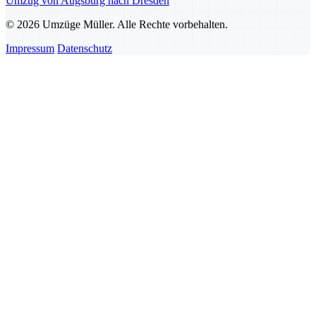
Umzug von Augsburg nach Dresden
© 2026 Umzüge Müller. Alle Rechte vorbehalten.
Impressum
Datenschutz