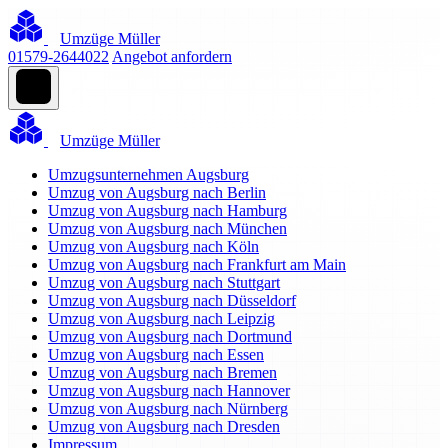
Umzüge Müller
01579-2644022
Angebot anfordern
Umzüge Müller
Umzugsunternehmen Augsburg
Umzug von Augsburg nach Berlin
Umzug von Augsburg nach Hamburg
Umzug von Augsburg nach München
Umzug von Augsburg nach Köln
Umzug von Augsburg nach Frankfurt am Main
Umzug von Augsburg nach Stuttgart
Umzug von Augsburg nach Düsseldorf
Umzug von Augsburg nach Leipzig
Umzug von Augsburg nach Dortmund
Umzug von Augsburg nach Essen
Umzug von Augsburg nach Bremen
Umzug von Augsburg nach Hannover
Umzug von Augsburg nach Nürnberg
Umzug von Augsburg nach Dresden
Impressum