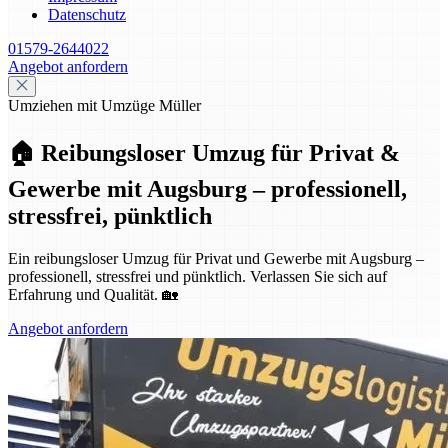
Datenschutz
01579-2644022
Angebot anfordern
Umziehen mit Umzüge Müller
🏠 Reibungsloser Umzug für Privat &
Gewerbe mit Augsburg – professionell,
stressfrei, pünktlich
Ein reibungsloser Umzug für Privat und Gewerbe mit Augsburg –
professionell, stressfrei und pünktlich. Verlassen Sie sich auf
Erfahrung und Qualität. 🏡
Angebot anfordern