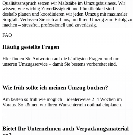
Qualitätsanspruch setzen wir Maßstäbe im Umzugsbusiness. Wir
wissen, wie wichtig Zuverlässigkeit und Pünktlichkeit sind –
deshalb planen und koordinieren wir jeden Umzug mit maximaler
Sorgfalt. Verlassen Sie sich auf uns, um Ihren Umzug zum Erfolg zu
machen – stressfrei, professionell und zuverlässig.
FAQ
Häufig gestellte Fragen
Hier finden Sie Antworten auf die häufigsten Fragen rund um
unseren Umzugsservice – damit Sie bestens vorbereitet sind.
Wie früh sollte ich meinen Umzug buchen?
Am besten so früh wie möglich – idealerweise 2–4 Wochen im
Voraus. So können wir Ihren Wunschtermin optimal einplanen.
Bietet Ihr Unternehmen auch Verpackungsmaterial