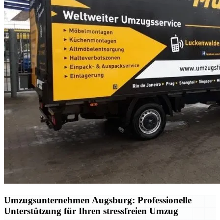
Umzugsunternehmen Augsburg: Professionelle
Unterstützung für Ihren stressfreien Umzug