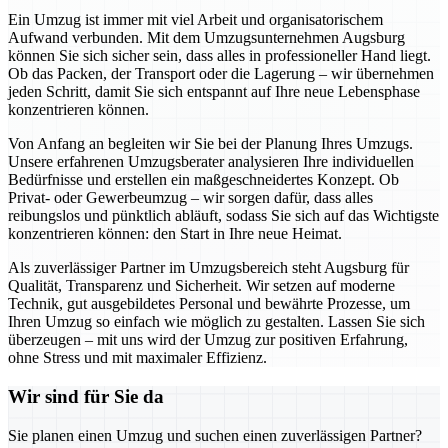
Ein Umzug ist immer mit viel Arbeit und organisatorischem
Aufwand verbunden. Mit dem Umzugsunternehmen Augsburg
können Sie sich sicher sein, dass alles in professioneller Hand liegt.
Ob das Packen, der Transport oder die Lagerung – wir übernehmen
jeden Schritt, damit Sie sich entspannt auf Ihre neue Lebensphase
konzentrieren können.
Von Anfang an begleiten wir Sie bei der Planung Ihres Umzugs.
Unsere erfahrenen Umzugsberater analysieren Ihre individuellen
Bedürfnisse und erstellen ein maßgeschneidertes Konzept. Ob
Privat- oder Gewerbeumzug – wir sorgen dafür, dass alles
reibungslos und pünktlich abläuft, sodass Sie sich auf das Wichtigste
konzentrieren können: den Start in Ihre neue Heimat.
Als zuverlässiger Partner im Umzugsbereich steht Augsburg für
Qualität, Transparenz und Sicherheit. Wir setzen auf moderne
Technik, gut ausgebildetes Personal und bewährte Prozesse, um
Ihren Umzug so einfach wie möglich zu gestalten. Lassen Sie sich
überzeugen – mit uns wird der Umzug zur positiven Erfahrung,
ohne Stress und mit maximaler Effizienz.
Wir sind für Sie da
Sie planen einen Umzug und suchen einen zuverlässigen Partner?