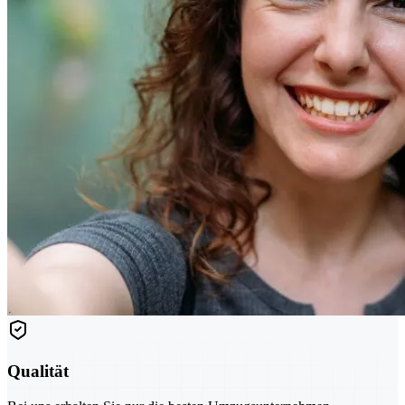
Qualität