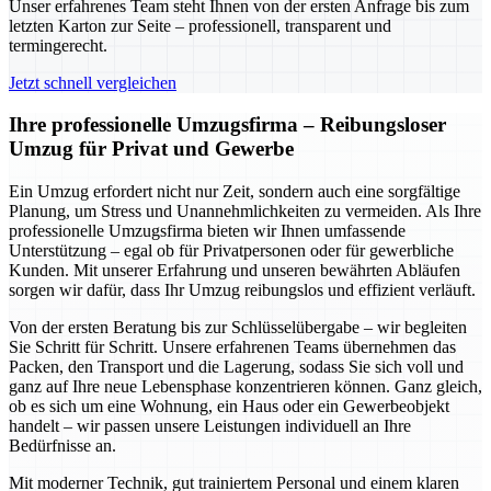
Unser erfahrenes Team steht Ihnen von der ersten Anfrage bis zum
letzten Karton zur Seite – professionell, transparent und
termingerecht.
Jetzt schnell vergleichen
Ihre professionelle Umzugsfirma – Reibungsloser
Umzug für Privat und Gewerbe
Ein Umzug erfordert nicht nur Zeit, sondern auch eine sorgfältige
Planung, um Stress und Unannehmlichkeiten zu vermeiden. Als Ihre
professionelle Umzugsfirma bieten wir Ihnen umfassende
Unterstützung – egal ob für Privatpersonen oder für gewerbliche
Kunden. Mit unserer Erfahrung und unseren bewährten Abläufen
sorgen wir dafür, dass Ihr Umzug reibungslos und effizient verläuft.
Von der ersten Beratung bis zur Schlüsselübergabe – wir begleiten
Sie Schritt für Schritt. Unsere erfahrenen Teams übernehmen das
Packen, den Transport und die Lagerung, sodass Sie sich voll und
ganz auf Ihre neue Lebensphase konzentrieren können. Ganz gleich,
ob es sich um eine Wohnung, ein Haus oder ein Gewerbeobjekt
handelt – wir passen unsere Leistungen individuell an Ihre
Bedürfnisse an.
Mit moderner Technik, gut trainiertem Personal und einem klaren