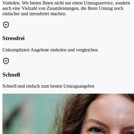
Vorteilen. Wir bieten Ihnen nicht nur einen Umzugsservice, sondern
auch eine Vielzahl von Zusatzleistungen, die Ihren Umzug noch
einfacher und stressfreier machen.
Stressfrei
Unkompliziert Angebote einholen und vergleichen
Schnell
Schnell und einfach zum besten Umzugsangebot