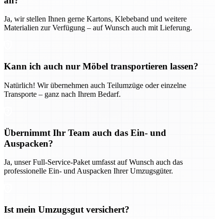
an?
Ja, wir stellen Ihnen gerne Kartons, Klebeband und weitere
Materialien zur Verfügung – auf Wunsch auch mit Lieferung.
Kann ich auch nur Möbel transportieren lassen?
Natürlich! Wir übernehmen auch Teilumzüge oder einzelne
Transporte – ganz nach Ihrem Bedarf.
Übernimmt Ihr Team auch das Ein- und
Auspacken?
Ja, unser Full-Service-Paket umfasst auf Wunsch auch das
professionelle Ein- und Auspacken Ihrer Umzugsgüter.
Ist mein Umzugsgut versichert?