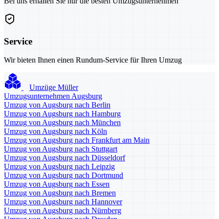
Bei uns erhalten Sie nur die besten Umzugsunternehmen
Service
Wir bieten Ihnen einen Rundum-Service für Ihren Umzug
Umzüge Müller
Umzugsunternehmen Augsburg
Umzug von Augsburg nach Berlin
Umzug von Augsburg nach Hamburg
Umzug von Augsburg nach München
Umzug von Augsburg nach Köln
Umzug von Augsburg nach Frankfurt am Main
Umzug von Augsburg nach Stuttgart
Umzug von Augsburg nach Düsseldorf
Umzug von Augsburg nach Leipzig
Umzug von Augsburg nach Dortmund
Umzug von Augsburg nach Essen
Umzug von Augsburg nach Bremen
Umzug von Augsburg nach Hannover
Umzug von Augsburg nach Nürnberg