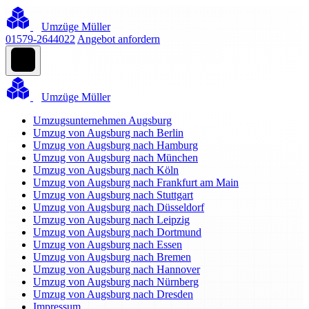
Umzüge Müller
01579-2644022
Angebot anfordern
Umzüge Müller
Umzugsunternehmen Augsburg
Umzug von Augsburg nach Berlin
Umzug von Augsburg nach Hamburg
Umzug von Augsburg nach München
Umzug von Augsburg nach Köln
Umzug von Augsburg nach Frankfurt am Main
Umzug von Augsburg nach Stuttgart
Umzug von Augsburg nach Düsseldorf
Umzug von Augsburg nach Leipzig
Umzug von Augsburg nach Dortmund
Umzug von Augsburg nach Essen
Umzug von Augsburg nach Bremen
Umzug von Augsburg nach Hannover
Umzug von Augsburg nach Nürnberg
Umzug von Augsburg nach Dresden
Impressum