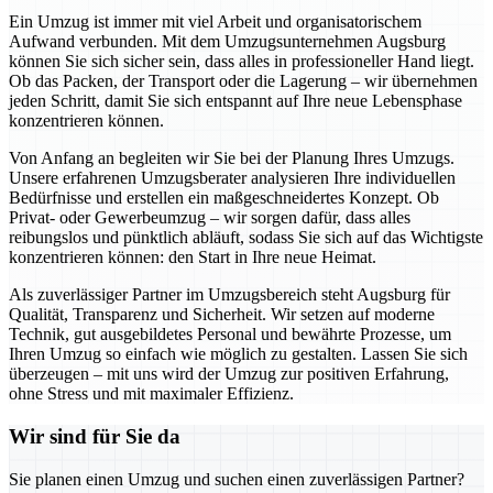
Ein Umzug ist immer mit viel Arbeit und organisatorischem
Aufwand verbunden. Mit dem Umzugsunternehmen Augsburg
können Sie sich sicher sein, dass alles in professioneller Hand liegt.
Ob das Packen, der Transport oder die Lagerung – wir übernehmen
jeden Schritt, damit Sie sich entspannt auf Ihre neue Lebensphase
konzentrieren können.
Von Anfang an begleiten wir Sie bei der Planung Ihres Umzugs.
Unsere erfahrenen Umzugsberater analysieren Ihre individuellen
Bedürfnisse und erstellen ein maßgeschneidertes Konzept. Ob
Privat- oder Gewerbeumzug – wir sorgen dafür, dass alles
reibungslos und pünktlich abläuft, sodass Sie sich auf das Wichtigste
konzentrieren können: den Start in Ihre neue Heimat.
Als zuverlässiger Partner im Umzugsbereich steht Augsburg für
Qualität, Transparenz und Sicherheit. Wir setzen auf moderne
Technik, gut ausgebildetes Personal und bewährte Prozesse, um
Ihren Umzug so einfach wie möglich zu gestalten. Lassen Sie sich
überzeugen – mit uns wird der Umzug zur positiven Erfahrung,
ohne Stress und mit maximaler Effizienz.
Wir sind für Sie da
Sie planen einen Umzug und suchen einen zuverlässigen Partner?