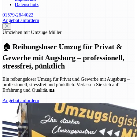
Datenschutz
01579-2644022
Angebot anfordern
Umziehen mit Umzüge Müller
🏠 Reibungsloser Umzug für Privat &
Gewerbe mit Augsburg – professionell,
stressfrei, pünktlich
Ein reibungsloser Umzug für Privat und Gewerbe mit Augsburg –
professionell, stressfrei und pünktlich. Verlassen Sie sich auf
Erfahrung und Qualität. 🏡
Angebot anfordern