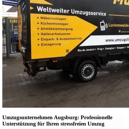
Umzugsunternehmen Augsburg: Professionelle
Unterstützung für Ihren stressfreien Umzug