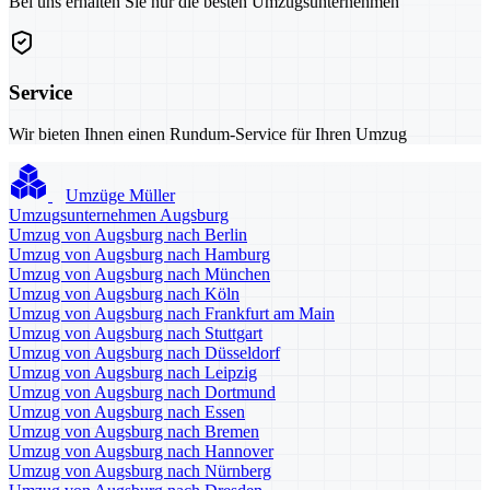
Bei uns erhalten Sie nur die besten Umzugsunternehmen
Service
Wir bieten Ihnen einen Rundum-Service für Ihren Umzug
Umzüge Müller
Umzugsunternehmen Augsburg
Umzug von Augsburg nach Berlin
Umzug von Augsburg nach Hamburg
Umzug von Augsburg nach München
Umzug von Augsburg nach Köln
Umzug von Augsburg nach Frankfurt am Main
Umzug von Augsburg nach Stuttgart
Umzug von Augsburg nach Düsseldorf
Umzug von Augsburg nach Leipzig
Umzug von Augsburg nach Dortmund
Umzug von Augsburg nach Essen
Umzug von Augsburg nach Bremen
Umzug von Augsburg nach Hannover
Umzug von Augsburg nach Nürnberg