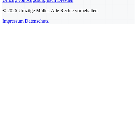
Umzug von Augsburg nach Dresden
© 2026 Umzüge Müller. Alle Rechte vorbehalten.
Impressum
Datenschutz