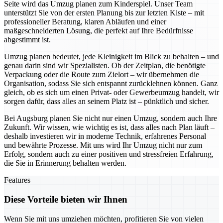
Seite wird das Umzug planen zum Kinderspiel. Unser Team
unterstützt Sie von der ersten Planung bis zur letzten Kiste – mit
professioneller Beratung, klaren Abläufen und einer
maßgeschneiderten Lösung, die perfekt auf Ihre Bedürfnisse
abgestimmt ist.
Umzug planen bedeutet, jede Kleinigkeit im Blick zu behalten – und
genau darin sind wir Spezialisten. Ob der Zeitplan, die benötigte
Verpackung oder die Route zum Zielort – wir übernehmen die
Organisation, sodass Sie sich entspannt zurücklehnen können. Ganz
gleich, ob es sich um einen Privat- oder Gewerbeumzug handelt, wir
sorgen dafür, dass alles an seinem Platz ist – pünktlich und sicher.
Bei Augsburg planen Sie nicht nur einen Umzug, sondern auch Ihre
Zukunft. Wir wissen, wie wichtig es ist, dass alles nach Plan läuft –
deshalb investieren wir in moderne Technik, erfahrenes Personal
und bewährte Prozesse. Mit uns wird Ihr Umzug nicht nur zum
Erfolg, sondern auch zu einer positiven und stressfreien Erfahrung,
die Sie in Erinnerung behalten werden.
Features
Diese Vorteile bieten wir Ihnen
Wenn Sie mit uns umziehen möchten, profitieren Sie von vielen