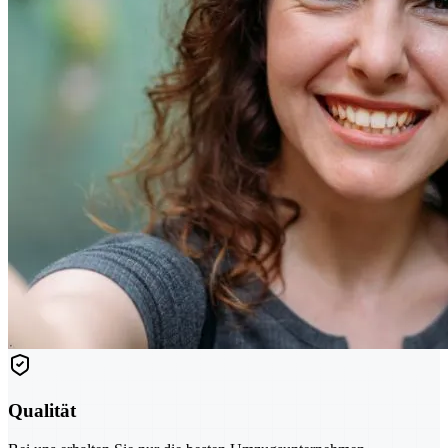
Qualität