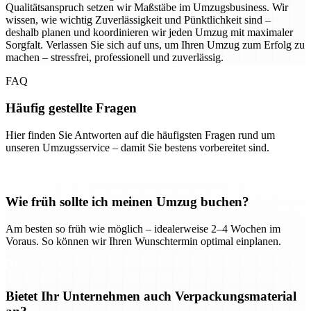
Qualitätsanspruch setzen wir Maßstäbe im Umzugsbusiness. Wir
wissen, wie wichtig Zuverlässigkeit und Pünktlichkeit sind –
deshalb planen und koordinieren wir jeden Umzug mit maximaler
Sorgfalt. Verlassen Sie sich auf uns, um Ihren Umzug zum Erfolg zu
machen – stressfrei, professionell und zuverlässig.
FAQ
Häufig gestellte Fragen
Hier finden Sie Antworten auf die häufigsten Fragen rund um
unseren Umzugsservice – damit Sie bestens vorbereitet sind.
Wie früh sollte ich meinen Umzug buchen?
Am besten so früh wie möglich – idealerweise 2–4 Wochen im
Voraus. So können wir Ihren Wunschtermin optimal einplanen.
Bietet Ihr Unternehmen auch Verpackungsmaterial