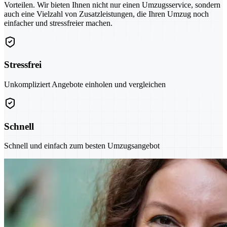
Vorteilen. Wir bieten Ihnen nicht nur einen Umzugsservice, sondern
auch eine Vielzahl von Zusatzleistungen, die Ihren Umzug noch
einfacher und stressfreier machen.
Stressfrei
Unkompliziert Angebote einholen und vergleichen
Schnell
Schnell und einfach zum besten Umzugsangebot