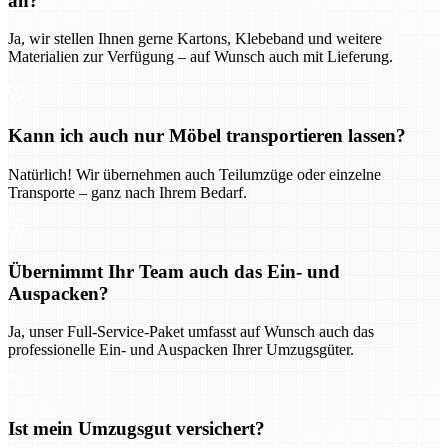
an?
Ja, wir stellen Ihnen gerne Kartons, Klebeband und weitere
Materialien zur Verfügung – auf Wunsch auch mit Lieferung.
Kann ich auch nur Möbel transportieren lassen?
Natürlich! Wir übernehmen auch Teilumzüge oder einzelne
Transporte – ganz nach Ihrem Bedarf.
Übernimmt Ihr Team auch das Ein- und
Auspacken?
Ja, unser Full-Service-Paket umfasst auf Wunsch auch das
professionelle Ein- und Auspacken Ihrer Umzugsgüter.
Ist mein Umzugsgut versichert?