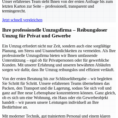
Unser erfahrenes Team steht Ihnen von der ersten Anfrage bis zum
letzten Karton zur Seite – professionell, transparent und
termingerecht.
Jetzt schnell vergleichen
Ihre professionelle Umzugsfirma – Reibungsloser
Umzug für Privat und Gewerbe
Ein Umzug erfordert nicht nur Zeit, sondern auch eine sorgfältige
Planung, um Stress und Unannehmlichkeiten zu vermeiden. Als Ihre
professionelle Umzugsfirma bieten wir Ihnen umfassende
Unterstützung – egal ob für Privatpersonen oder für gewerbliche
Kunden. Mit unserer Erfahrung und unseren bewährten Abläufen
sorgen wir dafür, dass Ihr Umzug reibungslos und effizient verläuft.
Von der ersten Beratung bis zur Schlüsselübergabe – wir begleiten
Sie Schritt für Schritt. Unsere erfahrenen Teams übernehmen das
Packen, den Transport und die Lagerung, sodass Sie sich voll und
ganz auf Ihre neue Lebensphase konzentrieren können. Ganz gleich,
ob es sich um eine Wohnung, ein Haus oder ein Gewerbeobjekt
handelt – wir passen unsere Leistungen individuell an Ihre
Bedürfnisse an.
Mit moderner Technik, gut trainiertem Personal und einem klaren