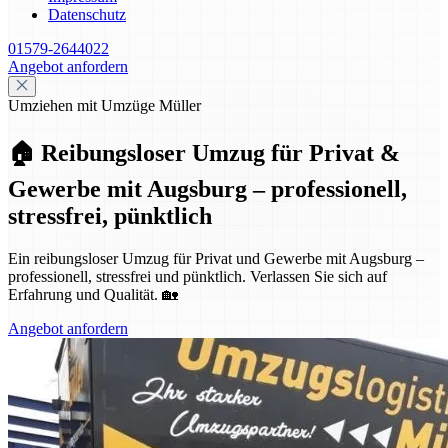
Datenschutz
01579-2644022
Angebot anfordern
Umziehen mit Umzüge Müller
🏠 Reibungsloser Umzug für Privat &
Gewerbe mit Augsburg – professionell,
stressfrei, pünktlich
Ein reibungsloser Umzug für Privat und Gewerbe mit Augsburg –
professionell, stressfrei und pünktlich. Verlassen Sie sich auf
Erfahrung und Qualität. 🏡
Angebot anfordern