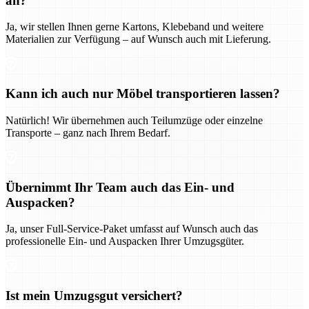
an?
Ja, wir stellen Ihnen gerne Kartons, Klebeband und weitere
Materialien zur Verfügung – auf Wunsch auch mit Lieferung.
Kann ich auch nur Möbel transportieren lassen?
Natürlich! Wir übernehmen auch Teilumzüge oder einzelne
Transporte – ganz nach Ihrem Bedarf.
Übernimmt Ihr Team auch das Ein- und
Auspacken?
Ja, unser Full-Service-Paket umfasst auf Wunsch auch das
professionelle Ein- und Auspacken Ihrer Umzugsgüter.
Ist mein Umzugsgut versichert?