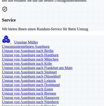
Bei uns erhalten Sie nur die besten Umzugsunternehmen
Service
Wir bieten Ihnen einen Rundum-Service für Ihren Umzug
Umzüge Müller
Umzugsunternehmen Augsburg
Umzug von Augsburg nach Berlin
Umzug von Augsburg nach Hamburg
Umzug von Augsburg nach München
Umzug von Augsburg nach Köln
Umzug von Augsburg nach Frankfurt am Main
Umzug von Augsburg nach Stuttgart
Umzug von Augsburg nach Düsseldorf
Umzug von Augsburg nach Leipzig
Umzug von Augsburg nach Dortmund
Umzug von Augsburg nach Essen
Umzug von Augsburg nach Bremen
Umzug von Augsburg nach Hannover
Umzug von Augsburg nach Nürnberg