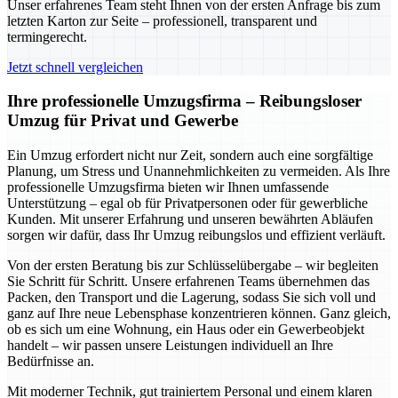
Unser erfahrenes Team steht Ihnen von der ersten Anfrage bis zum
letzten Karton zur Seite – professionell, transparent und
termingerecht.
Jetzt schnell vergleichen
Ihre professionelle Umzugsfirma – Reibungsloser
Umzug für Privat und Gewerbe
Ein Umzug erfordert nicht nur Zeit, sondern auch eine sorgfältige
Planung, um Stress und Unannehmlichkeiten zu vermeiden. Als Ihre
professionelle Umzugsfirma bieten wir Ihnen umfassende
Unterstützung – egal ob für Privatpersonen oder für gewerbliche
Kunden. Mit unserer Erfahrung und unseren bewährten Abläufen
sorgen wir dafür, dass Ihr Umzug reibungslos und effizient verläuft.
Von der ersten Beratung bis zur Schlüsselübergabe – wir begleiten
Sie Schritt für Schritt. Unsere erfahrenen Teams übernehmen das
Packen, den Transport und die Lagerung, sodass Sie sich voll und
ganz auf Ihre neue Lebensphase konzentrieren können. Ganz gleich,
ob es sich um eine Wohnung, ein Haus oder ein Gewerbeobjekt
handelt – wir passen unsere Leistungen individuell an Ihre
Bedürfnisse an.
Mit moderner Technik, gut trainiertem Personal und einem klaren