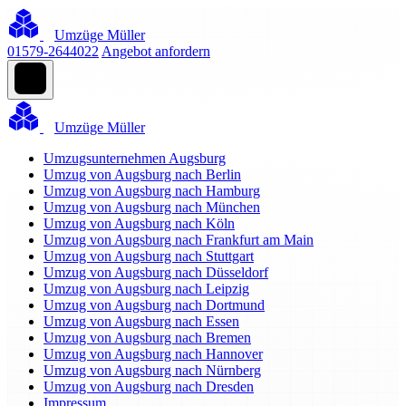
Umzüge Müller
01579-2644022
Angebot anfordern
Umzüge Müller
Umzugsunternehmen Augsburg
Umzug von Augsburg nach Berlin
Umzug von Augsburg nach Hamburg
Umzug von Augsburg nach München
Umzug von Augsburg nach Köln
Umzug von Augsburg nach Frankfurt am Main
Umzug von Augsburg nach Stuttgart
Umzug von Augsburg nach Düsseldorf
Umzug von Augsburg nach Leipzig
Umzug von Augsburg nach Dortmund
Umzug von Augsburg nach Essen
Umzug von Augsburg nach Bremen
Umzug von Augsburg nach Hannover
Umzug von Augsburg nach Nürnberg
Umzug von Augsburg nach Dresden
Impressum