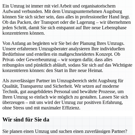
Ein Umzug ist immer mit viel Arbeit und organisatorischem
Aufwand verbunden. Mit dem Umzugsunternehmen Augsburg
können Sie sich sicher sein, dass alles in professioneller Hand liegt.
Ob das Packen, der Transport oder die Lagerung – wir übernehmen
jeden Schritt, damit Sie sich entspannt auf Ihre neue Lebensphase
konzentrieren können.
Von Anfang an begleiten wir Sie bei der Planung Ihres Umzugs.
Unsere erfahrenen Umzugsberater analysieren Ihre individuellen
Bedürfnisse und erstellen ein maßgeschneidertes Konzept. Ob
Privat- oder Gewerbeumzug – wir sorgen dafür, dass alles
reibungslos und pünktlich abläuft, sodass Sie sich auf das Wichtigste
konzentrieren können: den Start in Ihre neue Heimat.
Als zuverlässiger Partner im Umzugsbereich steht Augsburg für
Qualität, Transparenz und Sicherheit. Wir setzen auf moderne
Technik, gut ausgebildetes Personal und bewährte Prozesse, um
Ihren Umzug so einfach wie möglich zu gestalten. Lassen Sie sich
überzeugen – mit uns wird der Umzug zur positiven Erfahrung,
ohne Stress und mit maximaler Effizienz.
Wir sind für Sie da
Sie planen einen Umzug und suchen einen zuverlässigen Partner?