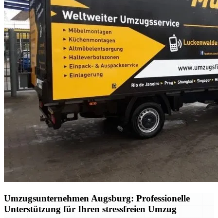
Umzugsunternehmen Augsburg: Professionelle
Unterstützung für Ihren stressfreien Umzug