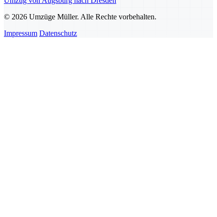
Umzug von Augsburg nach Dresden
© 2026 Umzüge Müller. Alle Rechte vorbehalten.
Impressum
Datenschutz