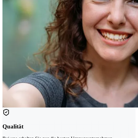
Qualität