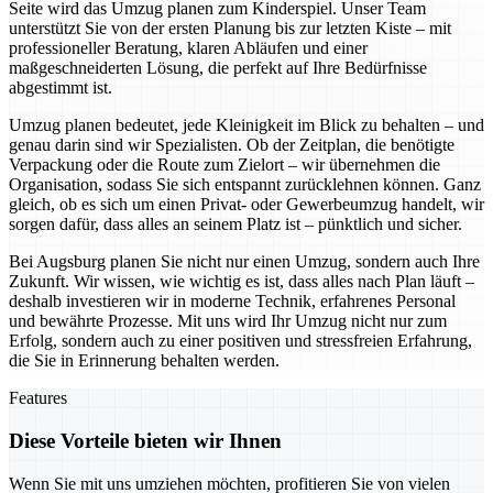
Seite wird das Umzug planen zum Kinderspiel. Unser Team
unterstützt Sie von der ersten Planung bis zur letzten Kiste – mit
professioneller Beratung, klaren Abläufen und einer
maßgeschneiderten Lösung, die perfekt auf Ihre Bedürfnisse
abgestimmt ist.
Umzug planen bedeutet, jede Kleinigkeit im Blick zu behalten – und
genau darin sind wir Spezialisten. Ob der Zeitplan, die benötigte
Verpackung oder die Route zum Zielort – wir übernehmen die
Organisation, sodass Sie sich entspannt zurücklehnen können. Ganz
gleich, ob es sich um einen Privat- oder Gewerbeumzug handelt, wir
sorgen dafür, dass alles an seinem Platz ist – pünktlich und sicher.
Bei Augsburg planen Sie nicht nur einen Umzug, sondern auch Ihre
Zukunft. Wir wissen, wie wichtig es ist, dass alles nach Plan läuft –
deshalb investieren wir in moderne Technik, erfahrenes Personal
und bewährte Prozesse. Mit uns wird Ihr Umzug nicht nur zum
Erfolg, sondern auch zu einer positiven und stressfreien Erfahrung,
die Sie in Erinnerung behalten werden.
Features
Diese Vorteile bieten wir Ihnen
Wenn Sie mit uns umziehen möchten, profitieren Sie von vielen