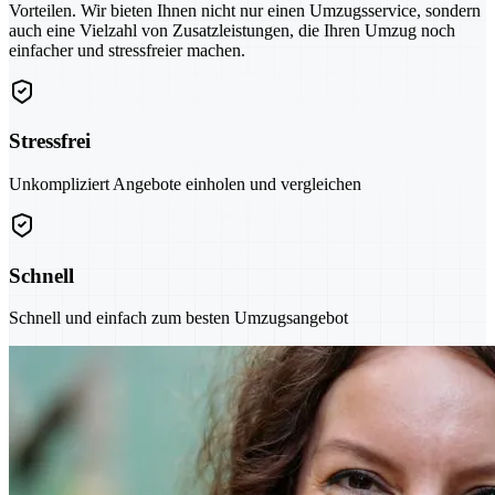
Vorteilen. Wir bieten Ihnen nicht nur einen Umzugsservice, sondern
auch eine Vielzahl von Zusatzleistungen, die Ihren Umzug noch
einfacher und stressfreier machen.
Stressfrei
Unkompliziert Angebote einholen und vergleichen
Schnell
Schnell und einfach zum besten Umzugsangebot