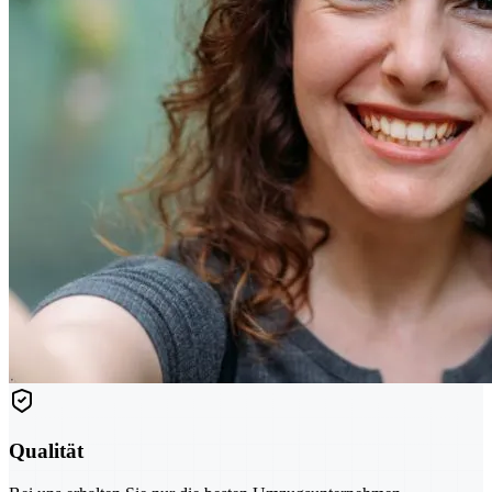
Qualität