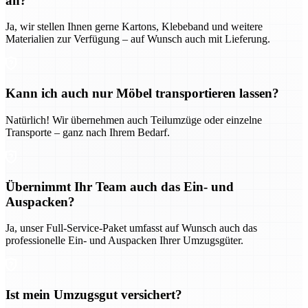
an?
Ja, wir stellen Ihnen gerne Kartons, Klebeband und weitere
Materialien zur Verfügung – auf Wunsch auch mit Lieferung.
Kann ich auch nur Möbel transportieren lassen?
Natürlich! Wir übernehmen auch Teilumzüge oder einzelne
Transporte – ganz nach Ihrem Bedarf.
Übernimmt Ihr Team auch das Ein- und
Auspacken?
Ja, unser Full-Service-Paket umfasst auf Wunsch auch das
professionelle Ein- und Auspacken Ihrer Umzugsgüter.
Ist mein Umzugsgut versichert?