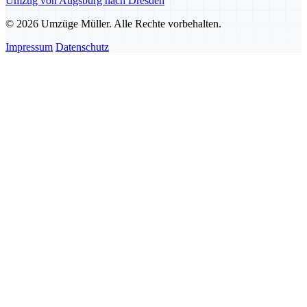
Umzug von Augsburg nach Dresden
© 2026 Umzüge Müller. Alle Rechte vorbehalten.
Impressum
Datenschutz