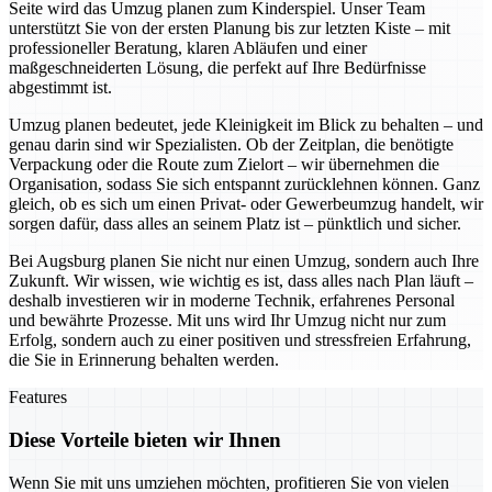
Seite wird das Umzug planen zum Kinderspiel. Unser Team
unterstützt Sie von der ersten Planung bis zur letzten Kiste – mit
professioneller Beratung, klaren Abläufen und einer
maßgeschneiderten Lösung, die perfekt auf Ihre Bedürfnisse
abgestimmt ist.
Umzug planen bedeutet, jede Kleinigkeit im Blick zu behalten – und
genau darin sind wir Spezialisten. Ob der Zeitplan, die benötigte
Verpackung oder die Route zum Zielort – wir übernehmen die
Organisation, sodass Sie sich entspannt zurücklehnen können. Ganz
gleich, ob es sich um einen Privat- oder Gewerbeumzug handelt, wir
sorgen dafür, dass alles an seinem Platz ist – pünktlich und sicher.
Bei Augsburg planen Sie nicht nur einen Umzug, sondern auch Ihre
Zukunft. Wir wissen, wie wichtig es ist, dass alles nach Plan läuft –
deshalb investieren wir in moderne Technik, erfahrenes Personal
und bewährte Prozesse. Mit uns wird Ihr Umzug nicht nur zum
Erfolg, sondern auch zu einer positiven und stressfreien Erfahrung,
die Sie in Erinnerung behalten werden.
Features
Diese Vorteile bieten wir Ihnen
Wenn Sie mit uns umziehen möchten, profitieren Sie von vielen