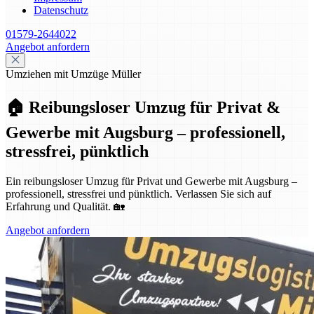
Datenschutz
01579-2644022
Angebot anfordern
Umziehen mit Umzüge Müller
🏠 Reibungsloser Umzug für Privat &
Gewerbe mit Augsburg – professionell,
stressfrei, pünktlich
Ein reibungsloser Umzug für Privat und Gewerbe mit Augsburg –
professionell, stressfrei und pünktlich. Verlassen Sie sich auf
Erfahrung und Qualität. 🏡
Angebot anfordern