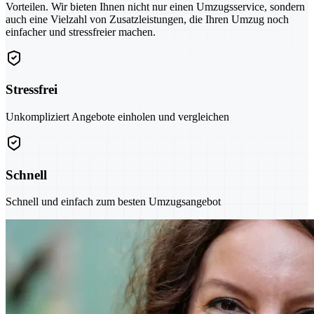
Vorteilen. Wir bieten Ihnen nicht nur einen Umzugsservice, sondern
auch eine Vielzahl von Zusatzleistungen, die Ihren Umzug noch
einfacher und stressfreier machen.
Stressfrei
Unkompliziert Angebote einholen und vergleichen
Schnell
Schnell und einfach zum besten Umzugsangebot