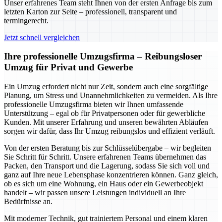
Unser erfahrenes Team steht Ihnen von der ersten Anfrage bis zum
letzten Karton zur Seite – professionell, transparent und
termingerecht.
Jetzt schnell vergleichen
Ihre professionelle Umzugsfirma – Reibungsloser
Umzug für Privat und Gewerbe
Ein Umzug erfordert nicht nur Zeit, sondern auch eine sorgfältige
Planung, um Stress und Unannehmlichkeiten zu vermeiden. Als Ihre
professionelle Umzugsfirma bieten wir Ihnen umfassende
Unterstützung – egal ob für Privatpersonen oder für gewerbliche
Kunden. Mit unserer Erfahrung und unseren bewährten Abläufen
sorgen wir dafür, dass Ihr Umzug reibungslos und effizient verläuft.
Von der ersten Beratung bis zur Schlüsselübergabe – wir begleiten
Sie Schritt für Schritt. Unsere erfahrenen Teams übernehmen das
Packen, den Transport und die Lagerung, sodass Sie sich voll und
ganz auf Ihre neue Lebensphase konzentrieren können. Ganz gleich,
ob es sich um eine Wohnung, ein Haus oder ein Gewerbeobjekt
handelt – wir passen unsere Leistungen individuell an Ihre
Bedürfnisse an.
Mit moderner Technik, gut trainiertem Personal und einem klaren