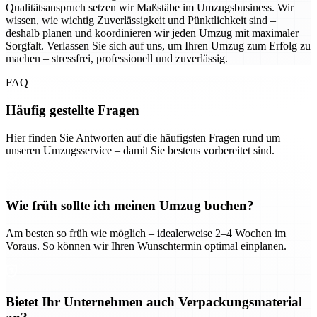
Qualitätsanspruch setzen wir Maßstäbe im Umzugsbusiness. Wir
wissen, wie wichtig Zuverlässigkeit und Pünktlichkeit sind –
deshalb planen und koordinieren wir jeden Umzug mit maximaler
Sorgfalt. Verlassen Sie sich auf uns, um Ihren Umzug zum Erfolg zu
machen – stressfrei, professionell und zuverlässig.
FAQ
Häufig gestellte Fragen
Hier finden Sie Antworten auf die häufigsten Fragen rund um
unseren Umzugsservice – damit Sie bestens vorbereitet sind.
Wie früh sollte ich meinen Umzug buchen?
Am besten so früh wie möglich – idealerweise 2–4 Wochen im
Voraus. So können wir Ihren Wunschtermin optimal einplanen.
Bietet Ihr Unternehmen auch Verpackungsmaterial