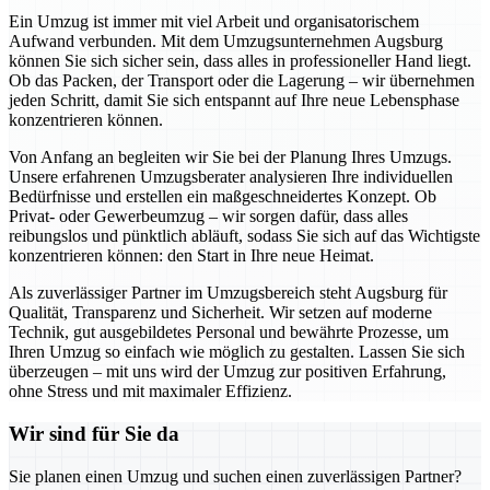
Ein Umzug ist immer mit viel Arbeit und organisatorischem
Aufwand verbunden. Mit dem Umzugsunternehmen Augsburg
können Sie sich sicher sein, dass alles in professioneller Hand liegt.
Ob das Packen, der Transport oder die Lagerung – wir übernehmen
jeden Schritt, damit Sie sich entspannt auf Ihre neue Lebensphase
konzentrieren können.
Von Anfang an begleiten wir Sie bei der Planung Ihres Umzugs.
Unsere erfahrenen Umzugsberater analysieren Ihre individuellen
Bedürfnisse und erstellen ein maßgeschneidertes Konzept. Ob
Privat- oder Gewerbeumzug – wir sorgen dafür, dass alles
reibungslos und pünktlich abläuft, sodass Sie sich auf das Wichtigste
konzentrieren können: den Start in Ihre neue Heimat.
Als zuverlässiger Partner im Umzugsbereich steht Augsburg für
Qualität, Transparenz und Sicherheit. Wir setzen auf moderne
Technik, gut ausgebildetes Personal und bewährte Prozesse, um
Ihren Umzug so einfach wie möglich zu gestalten. Lassen Sie sich
überzeugen – mit uns wird der Umzug zur positiven Erfahrung,
ohne Stress und mit maximaler Effizienz.
Wir sind für Sie da
Sie planen einen Umzug und suchen einen zuverlässigen Partner?