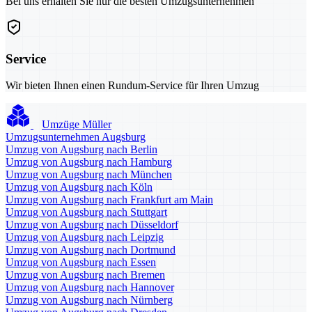
Bei uns erhalten Sie nur die besten Umzugsunternehmen
Service
Wir bieten Ihnen einen Rundum-Service für Ihren Umzug
Umzüge Müller
Umzugsunternehmen Augsburg
Umzug von Augsburg nach Berlin
Umzug von Augsburg nach Hamburg
Umzug von Augsburg nach München
Umzug von Augsburg nach Köln
Umzug von Augsburg nach Frankfurt am Main
Umzug von Augsburg nach Stuttgart
Umzug von Augsburg nach Düsseldorf
Umzug von Augsburg nach Leipzig
Umzug von Augsburg nach Dortmund
Umzug von Augsburg nach Essen
Umzug von Augsburg nach Bremen
Umzug von Augsburg nach Hannover
Umzug von Augsburg nach Nürnberg