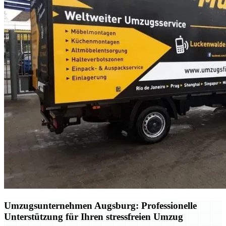
Umzugsunternehmen Augsburg: Professionelle
Unterstützung für Ihren stressfreien Umzug