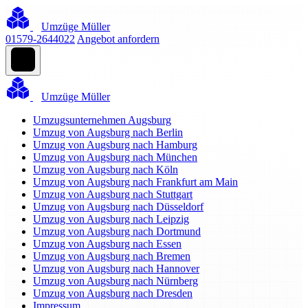
Umzüge Müller
01579-2644022
Angebot anfordern
Umzüge Müller
Umzugsunternehmen Augsburg
Umzug von Augsburg nach Berlin
Umzug von Augsburg nach Hamburg
Umzug von Augsburg nach München
Umzug von Augsburg nach Köln
Umzug von Augsburg nach Frankfurt am Main
Umzug von Augsburg nach Stuttgart
Umzug von Augsburg nach Düsseldorf
Umzug von Augsburg nach Leipzig
Umzug von Augsburg nach Dortmund
Umzug von Augsburg nach Essen
Umzug von Augsburg nach Bremen
Umzug von Augsburg nach Hannover
Umzug von Augsburg nach Nürnberg
Umzug von Augsburg nach Dresden
Impressum