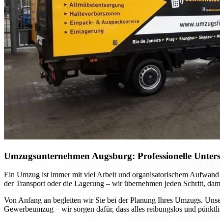
Umzugsunternehmen Augsburg: Professionelle Unterst
Ein Umzug ist immer mit viel Arbeit und organisatorischem Aufwand 
der Transport oder die Lagerung – wir übernehmen jeden Schritt, dam
Von Anfang an begleiten wir Sie bei der Planung Ihres Umzugs. Unser
Gewerbeumzug – wir sorgen dafür, dass alles reibungslos und pünktlic