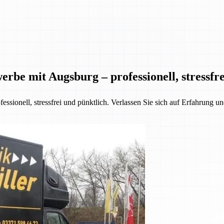
be mit Augsburg – professionell, stressfre
sionell, stressfrei und pünktlich. Verlassen Sie sich auf Erfahrung un