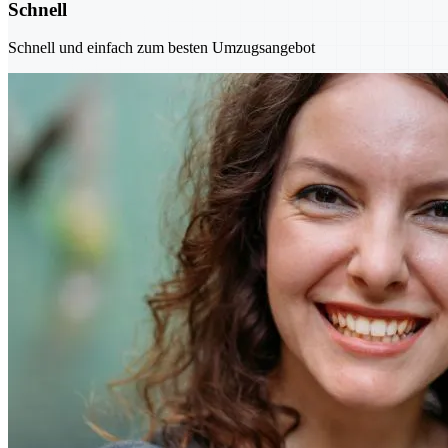
Schnell
Schnell und einfach zum besten Umzugsangebot