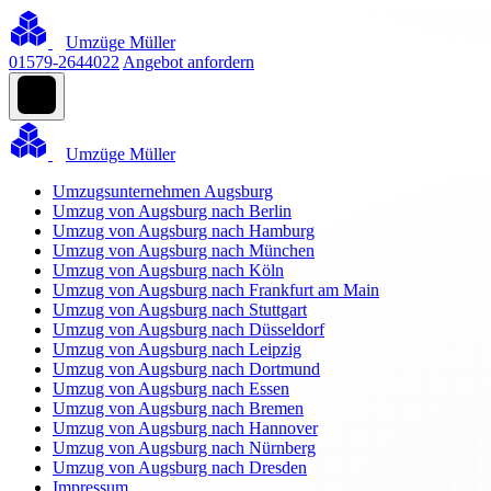
Umzüge Müller
01579-2644022
Angebot anfordern
Umzüge Müller
Umzugsunternehmen Augsburg
Umzug von Augsburg nach Berlin
Umzug von Augsburg nach Hamburg
Umzug von Augsburg nach München
Umzug von Augsburg nach Köln
Umzug von Augsburg nach Frankfurt am Main
Umzug von Augsburg nach Stuttgart
Umzug von Augsburg nach Düsseldorf
Umzug von Augsburg nach Leipzig
Umzug von Augsburg nach Dortmund
Umzug von Augsburg nach Essen
Umzug von Augsburg nach Bremen
Umzug von Augsburg nach Hannover
Umzug von Augsburg nach Nürnberg
Umzug von Augsburg nach Dresden
Impressum