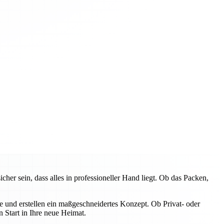
 sein, dass alles in professioneller Hand liegt. Ob das Packen,
e und erstellen ein maßgeschneidertes Konzept. Ob Privat- oder
 Start in Ihre neue Heimat.