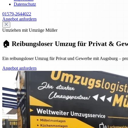
Datenschutz
01579-2644022
Angebot anfordern
Umziehen mit Umzüge Müller
🏠 Reibungsloser Umzug für Privat & Gewer
Ein reibungsloser Umzug für Privat und Gewerbe mit Augsburg – profes
Angebot anfordern