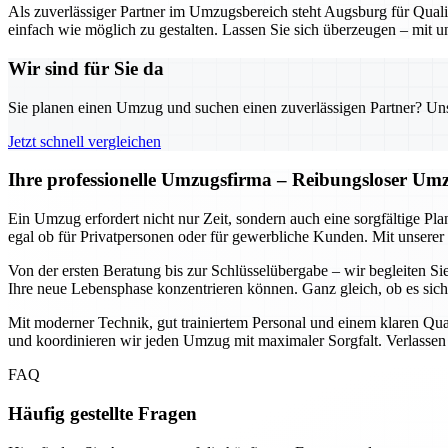
Als zuverlässiger Partner im Umzugsbereich steht Augsburg für Quali
einfach wie möglich zu gestalten. Lassen Sie sich überzeugen – mit 
Wir sind für Sie da
Sie planen einen Umzug und suchen einen zuverlässigen Partner? Unser
Jetzt schnell vergleichen
Ihre professionelle Umzugsfirma – Reibungsloser Um
Ein Umzug erfordert nicht nur Zeit, sondern auch eine sorgfältige P
egal ob für Privatpersonen oder für gewerbliche Kunden. Mit unserer
Von der ersten Beratung bis zur Schlüsselübergabe – wir begleiten Si
Ihre neue Lebensphase konzentrieren können. Ganz gleich, ob es sich
Mit moderner Technik, gut trainiertem Personal und einem klaren Qua
und koordinieren wir jeden Umzug mit maximaler Sorgfalt. Verlassen 
FAQ
Häufig gestellte Fragen