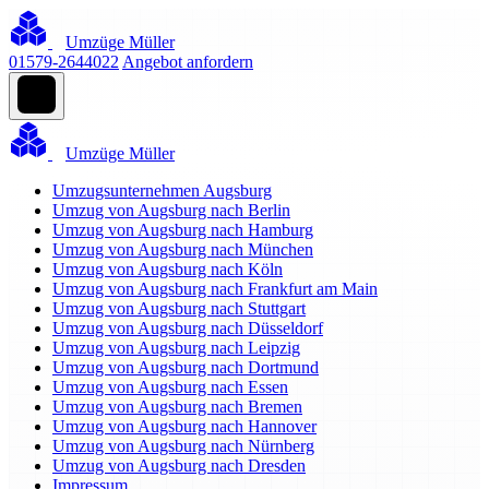
Umzüge Müller
01579-2644022
Angebot anfordern
Umzüge Müller
Umzugsunternehmen Augsburg
Umzug von Augsburg nach Berlin
Umzug von Augsburg nach Hamburg
Umzug von Augsburg nach München
Umzug von Augsburg nach Köln
Umzug von Augsburg nach Frankfurt am Main
Umzug von Augsburg nach Stuttgart
Umzug von Augsburg nach Düsseldorf
Umzug von Augsburg nach Leipzig
Umzug von Augsburg nach Dortmund
Umzug von Augsburg nach Essen
Umzug von Augsburg nach Bremen
Umzug von Augsburg nach Hannover
Umzug von Augsburg nach Nürnberg
Umzug von Augsburg nach Dresden
Impressum