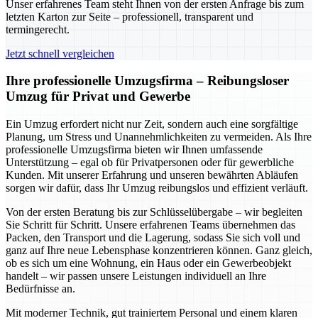
Unser erfahrenes Team steht Ihnen von der ersten Anfrage bis zum
letzten Karton zur Seite – professionell, transparent und
termingerecht.
Jetzt schnell vergleichen
Ihre professionelle Umzugsfirma – Reibungsloser
Umzug für Privat und Gewerbe
Ein Umzug erfordert nicht nur Zeit, sondern auch eine sorgfältige
Planung, um Stress und Unannehmlichkeiten zu vermeiden. Als Ihre
professionelle Umzugsfirma bieten wir Ihnen umfassende
Unterstützung – egal ob für Privatpersonen oder für gewerbliche
Kunden. Mit unserer Erfahrung und unseren bewährten Abläufen
sorgen wir dafür, dass Ihr Umzug reibungslos und effizient verläuft.
Von der ersten Beratung bis zur Schlüsselübergabe – wir begleiten
Sie Schritt für Schritt. Unsere erfahrenen Teams übernehmen das
Packen, den Transport und die Lagerung, sodass Sie sich voll und
ganz auf Ihre neue Lebensphase konzentrieren können. Ganz gleich,
ob es sich um eine Wohnung, ein Haus oder ein Gewerbeobjekt
handelt – wir passen unsere Leistungen individuell an Ihre
Bedürfnisse an.
Mit moderner Technik, gut trainiertem Personal und einem klaren