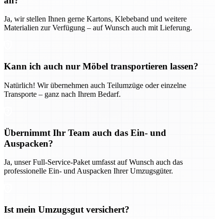
an?
Ja, wir stellen Ihnen gerne Kartons, Klebeband und weitere
Materialien zur Verfügung – auf Wunsch auch mit Lieferung.
Kann ich auch nur Möbel transportieren lassen?
Natürlich! Wir übernehmen auch Teilumzüge oder einzelne
Transporte – ganz nach Ihrem Bedarf.
Übernimmt Ihr Team auch das Ein- und
Auspacken?
Ja, unser Full-Service-Paket umfasst auf Wunsch auch das
professionelle Ein- und Auspacken Ihrer Umzugsgüter.
Ist mein Umzugsgut versichert?