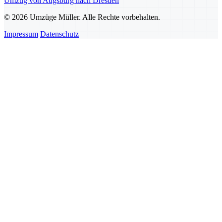
Umzug von Augsburg nach Dresden
© 2026 Umzüge Müller. Alle Rechte vorbehalten.
Impressum
Datenschutz