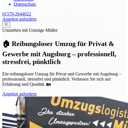
Datenschutz
01579-2644022
Angebot anfordern
Umziehen mit Umzüge Müller
🏠 Reibungsloser Umzug für Privat &
Gewerbe mit Augsburg – professionell,
stressfrei, pünktlich
Ein reibungsloser Umzug für Privat und Gewerbe mit Augsburg –
professionell, stressfrei und pünktlich. Verlassen Sie sich auf
Erfahrung und Qualität. 🏡
Angebot anfordern