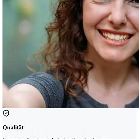
Qualität