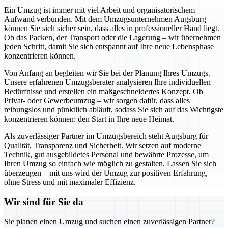
Ein Umzug ist immer mit viel Arbeit und organisatorischem
Aufwand verbunden. Mit dem Umzugsunternehmen Augsburg
können Sie sich sicher sein, dass alles in professioneller Hand liegt.
Ob das Packen, der Transport oder die Lagerung – wir übernehmen
jeden Schritt, damit Sie sich entspannt auf Ihre neue Lebensphase
konzentrieren können.
Von Anfang an begleiten wir Sie bei der Planung Ihres Umzugs.
Unsere erfahrenen Umzugsberater analysieren Ihre individuellen
Bedürfnisse und erstellen ein maßgeschneidertes Konzept. Ob
Privat- oder Gewerbeumzug – wir sorgen dafür, dass alles
reibungslos und pünktlich abläuft, sodass Sie sich auf das Wichtigste
konzentrieren können: den Start in Ihre neue Heimat.
Als zuverlässiger Partner im Umzugsbereich steht Augsburg für
Qualität, Transparenz und Sicherheit. Wir setzen auf moderne
Technik, gut ausgebildetes Personal und bewährte Prozesse, um
Ihren Umzug so einfach wie möglich zu gestalten. Lassen Sie sich
überzeugen – mit uns wird der Umzug zur positiven Erfahrung,
ohne Stress und mit maximaler Effizienz.
Wir sind für Sie da
Sie planen einen Umzug und suchen einen zuverlässigen Partner?