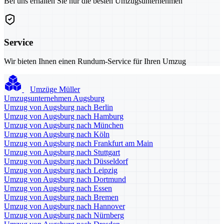
Bei uns erhalten Sie nur die besten Umzugsunternehmen
Service
Wir bieten Ihnen einen Rundum-Service für Ihren Umzug
Umzüge Müller
Umzugsunternehmen Augsburg
Umzug von Augsburg nach Berlin
Umzug von Augsburg nach Hamburg
Umzug von Augsburg nach München
Umzug von Augsburg nach Köln
Umzug von Augsburg nach Frankfurt am Main
Umzug von Augsburg nach Stuttgart
Umzug von Augsburg nach Düsseldorf
Umzug von Augsburg nach Leipzig
Umzug von Augsburg nach Dortmund
Umzug von Augsburg nach Essen
Umzug von Augsburg nach Bremen
Umzug von Augsburg nach Hannover
Umzug von Augsburg nach Nürnberg