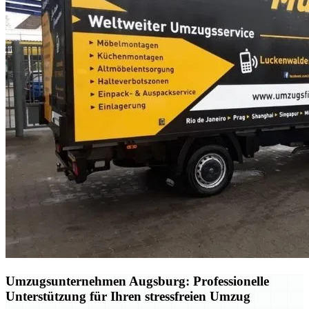
Umzugsunternehmen Augsburg: Professionelle
Unterstützung für Ihren stressfreien Umzug