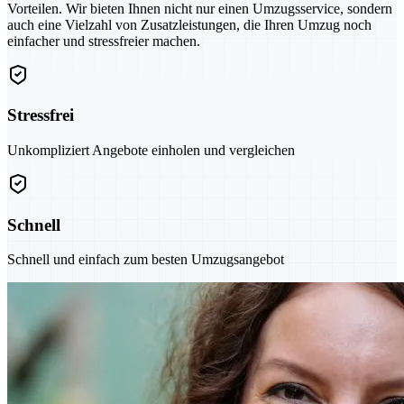
Vorteilen. Wir bieten Ihnen nicht nur einen Umzugsservice, sondern
auch eine Vielzahl von Zusatzleistungen, die Ihren Umzug noch
einfacher und stressfreier machen.
Stressfrei
Unkompliziert Angebote einholen und vergleichen
Schnell
Schnell und einfach zum besten Umzugsangebot