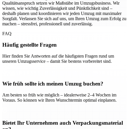
Qualitätsanspruch setzen wir Maßstäbe im Umzugsbusiness. Wir
wissen, wie wichtig Zuverlässigkeit und Pünktlichkeit sind –
deshalb planen und koordinieren wir jeden Umzug mit maximaler
Sorgfalt. Verlassen Sie sich auf uns, um Ihren Umzug zum Erfolg zu
machen – stressfrei, professionell und zuverlässig.
FAQ
Häufig gestellte Fragen
Hier finden Sie Antworten auf die häufigsten Fragen rund um
unseren Umzugsservice – damit Sie bestens vorbereitet sind.
Wie früh sollte ich meinen Umzug buchen?
Am besten so früh wie möglich – idealerweise 2–4 Wochen im
Voraus. So können wir Ihren Wunschtermin optimal einplanen.
Bietet Ihr Unternehmen auch Verpackungsmaterial