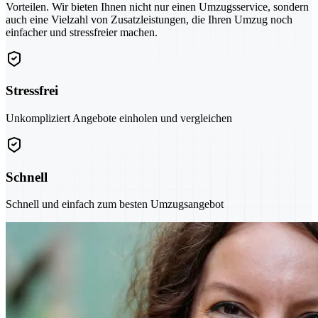
Vorteilen. Wir bieten Ihnen nicht nur einen Umzugsservice, sondern
auch eine Vielzahl von Zusatzleistungen, die Ihren Umzug noch
einfacher und stressfreier machen.
Stressfrei
Unkompliziert Angebote einholen und vergleichen
Schnell
Schnell und einfach zum besten Umzugsangebot