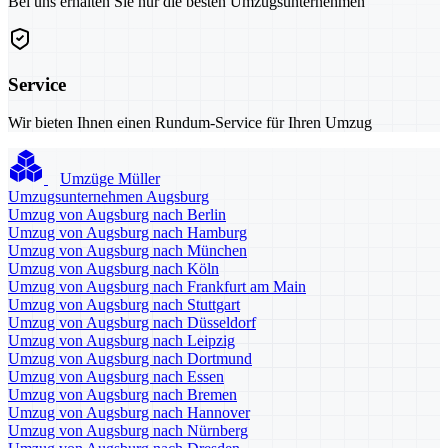
Bei uns erhalten Sie nur die besten Umzugsunternehmen
Service
Wir bieten Ihnen einen Rundum-Service für Ihren Umzug
Umzüge Müller
Umzugsunternehmen Augsburg
Umzug von Augsburg nach Berlin
Umzug von Augsburg nach Hamburg
Umzug von Augsburg nach München
Umzug von Augsburg nach Köln
Umzug von Augsburg nach Frankfurt am Main
Umzug von Augsburg nach Stuttgart
Umzug von Augsburg nach Düsseldorf
Umzug von Augsburg nach Leipzig
Umzug von Augsburg nach Dortmund
Umzug von Augsburg nach Essen
Umzug von Augsburg nach Bremen
Umzug von Augsburg nach Hannover
Umzug von Augsburg nach Nürnberg