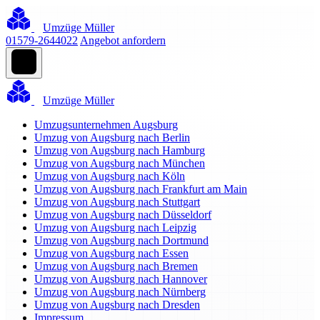
Umzüge Müller
01579-2644022
Angebot anfordern
Umzüge Müller
Umzugsunternehmen Augsburg
Umzug von Augsburg nach Berlin
Umzug von Augsburg nach Hamburg
Umzug von Augsburg nach München
Umzug von Augsburg nach Köln
Umzug von Augsburg nach Frankfurt am Main
Umzug von Augsburg nach Stuttgart
Umzug von Augsburg nach Düsseldorf
Umzug von Augsburg nach Leipzig
Umzug von Augsburg nach Dortmund
Umzug von Augsburg nach Essen
Umzug von Augsburg nach Bremen
Umzug von Augsburg nach Hannover
Umzug von Augsburg nach Nürnberg
Umzug von Augsburg nach Dresden
Impressum