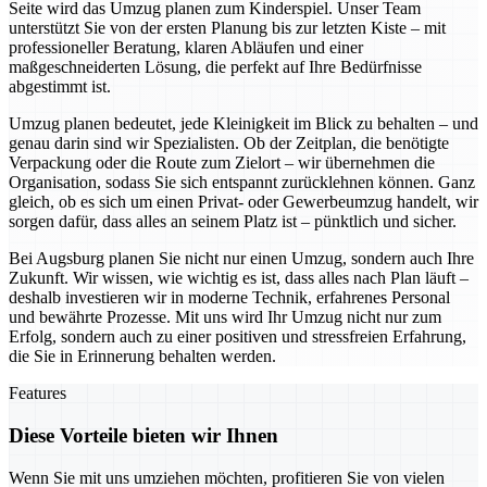
Seite wird das Umzug planen zum Kinderspiel. Unser Team
unterstützt Sie von der ersten Planung bis zur letzten Kiste – mit
professioneller Beratung, klaren Abläufen und einer
maßgeschneiderten Lösung, die perfekt auf Ihre Bedürfnisse
abgestimmt ist.
Umzug planen bedeutet, jede Kleinigkeit im Blick zu behalten – und
genau darin sind wir Spezialisten. Ob der Zeitplan, die benötigte
Verpackung oder die Route zum Zielort – wir übernehmen die
Organisation, sodass Sie sich entspannt zurücklehnen können. Ganz
gleich, ob es sich um einen Privat- oder Gewerbeumzug handelt, wir
sorgen dafür, dass alles an seinem Platz ist – pünktlich und sicher.
Bei Augsburg planen Sie nicht nur einen Umzug, sondern auch Ihre
Zukunft. Wir wissen, wie wichtig es ist, dass alles nach Plan läuft –
deshalb investieren wir in moderne Technik, erfahrenes Personal
und bewährte Prozesse. Mit uns wird Ihr Umzug nicht nur zum
Erfolg, sondern auch zu einer positiven und stressfreien Erfahrung,
die Sie in Erinnerung behalten werden.
Features
Diese Vorteile bieten wir Ihnen
Wenn Sie mit uns umziehen möchten, profitieren Sie von vielen