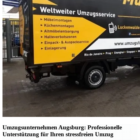
Umzugsunternehmen Augsburg: Professionelle
Unterstützung für Ihren stressfreien Umzug