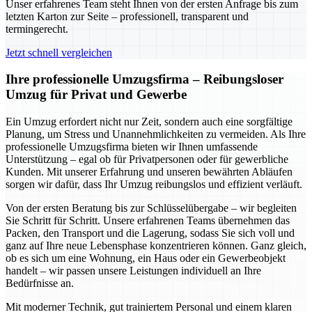
Unser erfahrenes Team steht Ihnen von der ersten Anfrage bis zum
letzten Karton zur Seite – professionell, transparent und
termingerecht.
Jetzt schnell vergleichen
Ihre professionelle Umzugsfirma – Reibungsloser
Umzug für Privat und Gewerbe
Ein Umzug erfordert nicht nur Zeit, sondern auch eine sorgfältige
Planung, um Stress und Unannehmlichkeiten zu vermeiden. Als Ihre
professionelle Umzugsfirma bieten wir Ihnen umfassende
Unterstützung – egal ob für Privatpersonen oder für gewerbliche
Kunden. Mit unserer Erfahrung und unseren bewährten Abläufen
sorgen wir dafür, dass Ihr Umzug reibungslos und effizient verläuft.
Von der ersten Beratung bis zur Schlüsselübergabe – wir begleiten
Sie Schritt für Schritt. Unsere erfahrenen Teams übernehmen das
Packen, den Transport und die Lagerung, sodass Sie sich voll und
ganz auf Ihre neue Lebensphase konzentrieren können. Ganz gleich,
ob es sich um eine Wohnung, ein Haus oder ein Gewerbeobjekt
handelt – wir passen unsere Leistungen individuell an Ihre
Bedürfnisse an.
Mit moderner Technik, gut trainiertem Personal und einem klaren