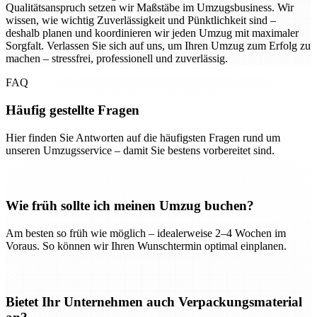
Qualitätsanspruch setzen wir Maßstäbe im Umzugsbusiness. Wir
wissen, wie wichtig Zuverlässigkeit und Pünktlichkeit sind –
deshalb planen und koordinieren wir jeden Umzug mit maximaler
Sorgfalt. Verlassen Sie sich auf uns, um Ihren Umzug zum Erfolg zu
machen – stressfrei, professionell und zuverlässig.
FAQ
Häufig gestellte Fragen
Hier finden Sie Antworten auf die häufigsten Fragen rund um
unseren Umzugsservice – damit Sie bestens vorbereitet sind.
Wie früh sollte ich meinen Umzug buchen?
Am besten so früh wie möglich – idealerweise 2–4 Wochen im
Voraus. So können wir Ihren Wunschtermin optimal einplanen.
Bietet Ihr Unternehmen auch Verpackungsmaterial