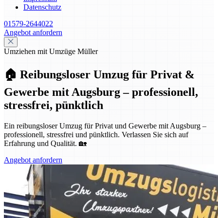
Datenschutz
01579-2644022
Angebot anfordern
Umziehen mit Umzüge Müller
🏠 Reibungsloser Umzug für Privat &
Gewerbe mit Augsburg – professionell,
stressfrei, pünktlich
Ein reibungsloser Umzug für Privat und Gewerbe mit Augsburg –
professionell, stressfrei und pünktlich. Verlassen Sie sich auf
Erfahrung und Qualität. 🏡
Angebot anfordern