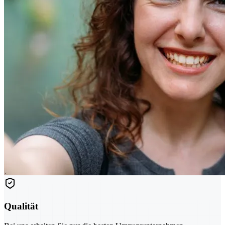
Qualität