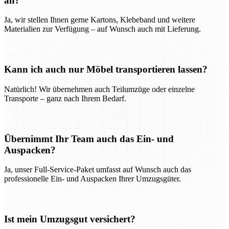
an?
Ja, wir stellen Ihnen gerne Kartons, Klebeband und weitere
Materialien zur Verfügung – auf Wunsch auch mit Lieferung.
Kann ich auch nur Möbel transportieren lassen?
Natürlich! Wir übernehmen auch Teilumzüge oder einzelne
Transporte – ganz nach Ihrem Bedarf.
Übernimmt Ihr Team auch das Ein- und
Auspacken?
Ja, unser Full-Service-Paket umfasst auf Wunsch auch das
professionelle Ein- und Auspacken Ihrer Umzugsgüter.
Ist mein Umzugsgut versichert?