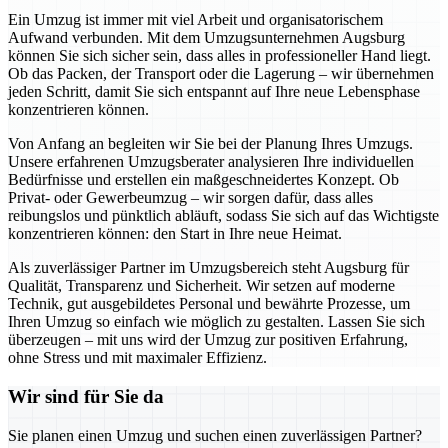
Ein Umzug ist immer mit viel Arbeit und organisatorischem
Aufwand verbunden. Mit dem Umzugsunternehmen Augsburg
können Sie sich sicher sein, dass alles in professioneller Hand liegt.
Ob das Packen, der Transport oder die Lagerung – wir übernehmen
jeden Schritt, damit Sie sich entspannt auf Ihre neue Lebensphase
konzentrieren können.
Von Anfang an begleiten wir Sie bei der Planung Ihres Umzugs.
Unsere erfahrenen Umzugsberater analysieren Ihre individuellen
Bedürfnisse und erstellen ein maßgeschneidertes Konzept. Ob
Privat- oder Gewerbeumzug – wir sorgen dafür, dass alles
reibungslos und pünktlich abläuft, sodass Sie sich auf das Wichtigste
konzentrieren können: den Start in Ihre neue Heimat.
Als zuverlässiger Partner im Umzugsbereich steht Augsburg für
Qualität, Transparenz und Sicherheit. Wir setzen auf moderne
Technik, gut ausgebildetes Personal und bewährte Prozesse, um
Ihren Umzug so einfach wie möglich zu gestalten. Lassen Sie sich
überzeugen – mit uns wird der Umzug zur positiven Erfahrung,
ohne Stress und mit maximaler Effizienz.
Wir sind für Sie da
Sie planen einen Umzug und suchen einen zuverlässigen Partner?