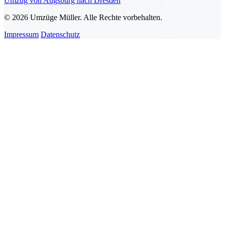
Umzug von Augsburg nach Dresden
© 2026 Umzüge Müller. Alle Rechte vorbehalten.
Impressum
Datenschutz