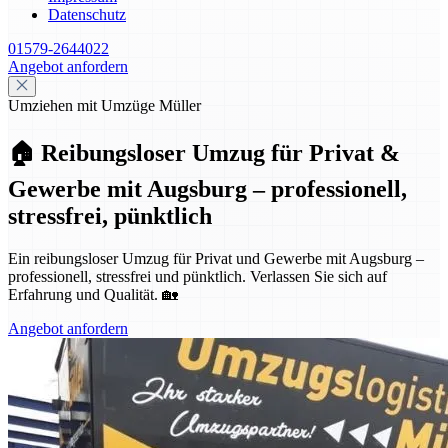
Datenschutz
01579-2644022
Angebot anfordern
Umziehen mit Umzüge Müller
🏠 Reibungsloser Umzug für Privat &
Gewerbe mit Augsburg – professionell,
stressfrei, pünktlich
Ein reibungsloser Umzug für Privat und Gewerbe mit Augsburg –
professionell, stressfrei und pünktlich. Verlassen Sie sich auf
Erfahrung und Qualität. 🏡
Angebot anfordern