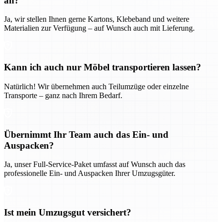
an?
Ja, wir stellen Ihnen gerne Kartons, Klebeband und weitere
Materialien zur Verfügung – auf Wunsch auch mit Lieferung.
Kann ich auch nur Möbel transportieren lassen?
Natürlich! Wir übernehmen auch Teilumzüge oder einzelne
Transporte – ganz nach Ihrem Bedarf.
Übernimmt Ihr Team auch das Ein- und
Auspacken?
Ja, unser Full-Service-Paket umfasst auf Wunsch auch das
professionelle Ein- und Auspacken Ihrer Umzugsgüter.
Ist mein Umzugsgut versichert?