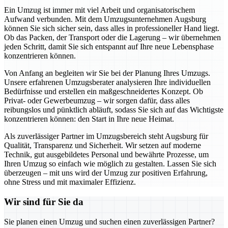
Ein Umzug ist immer mit viel Arbeit und organisatorischem
Aufwand verbunden. Mit dem Umzugsunternehmen Augsburg
können Sie sich sicher sein, dass alles in professioneller Hand liegt.
Ob das Packen, der Transport oder die Lagerung – wir übernehmen
jeden Schritt, damit Sie sich entspannt auf Ihre neue Lebensphase
konzentrieren können.
Von Anfang an begleiten wir Sie bei der Planung Ihres Umzugs.
Unsere erfahrenen Umzugsberater analysieren Ihre individuellen
Bedürfnisse und erstellen ein maßgeschneidertes Konzept. Ob
Privat- oder Gewerbeumzug – wir sorgen dafür, dass alles
reibungslos und pünktlich abläuft, sodass Sie sich auf das Wichtigste
konzentrieren können: den Start in Ihre neue Heimat.
Als zuverlässiger Partner im Umzugsbereich steht Augsburg für
Qualität, Transparenz und Sicherheit. Wir setzen auf moderne
Technik, gut ausgebildetes Personal und bewährte Prozesse, um
Ihren Umzug so einfach wie möglich zu gestalten. Lassen Sie sich
überzeugen – mit uns wird der Umzug zur positiven Erfahrung,
ohne Stress und mit maximaler Effizienz.
Wir sind für Sie da
Sie planen einen Umzug und suchen einen zuverlässigen Partner?