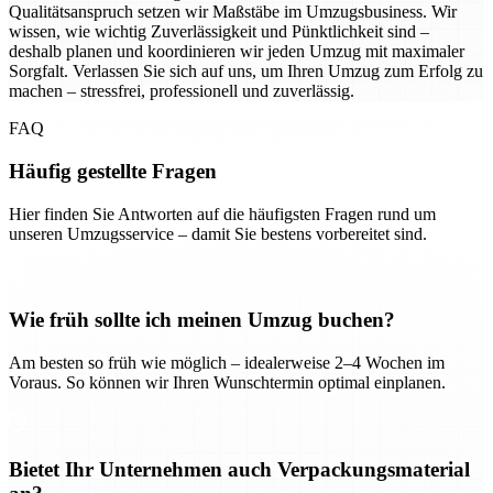
Qualitätsanspruch setzen wir Maßstäbe im Umzugsbusiness. Wir
wissen, wie wichtig Zuverlässigkeit und Pünktlichkeit sind –
deshalb planen und koordinieren wir jeden Umzug mit maximaler
Sorgfalt. Verlassen Sie sich auf uns, um Ihren Umzug zum Erfolg zu
machen – stressfrei, professionell und zuverlässig.
FAQ
Häufig gestellte Fragen
Hier finden Sie Antworten auf die häufigsten Fragen rund um
unseren Umzugsservice – damit Sie bestens vorbereitet sind.
Wie früh sollte ich meinen Umzug buchen?
Am besten so früh wie möglich – idealerweise 2–4 Wochen im
Voraus. So können wir Ihren Wunschtermin optimal einplanen.
Bietet Ihr Unternehmen auch Verpackungsmaterial