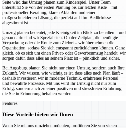
Seite wird das Umzug planen zum Kinderspiel. Unser Team
unterstützt Sie von der ersten Planung bis zur letzten Kiste – mit
professioneller Beratung, klaren Abläufen und einer
maßgeschneiderten Lösung, die perfekt auf Ihre Bedürfnisse
abgestimmt ist.
Umzug planen bedeutet, jede Kleinigkeit im Blick zu behalten – und
genau darin sind wir Spezialisten. Ob der Zeitplan, die benötigte
Verpackung oder die Route zum Zielort – wir übernehmen die
Organisation, sodass Sie sich entspannt zurücklehnen können. Ganz
gleich, ob es sich um einen Privat- oder Gewerbeumzug handelt, wir
sorgen dafür, dass alles an seinem Platz ist – pünktlich und sicher.
Bei Augsburg planen Sie nicht nur einen Umzug, sondern auch Ihre
Zukunft. Wir wissen, wie wichtig es ist, dass alles nach Plan läuft –
deshalb investieren wir in moderne Technik, erfahrenes Personal
und bewährte Prozesse. Mit uns wird Ihr Umzug nicht nur zum
Erfolg, sondern auch zu einer positiven und stressfreien Erfahrung,
die Sie in Erinnerung behalten werden.
Features
Diese Vorteile bieten wir Ihnen
Wenn Sie mit uns umziehen möchten, profitieren Sie von vielen