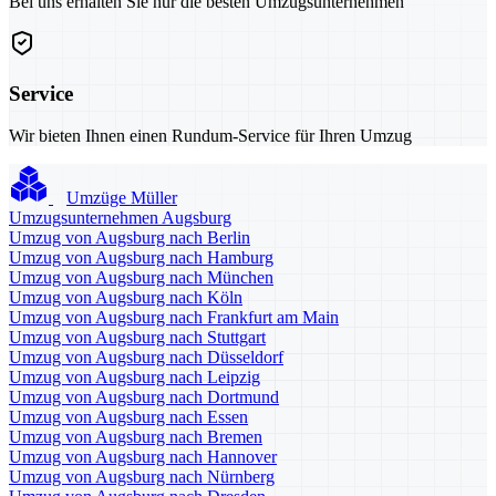
Bei uns erhalten Sie nur die besten Umzugsunternehmen
Service
Wir bieten Ihnen einen Rundum-Service für Ihren Umzug
Umzüge Müller
Umzugsunternehmen Augsburg
Umzug von Augsburg nach Berlin
Umzug von Augsburg nach Hamburg
Umzug von Augsburg nach München
Umzug von Augsburg nach Köln
Umzug von Augsburg nach Frankfurt am Main
Umzug von Augsburg nach Stuttgart
Umzug von Augsburg nach Düsseldorf
Umzug von Augsburg nach Leipzig
Umzug von Augsburg nach Dortmund
Umzug von Augsburg nach Essen
Umzug von Augsburg nach Bremen
Umzug von Augsburg nach Hannover
Umzug von Augsburg nach Nürnberg