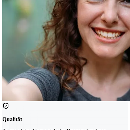
Qualität