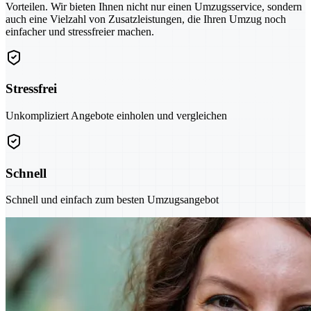
Vorteilen. Wir bieten Ihnen nicht nur einen Umzugsservice, sondern
auch eine Vielzahl von Zusatzleistungen, die Ihren Umzug noch
einfacher und stressfreier machen.
Stressfrei
Unkompliziert Angebote einholen und vergleichen
Schnell
Schnell und einfach zum besten Umzugsangebot