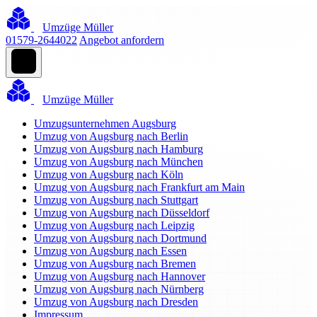
Umzüge Müller
01579-2644022
Angebot anfordern
Umzüge Müller
Umzugsunternehmen Augsburg
Umzug von Augsburg nach Berlin
Umzug von Augsburg nach Hamburg
Umzug von Augsburg nach München
Umzug von Augsburg nach Köln
Umzug von Augsburg nach Frankfurt am Main
Umzug von Augsburg nach Stuttgart
Umzug von Augsburg nach Düsseldorf
Umzug von Augsburg nach Leipzig
Umzug von Augsburg nach Dortmund
Umzug von Augsburg nach Essen
Umzug von Augsburg nach Bremen
Umzug von Augsburg nach Hannover
Umzug von Augsburg nach Nürnberg
Umzug von Augsburg nach Dresden
Impressum