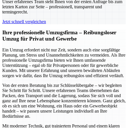
Unser erfahrenes Team steht Ihnen von der ersten Anfrage bis zum
letzten Karton zur Seite – professionell, transparent und
termingerecht.
Jetzt schnell vergleichen
Ihre professionelle Umzugsfirma – Reibungsloser
Umzug für Privat und Gewerbe
Ein Umzug erfordert nicht nur Zeit, sondern auch eine sorgfältige
Planung, um Stress und Unannehmlichkeiten zu vermeiden. Als Ihre
professionelle Umzugsfirma bieten wir Ihnen umfassende
Unterstützung – egal ob für Privatpersonen oder für gewerbliche
Kunden. Mit unserer Erfahrung und unseren bewährten Abläufen
sorgen wir dafür, dass Ihr Umzug reibungslos und effizient verläuft.
Von der ersten Beratung bis zur Schlüsselübergabe – wir begleiten
Sie Schritt für Schritt. Unsere erfahrenen Teams übernehmen das
Packen, den Transport und die Lagerung, sodass Sie sich voll und
ganz auf Ihre neue Lebensphase konzentrieren können. Ganz gleich,
ob es sich um eine Wohnung, ein Haus oder ein Gewerbeobjekt
handelt – wir passen unsere Leistungen individuell an Ihre
Bedürfnisse an.
Mit moderner Technik, gut trainiertem Personal und einem klaren