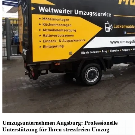
Umzugsunternehmen Augsburg: Professionelle
Unterstützung für Ihren stressfreien Umzug