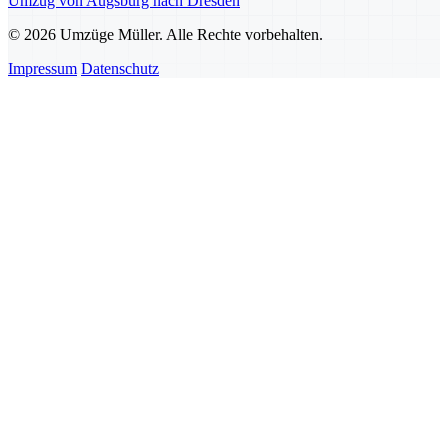
Umzug von Augsburg nach Dresden
© 2026 Umzüge Müller. Alle Rechte vorbehalten.
Impressum
Datenschutz