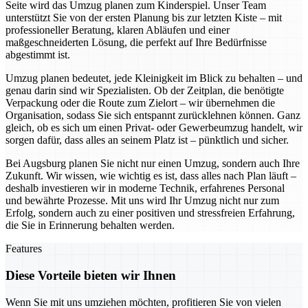
Seite wird das Umzug planen zum Kinderspiel. Unser Team
unterstützt Sie von der ersten Planung bis zur letzten Kiste – mit
professioneller Beratung, klaren Abläufen und einer
maßgeschneiderten Lösung, die perfekt auf Ihre Bedürfnisse
abgestimmt ist.
Umzug planen bedeutet, jede Kleinigkeit im Blick zu behalten – und
genau darin sind wir Spezialisten. Ob der Zeitplan, die benötigte
Verpackung oder die Route zum Zielort – wir übernehmen die
Organisation, sodass Sie sich entspannt zurücklehnen können. Ganz
gleich, ob es sich um einen Privat- oder Gewerbeumzug handelt, wir
sorgen dafür, dass alles an seinem Platz ist – pünktlich und sicher.
Bei Augsburg planen Sie nicht nur einen Umzug, sondern auch Ihre
Zukunft. Wir wissen, wie wichtig es ist, dass alles nach Plan läuft –
deshalb investieren wir in moderne Technik, erfahrenes Personal
und bewährte Prozesse. Mit uns wird Ihr Umzug nicht nur zum
Erfolg, sondern auch zu einer positiven und stressfreien Erfahrung,
die Sie in Erinnerung behalten werden.
Features
Diese Vorteile bieten wir Ihnen
Wenn Sie mit uns umziehen möchten, profitieren Sie von vielen