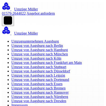
Umzüge Müller
01579-2644022
Angebot anfordern
Umzüge Müller
Umzugsunternehmen Augsburg
Umzug von Augsburg nach Berlin
Umzug von Augsburg nach Hamburg
Umzug von Augsburg nach München
Umzug von Augsburg nach Köln
Umzug von Augsburg nach Frankfurt am Main
Umzug von Augsburg nach Stuttgart
Umzug von Augsburg nach Düsseldorf
Umzug von Augsburg nach Leipzig
Umzug von Augsburg nach Dortmund
Umzug von Augsburg nach Essen
Umzug von Augsburg nach Bremen
Umzug von Augsburg nach Hannover
Umzug von Augsburg nach Nürnberg
Umzug von Augsburg nach Dresden
Impressum