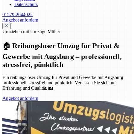
Datenschutz
01579-2644022
Angebot anfordern
Umziehen mit Umzüge Müller
🏠 Reibungsloser Umzug für Privat &
Gewerbe mit Augsburg – professionell,
stressfrei, pünktlich
Ein reibungsloser Umzug für Privat und Gewerbe mit Augsburg –
professionell, stressfrei und pünktlich. Verlassen Sie sich auf
Erfahrung und Qualität. 🏡
Angebot anfordern