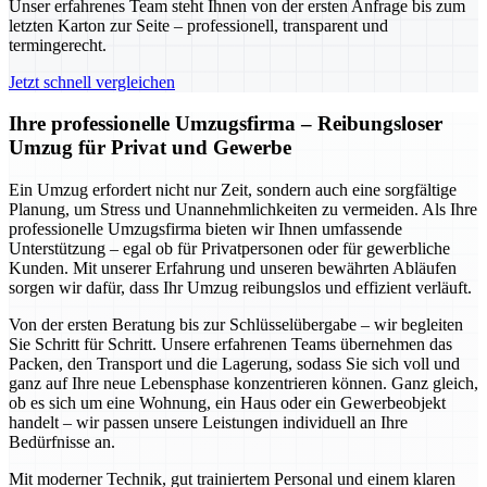
Unser erfahrenes Team steht Ihnen von der ersten Anfrage bis zum
letzten Karton zur Seite – professionell, transparent und
termingerecht.
Jetzt schnell vergleichen
Ihre professionelle Umzugsfirma – Reibungsloser
Umzug für Privat und Gewerbe
Ein Umzug erfordert nicht nur Zeit, sondern auch eine sorgfältige
Planung, um Stress und Unannehmlichkeiten zu vermeiden. Als Ihre
professionelle Umzugsfirma bieten wir Ihnen umfassende
Unterstützung – egal ob für Privatpersonen oder für gewerbliche
Kunden. Mit unserer Erfahrung und unseren bewährten Abläufen
sorgen wir dafür, dass Ihr Umzug reibungslos und effizient verläuft.
Von der ersten Beratung bis zur Schlüsselübergabe – wir begleiten
Sie Schritt für Schritt. Unsere erfahrenen Teams übernehmen das
Packen, den Transport und die Lagerung, sodass Sie sich voll und
ganz auf Ihre neue Lebensphase konzentrieren können. Ganz gleich,
ob es sich um eine Wohnung, ein Haus oder ein Gewerbeobjekt
handelt – wir passen unsere Leistungen individuell an Ihre
Bedürfnisse an.
Mit moderner Technik, gut trainiertem Personal und einem klaren