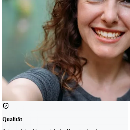
Qualität