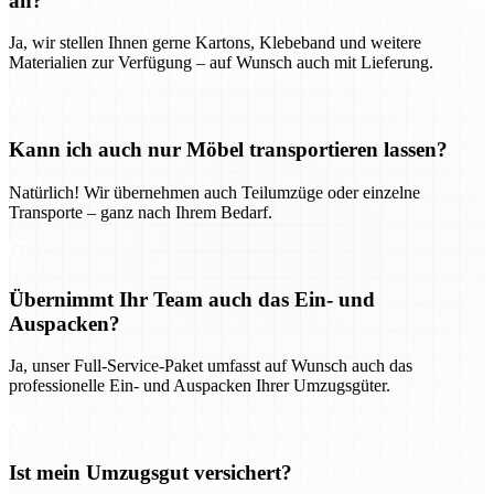
an?
Ja, wir stellen Ihnen gerne Kartons, Klebeband und weitere
Materialien zur Verfügung – auf Wunsch auch mit Lieferung.
Kann ich auch nur Möbel transportieren lassen?
Natürlich! Wir übernehmen auch Teilumzüge oder einzelne
Transporte – ganz nach Ihrem Bedarf.
Übernimmt Ihr Team auch das Ein- und
Auspacken?
Ja, unser Full-Service-Paket umfasst auf Wunsch auch das
professionelle Ein- und Auspacken Ihrer Umzugsgüter.
Ist mein Umzugsgut versichert?