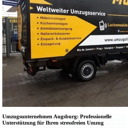
Umzugsunternehmen Augsburg: Professionelle
Unterstützung für Ihren stressfreien Umzug