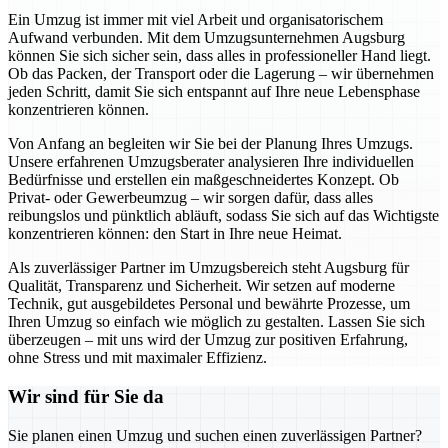
Ein Umzug ist immer mit viel Arbeit und organisatorischem
Aufwand verbunden. Mit dem Umzugsunternehmen Augsburg
können Sie sich sicher sein, dass alles in professioneller Hand liegt.
Ob das Packen, der Transport oder die Lagerung – wir übernehmen
jeden Schritt, damit Sie sich entspannt auf Ihre neue Lebensphase
konzentrieren können.
Von Anfang an begleiten wir Sie bei der Planung Ihres Umzugs.
Unsere erfahrenen Umzugsberater analysieren Ihre individuellen
Bedürfnisse und erstellen ein maßgeschneidertes Konzept. Ob
Privat- oder Gewerbeumzug – wir sorgen dafür, dass alles
reibungslos und pünktlich abläuft, sodass Sie sich auf das Wichtigste
konzentrieren können: den Start in Ihre neue Heimat.
Als zuverlässiger Partner im Umzugsbereich steht Augsburg für
Qualität, Transparenz und Sicherheit. Wir setzen auf moderne
Technik, gut ausgebildetes Personal und bewährte Prozesse, um
Ihren Umzug so einfach wie möglich zu gestalten. Lassen Sie sich
überzeugen – mit uns wird der Umzug zur positiven Erfahrung,
ohne Stress und mit maximaler Effizienz.
Wir sind für Sie da
Sie planen einen Umzug und suchen einen zuverlässigen Partner?