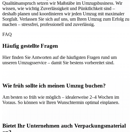
Qualitätsanspruch setzen wir Maßstäbe im Umzugsbusiness. Wir
wissen, wie wichtig Zuverlässigkeit und Pünktlichkeit sind –
deshalb planen und koordinieren wir jeden Umzug mit maximaler
Sorgfalt. Verlassen Sie sich auf uns, um Ihren Umzug zum Erfolg zu
machen – stressfrei, professionell und zuverlässig.
FAQ
Häufig gestellte Fragen
Hier finden Sie Antworten auf die häufigsten Fragen rund um
unseren Umzugsservice – damit Sie bestens vorbereitet sind.
Wie früh sollte ich meinen Umzug buchen?
Am besten so früh wie möglich – idealerweise 2–4 Wochen im
Voraus. So können wir Ihren Wunschtermin optimal einplanen.
Bietet Ihr Unternehmen auch Verpackungsmaterial