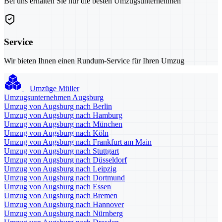
Bei uns erhalten Sie nur die besten Umzugsunternehmen
Service
Wir bieten Ihnen einen Rundum-Service für Ihren Umzug
Umzüge Müller
Umzugsunternehmen Augsburg
Umzug von Augsburg nach Berlin
Umzug von Augsburg nach Hamburg
Umzug von Augsburg nach München
Umzug von Augsburg nach Köln
Umzug von Augsburg nach Frankfurt am Main
Umzug von Augsburg nach Stuttgart
Umzug von Augsburg nach Düsseldorf
Umzug von Augsburg nach Leipzig
Umzug von Augsburg nach Dortmund
Umzug von Augsburg nach Essen
Umzug von Augsburg nach Bremen
Umzug von Augsburg nach Hannover
Umzug von Augsburg nach Nürnberg