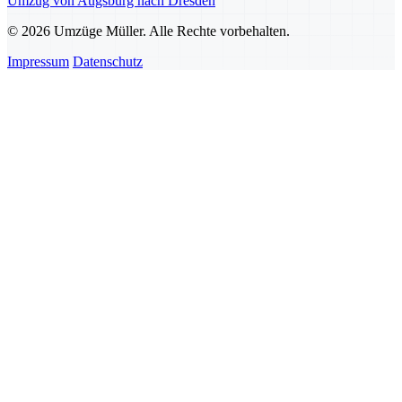
Umzug von Augsburg nach Dresden
© 2026 Umzüge Müller. Alle Rechte vorbehalten.
Impressum
Datenschutz