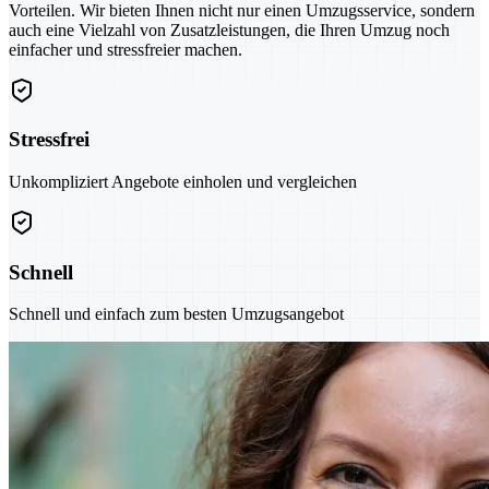
Vorteilen. Wir bieten Ihnen nicht nur einen Umzugsservice, sondern
auch eine Vielzahl von Zusatzleistungen, die Ihren Umzug noch
einfacher und stressfreier machen.
Stressfrei
Unkompliziert Angebote einholen und vergleichen
Schnell
Schnell und einfach zum besten Umzugsangebot