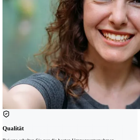
Qualität