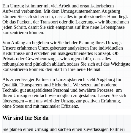
Ein Umzug ist immer mit viel Arbeit und organisatorischem
Aufwand verbunden. Mit dem Umzugsunternehmen Augsburg
können Sie sich sicher sein, dass alles in professioneller Hand liegt.
Ob das Packen, der Transport oder die Lagerung – wir übernehmen
jeden Schritt, damit Sie sich entspannt auf Ihre neue Lebensphase
konzentrieren können.
Von Anfang an begleiten wir Sie bei der Planung Ihres Umzugs.
Unsere erfahrenen Umzugsberater analysieren Ihre individuellen
Bedürfnisse und erstellen ein maßgeschneidertes Konzept. Ob
Privat- oder Gewerbeumzug – wir sorgen dafür, dass alles
reibungslos und pünktlich abläuft, sodass Sie sich auf das Wichtigste
konzentrieren können: den Start in Ihre neue Heimat.
Als zuverlässiger Partner im Umzugsbereich steht Augsburg für
Qualität, Transparenz und Sicherheit. Wir setzen auf moderne
Technik, gut ausgebildetes Personal und bewährte Prozesse, um
Ihren Umzug so einfach wie möglich zu gestalten. Lassen Sie sich
überzeugen – mit uns wird der Umzug zur positiven Erfahrung,
ohne Stress und mit maximaler Effizienz.
Wir sind für Sie da
Sie planen einen Umzug und suchen einen zuverlässigen Partner?