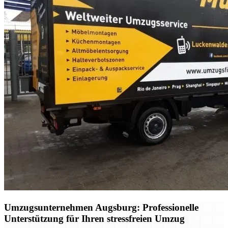
Umzugsunternehmen Augsburg: Professionelle
Unterstützung für Ihren stressfreien Umzug