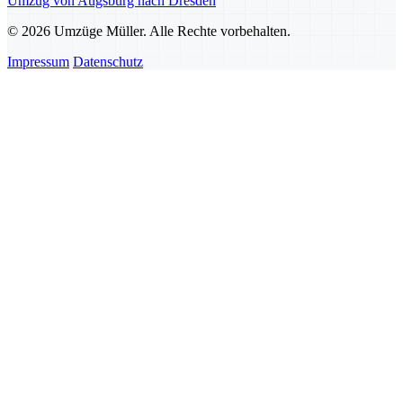
Umzug von Augsburg nach Dresden
© 2026 Umzüge Müller. Alle Rechte vorbehalten.
Impressum
Datenschutz