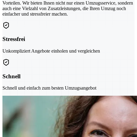
Vorteilen. Wir bieten Ihnen nicht nur einen Umzugsservice, sondern
auch eine Vielzahl von Zusatzleistungen, die Ihren Umzug noch
einfacher und stressfreier machen.
Stressfrei
Unkompliziert Angebote einholen und vergleichen
Schnell
Schnell und einfach zum besten Umzugsangebot