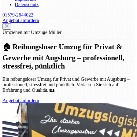
Datenschutz
01579-2644022
Angebot anfordern
Umziehen mit Umzüge Müller
🏠 Reibungsloser Umzug für Privat &
Gewerbe mit Augsburg – professionell,
stressfrei, pünktlich
Ein reibungsloser Umzug für Privat und Gewerbe mit Augsburg –
professionell, stressfrei und pünktlich. Verlassen Sie sich auf
Erfahrung und Qualität. 🏡
Angebot anfordern