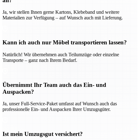
an?
Ja, wir stellen Ihnen gerne Kartons, Klebeband und weitere
Materialien zur Verfügung – auf Wunsch auch mit Lieferung.
Kann ich auch nur Möbel transportieren lassen?
Natürlich! Wir übernehmen auch Teilumzüge oder einzelne
Transporte – ganz nach Ihrem Bedarf.
Übernimmt Ihr Team auch das Ein- und
Auspacken?
Ja, unser Full-Service-Paket umfasst auf Wunsch auch das
professionelle Ein- und Auspacken Ihrer Umzugsgüter.
Ist mein Umzugsgut versichert?