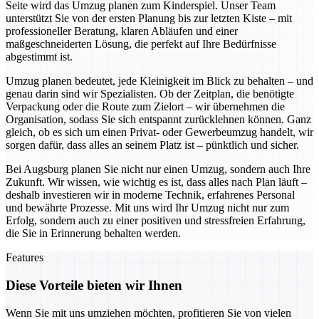
Seite wird das Umzug planen zum Kinderspiel. Unser Team
unterstützt Sie von der ersten Planung bis zur letzten Kiste – mit
professioneller Beratung, klaren Abläufen und einer
maßgeschneiderten Lösung, die perfekt auf Ihre Bedürfnisse
abgestimmt ist.
Umzug planen bedeutet, jede Kleinigkeit im Blick zu behalten – und
genau darin sind wir Spezialisten. Ob der Zeitplan, die benötigte
Verpackung oder die Route zum Zielort – wir übernehmen die
Organisation, sodass Sie sich entspannt zurücklehnen können. Ganz
gleich, ob es sich um einen Privat- oder Gewerbeumzug handelt, wir
sorgen dafür, dass alles an seinem Platz ist – pünktlich und sicher.
Bei Augsburg planen Sie nicht nur einen Umzug, sondern auch Ihre
Zukunft. Wir wissen, wie wichtig es ist, dass alles nach Plan läuft –
deshalb investieren wir in moderne Technik, erfahrenes Personal
und bewährte Prozesse. Mit uns wird Ihr Umzug nicht nur zum
Erfolg, sondern auch zu einer positiven und stressfreien Erfahrung,
die Sie in Erinnerung behalten werden.
Features
Diese Vorteile bieten wir Ihnen
Wenn Sie mit uns umziehen möchten, profitieren Sie von vielen