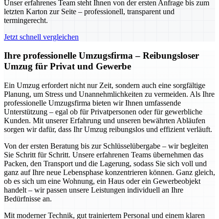
Unser erfahrenes Team steht Ihnen von der ersten Anfrage bis zum
letzten Karton zur Seite – professionell, transparent und
termingerecht.
Jetzt schnell vergleichen
Ihre professionelle Umzugsfirma – Reibungsloser
Umzug für Privat und Gewerbe
Ein Umzug erfordert nicht nur Zeit, sondern auch eine sorgfältige
Planung, um Stress und Unannehmlichkeiten zu vermeiden. Als Ihre
professionelle Umzugsfirma bieten wir Ihnen umfassende
Unterstützung – egal ob für Privatpersonen oder für gewerbliche
Kunden. Mit unserer Erfahrung und unseren bewährten Abläufen
sorgen wir dafür, dass Ihr Umzug reibungslos und effizient verläuft.
Von der ersten Beratung bis zur Schlüsselübergabe – wir begleiten
Sie Schritt für Schritt. Unsere erfahrenen Teams übernehmen das
Packen, den Transport und die Lagerung, sodass Sie sich voll und
ganz auf Ihre neue Lebensphase konzentrieren können. Ganz gleich,
ob es sich um eine Wohnung, ein Haus oder ein Gewerbeobjekt
handelt – wir passen unsere Leistungen individuell an Ihre
Bedürfnisse an.
Mit moderner Technik, gut trainiertem Personal und einem klaren