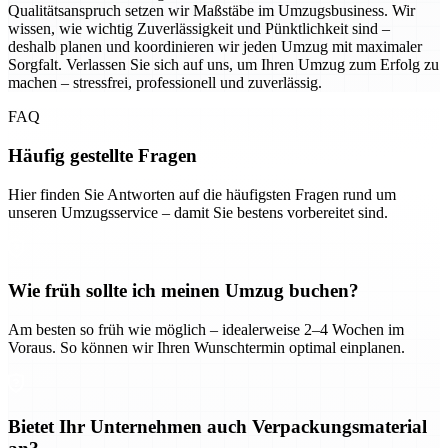
Qualitätsanspruch setzen wir Maßstäbe im Umzugsbusiness. Wir
wissen, wie wichtig Zuverlässigkeit und Pünktlichkeit sind –
deshalb planen und koordinieren wir jeden Umzug mit maximaler
Sorgfalt. Verlassen Sie sich auf uns, um Ihren Umzug zum Erfolg zu
machen – stressfrei, professionell und zuverlässig.
FAQ
Häufig gestellte Fragen
Hier finden Sie Antworten auf die häufigsten Fragen rund um
unseren Umzugsservice – damit Sie bestens vorbereitet sind.
Wie früh sollte ich meinen Umzug buchen?
Am besten so früh wie möglich – idealerweise 2–4 Wochen im
Voraus. So können wir Ihren Wunschtermin optimal einplanen.
Bietet Ihr Unternehmen auch Verpackungsmaterial