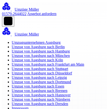
Umzüge Müller
01579-2644022
Angebot anfordern
Umzüge Müller
Umzugsunternehmen Augsburg
Umzug von Augsburg nach Berlin
Umzug von Augsburg nach Hamburg
Umzug von Augsburg nach München
Umzug von Augsburg nach Köln
Umzug von Augsburg nach Frankfurt am Main
Umzug von Augsburg nach Stuttgart
Umzug von Augsburg nach Düsseldorf
Umzug von Augsburg nach Leipzig
Umzug von Augsburg nach Dortmund
Umzug von Augsburg nach Essen
Umzug von Augsburg nach Bremen
Umzug von Augsburg nach Hannover
Umzug von Augsburg nach Nürnberg
Umzug von Augsburg nach Dresden
Impressum