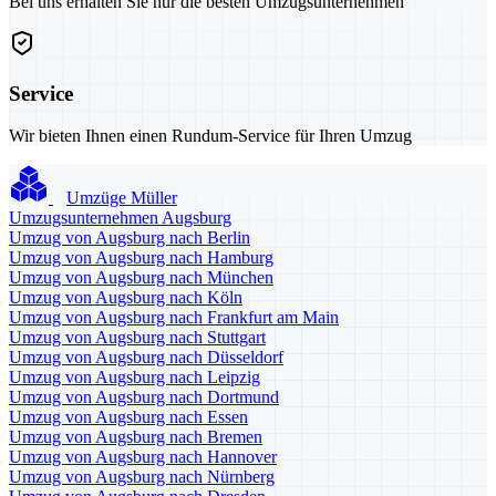
Bei uns erhalten Sie nur die besten Umzugsunternehmen
Service
Wir bieten Ihnen einen Rundum-Service für Ihren Umzug
Umzüge Müller
Umzugsunternehmen Augsburg
Umzug von Augsburg nach Berlin
Umzug von Augsburg nach Hamburg
Umzug von Augsburg nach München
Umzug von Augsburg nach Köln
Umzug von Augsburg nach Frankfurt am Main
Umzug von Augsburg nach Stuttgart
Umzug von Augsburg nach Düsseldorf
Umzug von Augsburg nach Leipzig
Umzug von Augsburg nach Dortmund
Umzug von Augsburg nach Essen
Umzug von Augsburg nach Bremen
Umzug von Augsburg nach Hannover
Umzug von Augsburg nach Nürnberg