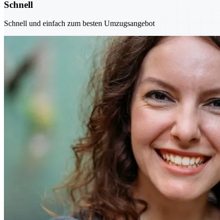
Schnell
Schnell und einfach zum besten Umzugsangebot