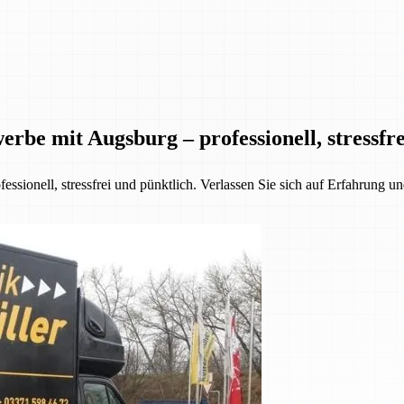
be mit Augsburg – professionell, stressfre
sionell, stressfrei und pünktlich. Verlassen Sie sich auf Erfahrung un