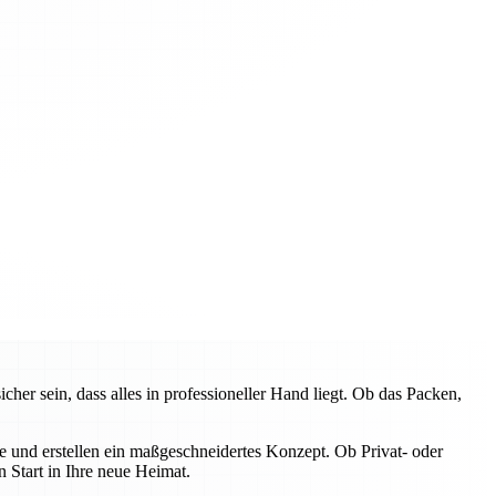
 sein, dass alles in professioneller Hand liegt. Ob das Packen,
e und erstellen ein maßgeschneidertes Konzept. Ob Privat- oder
 Start in Ihre neue Heimat.