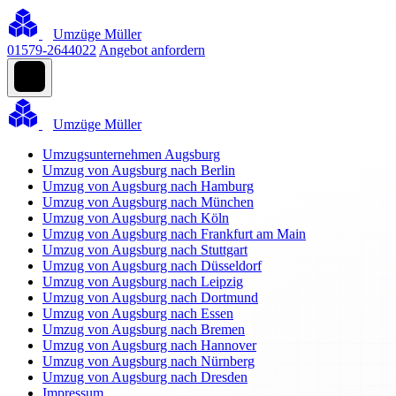
Umzüge Müller
01579-2644022
Angebot anfordern
Umzüge Müller
Umzugsunternehmen Augsburg
Umzug von Augsburg nach Berlin
Umzug von Augsburg nach Hamburg
Umzug von Augsburg nach München
Umzug von Augsburg nach Köln
Umzug von Augsburg nach Frankfurt am Main
Umzug von Augsburg nach Stuttgart
Umzug von Augsburg nach Düsseldorf
Umzug von Augsburg nach Leipzig
Umzug von Augsburg nach Dortmund
Umzug von Augsburg nach Essen
Umzug von Augsburg nach Bremen
Umzug von Augsburg nach Hannover
Umzug von Augsburg nach Nürnberg
Umzug von Augsburg nach Dresden
Impressum