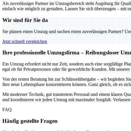
Als zuverlässiger Partner im Umzugsbereich steht Augsburg für Quali
einfach wie möglich zu gestalten. Lassen Sie sich überzeugen – mit 
Wir sind für Sie da
Sie planen einen Umzug und suchen einen zuverlässigen Partner? Unser
Jetzt schnell vergleichen
Ihre professionelle Umzugsfirma – Reibungsloser Um
Ein Umzug erfordert nicht nur Zeit, sondern auch eine sorgfältige P
egal ob für Privatpersonen oder für gewerbliche Kunden. Mit unserer
Von der ersten Beratung bis zur Schlüsselübergabe – wir begleiten Si
Ihre neue Lebensphase konzentrieren können. Ganz gleich, ob es sich
Mit moderner Technik, gut trainiertem Personal und einem klaren Qua
und koordinieren wir jeden Umzug mit maximaler Sorgfalt. Verlassen 
FAQ
Häufig gestellte Fragen