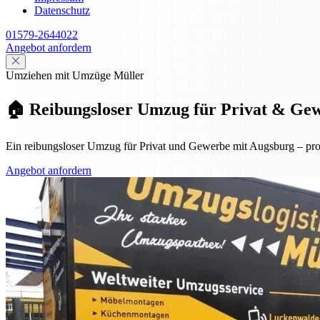
Datenschutz
01579-2644022
Angebot anfordern
Umziehen mit Umzüge Müller
🏠 Reibungsloser Umzug für Privat & Gewer
Ein reibungsloser Umzug für Privat und Gewerbe mit Augsburg – profes
Angebot anfordern