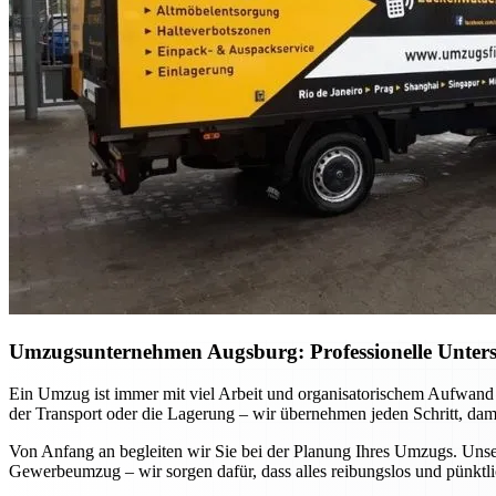
Umzugsunternehmen Augsburg: Professionelle Unterst
Ein Umzug ist immer mit viel Arbeit und organisatorischem Aufwand 
der Transport oder die Lagerung – wir übernehmen jeden Schritt, dam
Von Anfang an begleiten wir Sie bei der Planung Ihres Umzugs. Unser
Gewerbeumzug – wir sorgen dafür, dass alles reibungslos und pünktlic