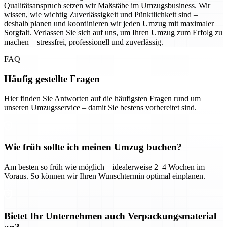
Qualitätsanspruch setzen wir Maßstäbe im Umzugsbusiness. Wir
wissen, wie wichtig Zuverlässigkeit und Pünktlichkeit sind –
deshalb planen und koordinieren wir jeden Umzug mit maximaler
Sorgfalt. Verlassen Sie sich auf uns, um Ihren Umzug zum Erfolg zu
machen – stressfrei, professionell und zuverlässig.
FAQ
Häufig gestellte Fragen
Hier finden Sie Antworten auf die häufigsten Fragen rund um
unseren Umzugsservice – damit Sie bestens vorbereitet sind.
Wie früh sollte ich meinen Umzug buchen?
Am besten so früh wie möglich – idealerweise 2–4 Wochen im
Voraus. So können wir Ihren Wunschtermin optimal einplanen.
Bietet Ihr Unternehmen auch Verpackungsmaterial