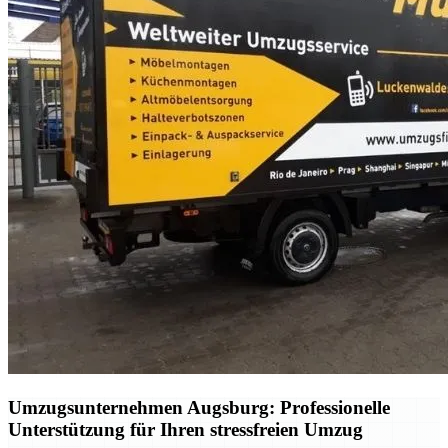
Umzugsunternehmen Augsburg: Professionelle
Unterstützung für Ihren stressfreien Umzug