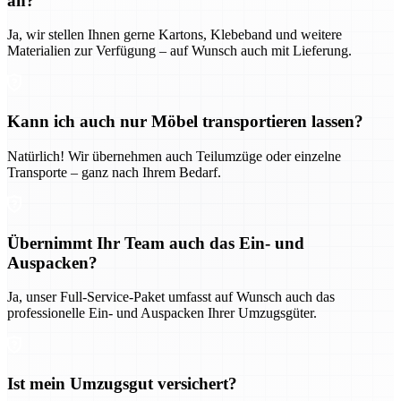
an?
Ja, wir stellen Ihnen gerne Kartons, Klebeband und weitere
Materialien zur Verfügung – auf Wunsch auch mit Lieferung.
Kann ich auch nur Möbel transportieren lassen?
Natürlich! Wir übernehmen auch Teilumzüge oder einzelne
Transporte – ganz nach Ihrem Bedarf.
Übernimmt Ihr Team auch das Ein- und
Auspacken?
Ja, unser Full-Service-Paket umfasst auf Wunsch auch das
professionelle Ein- und Auspacken Ihrer Umzugsgüter.
Ist mein Umzugsgut versichert?