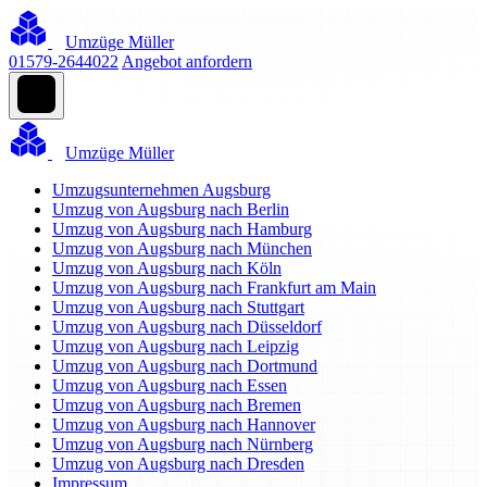
Umzüge Müller
01579-2644022
Angebot anfordern
Umzüge Müller
Umzugsunternehmen Augsburg
Umzug von Augsburg nach Berlin
Umzug von Augsburg nach Hamburg
Umzug von Augsburg nach München
Umzug von Augsburg nach Köln
Umzug von Augsburg nach Frankfurt am Main
Umzug von Augsburg nach Stuttgart
Umzug von Augsburg nach Düsseldorf
Umzug von Augsburg nach Leipzig
Umzug von Augsburg nach Dortmund
Umzug von Augsburg nach Essen
Umzug von Augsburg nach Bremen
Umzug von Augsburg nach Hannover
Umzug von Augsburg nach Nürnberg
Umzug von Augsburg nach Dresden
Impressum