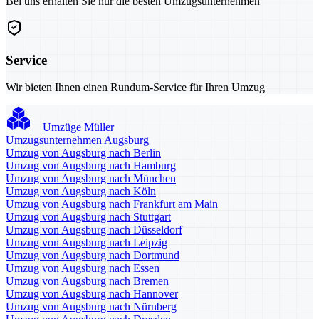
Bei uns erhalten Sie nur die besten Umzugsunternehmen
Service
Wir bieten Ihnen einen Rundum-Service für Ihren Umzug
Umzüge Müller
Umzugsunternehmen Augsburg
Umzug von Augsburg nach Berlin
Umzug von Augsburg nach Hamburg
Umzug von Augsburg nach München
Umzug von Augsburg nach Köln
Umzug von Augsburg nach Frankfurt am Main
Umzug von Augsburg nach Stuttgart
Umzug von Augsburg nach Düsseldorf
Umzug von Augsburg nach Leipzig
Umzug von Augsburg nach Dortmund
Umzug von Augsburg nach Essen
Umzug von Augsburg nach Bremen
Umzug von Augsburg nach Hannover
Umzug von Augsburg nach Nürnberg