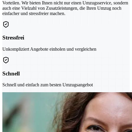
Vorteilen. Wir bieten Ihnen nicht nur einen Umzugsservice, sondern
auch eine Vielzahl von Zusatzleistungen, die Ihren Umzug noch
einfacher und stressfreier machen.
Stressfrei
Unkompliziert Angebote einholen und vergleichen
Schnell
Schnell und einfach zum besten Umzugsangebot