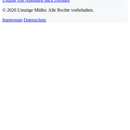
Umzug von Augsburg nach Dresden
© 2026 Umzüge Müller. Alle Rechte vorbehalten.
Impressum
Datenschutz