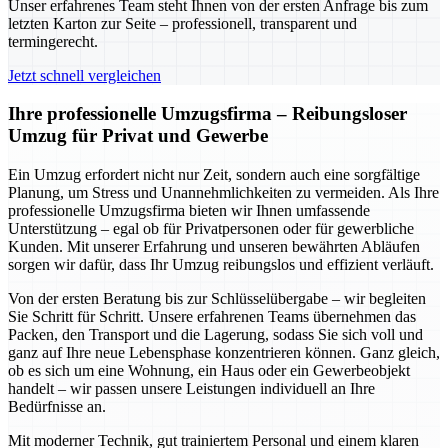
Unser erfahrenes Team steht Ihnen von der ersten Anfrage bis zum
letzten Karton zur Seite – professionell, transparent und
termingerecht.
Jetzt schnell vergleichen
Ihre professionelle Umzugsfirma – Reibungsloser
Umzug für Privat und Gewerbe
Ein Umzug erfordert nicht nur Zeit, sondern auch eine sorgfältige
Planung, um Stress und Unannehmlichkeiten zu vermeiden. Als Ihre
professionelle Umzugsfirma bieten wir Ihnen umfassende
Unterstützung – egal ob für Privatpersonen oder für gewerbliche
Kunden. Mit unserer Erfahrung und unseren bewährten Abläufen
sorgen wir dafür, dass Ihr Umzug reibungslos und effizient verläuft.
Von der ersten Beratung bis zur Schlüsselübergabe – wir begleiten
Sie Schritt für Schritt. Unsere erfahrenen Teams übernehmen das
Packen, den Transport und die Lagerung, sodass Sie sich voll und
ganz auf Ihre neue Lebensphase konzentrieren können. Ganz gleich,
ob es sich um eine Wohnung, ein Haus oder ein Gewerbeobjekt
handelt – wir passen unsere Leistungen individuell an Ihre
Bedürfnisse an.
Mit moderner Technik, gut trainiertem Personal und einem klaren