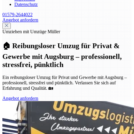
Datenschutz
01579-2644022
Angebot anfordern
Umziehen mit Umzüge Müller
🏠 Reibungsloser Umzug für Privat &
Gewerbe mit Augsburg – professionell,
stressfrei, pünktlich
Ein reibungsloser Umzug für Privat und Gewerbe mit Augsburg –
professionell, stressfrei und pünktlich. Verlassen Sie sich auf
Erfahrung und Qualität. 🏡
Angebot anfordern