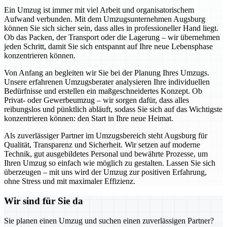
Ein Umzug ist immer mit viel Arbeit und organisatorischem
Aufwand verbunden. Mit dem Umzugsunternehmen Augsburg
können Sie sich sicher sein, dass alles in professioneller Hand liegt.
Ob das Packen, der Transport oder die Lagerung – wir übernehmen
jeden Schritt, damit Sie sich entspannt auf Ihre neue Lebensphase
konzentrieren können.
Von Anfang an begleiten wir Sie bei der Planung Ihres Umzugs.
Unsere erfahrenen Umzugsberater analysieren Ihre individuellen
Bedürfnisse und erstellen ein maßgeschneidertes Konzept. Ob
Privat- oder Gewerbeumzug – wir sorgen dafür, dass alles
reibungslos und pünktlich abläuft, sodass Sie sich auf das Wichtigste
konzentrieren können: den Start in Ihre neue Heimat.
Als zuverlässiger Partner im Umzugsbereich steht Augsburg für
Qualität, Transparenz und Sicherheit. Wir setzen auf moderne
Technik, gut ausgebildetes Personal und bewährte Prozesse, um
Ihren Umzug so einfach wie möglich zu gestalten. Lassen Sie sich
überzeugen – mit uns wird der Umzug zur positiven Erfahrung,
ohne Stress und mit maximaler Effizienz.
Wir sind für Sie da
Sie planen einen Umzug und suchen einen zuverlässigen Partner?