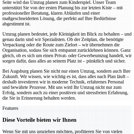
Seite wird das Umzug planen zum Kinderspiel. Unser Team
unterstützt Sie von der ersten Planung bis zur letzten Kiste – mit
professioneller Beratung, klaren Abläufen und einer
maßgeschneiderten Lösung, die perfekt auf Ihre Bedürfnisse
abgestimmt ist.
Umzug planen bedeutet, jede Kleinigkeit im Blick zu behalten – und
genau darin sind wir Spezialisten. Ob der Zeitplan, die benötigte
Verpackung oder die Route zum Zielort – wir übernehmen die
Organisation, sodass Sie sich entspannt zurücklehnen können. Ganz
gleich, ob es sich um einen Privat- oder Gewerbeumzug handelt, wir
sorgen dafür, dass alles an seinem Platz ist – pünktlich und sicher.
Bei Augsburg planen Sie nicht nur einen Umzug, sondern auch Ihre
Zukunft. Wir wissen, wie wichtig es ist, dass alles nach Plan läuft –
deshalb investieren wir in moderne Technik, erfahrenes Personal
und bewährte Prozesse. Mit uns wird Ihr Umzug nicht nur zum
Erfolg, sondern auch zu einer positiven und stressfreien Erfahrung,
die Sie in Erinnerung behalten werden.
Features
Diese Vorteile bieten wir Ihnen
Wenn Sie mit uns umziehen möchten, profitieren Sie von vielen