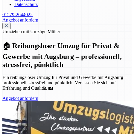
Datenschutz
01579-2644022
Angebot anfordern
Umziehen mit Umzüge Müller
🏠 Reibungsloser Umzug für Privat &
Gewerbe mit Augsburg – professionell,
stressfrei, pünktlich
Ein reibungsloser Umzug für Privat und Gewerbe mit Augsburg –
professionell, stressfrei und pünktlich. Verlassen Sie sich auf
Erfahrung und Qualität. 🏡
Angebot anfordern