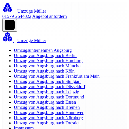
Umzüge Müller
01579-2644022
Angebot anfordern
Umzüge Müller
Umzugsunternehmen Augsburg
Umzug von Augsburg nach Berlin
Umzug von Augsburg nach Hamburg
Umzug von Augsburg nach München
Umzug von Augsburg nach Köln
Umzug von Augsburg nach Frankfurt am Main
Umzug von Augsburg nach Stuttgart
Umzug von Augsburg nach Düsseldorf
Umzug von Augsburg nach Leipzig
Umzug von Augsburg nach Dortmund
Umzug von Augsburg nach Essen
Umzug von Augsburg nach Bremen
Umzug von Augsburg nach Hannover
Umzug von Augsburg nach Nürnberg
Umzug von Augsburg nach Dresden
Impressum