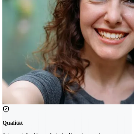
Qualität