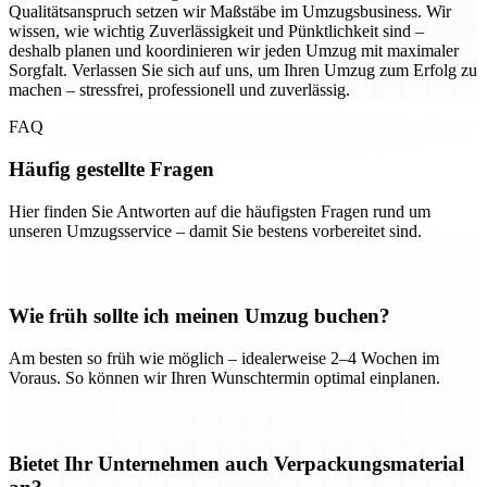
Qualitätsanspruch setzen wir Maßstäbe im Umzugsbusiness. Wir
wissen, wie wichtig Zuverlässigkeit und Pünktlichkeit sind –
deshalb planen und koordinieren wir jeden Umzug mit maximaler
Sorgfalt. Verlassen Sie sich auf uns, um Ihren Umzug zum Erfolg zu
machen – stressfrei, professionell und zuverlässig.
FAQ
Häufig gestellte Fragen
Hier finden Sie Antworten auf die häufigsten Fragen rund um
unseren Umzugsservice – damit Sie bestens vorbereitet sind.
Wie früh sollte ich meinen Umzug buchen?
Am besten so früh wie möglich – idealerweise 2–4 Wochen im
Voraus. So können wir Ihren Wunschtermin optimal einplanen.
Bietet Ihr Unternehmen auch Verpackungsmaterial