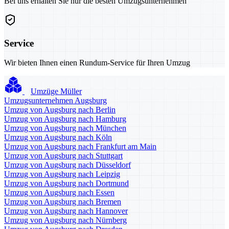
Bei uns erhalten Sie nur die besten Umzugsunternehmen
Service
Wir bieten Ihnen einen Rundum-Service für Ihren Umzug
Umzüge Müller
Umzugsunternehmen Augsburg
Umzug von Augsburg nach Berlin
Umzug von Augsburg nach Hamburg
Umzug von Augsburg nach München
Umzug von Augsburg nach Köln
Umzug von Augsburg nach Frankfurt am Main
Umzug von Augsburg nach Stuttgart
Umzug von Augsburg nach Düsseldorf
Umzug von Augsburg nach Leipzig
Umzug von Augsburg nach Dortmund
Umzug von Augsburg nach Essen
Umzug von Augsburg nach Bremen
Umzug von Augsburg nach Hannover
Umzug von Augsburg nach Nürnberg