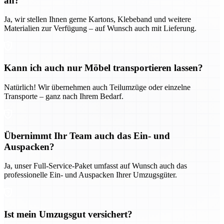
an?
Ja, wir stellen Ihnen gerne Kartons, Klebeband und weitere
Materialien zur Verfügung – auf Wunsch auch mit Lieferung.
Kann ich auch nur Möbel transportieren lassen?
Natürlich! Wir übernehmen auch Teilumzüge oder einzelne
Transporte – ganz nach Ihrem Bedarf.
Übernimmt Ihr Team auch das Ein- und
Auspacken?
Ja, unser Full-Service-Paket umfasst auf Wunsch auch das
professionelle Ein- und Auspacken Ihrer Umzugsgüter.
Ist mein Umzugsgut versichert?