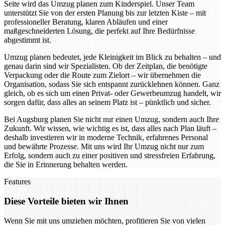
Seite wird das Umzug planen zum Kinderspiel. Unser Team
unterstützt Sie von der ersten Planung bis zur letzten Kiste – mit
professioneller Beratung, klaren Abläufen und einer
maßgeschneiderten Lösung, die perfekt auf Ihre Bedürfnisse
abgestimmt ist.
Umzug planen bedeutet, jede Kleinigkeit im Blick zu behalten – und
genau darin sind wir Spezialisten. Ob der Zeitplan, die benötigte
Verpackung oder die Route zum Zielort – wir übernehmen die
Organisation, sodass Sie sich entspannt zurücklehnen können. Ganz
gleich, ob es sich um einen Privat- oder Gewerbeumzug handelt, wir
sorgen dafür, dass alles an seinem Platz ist – pünktlich und sicher.
Bei Augsburg planen Sie nicht nur einen Umzug, sondern auch Ihre
Zukunft. Wir wissen, wie wichtig es ist, dass alles nach Plan läuft –
deshalb investieren wir in moderne Technik, erfahrenes Personal
und bewährte Prozesse. Mit uns wird Ihr Umzug nicht nur zum
Erfolg, sondern auch zu einer positiven und stressfreien Erfahrung,
die Sie in Erinnerung behalten werden.
Features
Diese Vorteile bieten wir Ihnen
Wenn Sie mit uns umziehen möchten, profitieren Sie von vielen