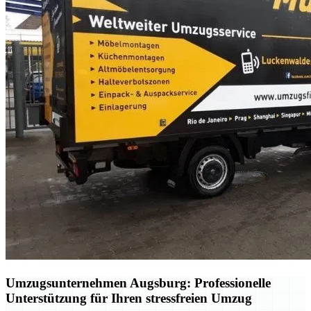
Umzugsunternehmen Augsburg: Professionelle
Unterstützung für Ihren stressfreien Umzug