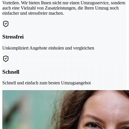
Vorteilen. Wir bieten Ihnen nicht nur einen Umzugsservice, sondern
auch eine Vielzahl von Zusatzleistungen, die Ihren Umzug noch
einfacher und stressfreier machen.
Stressfrei
Unkompliziert Angebote einholen und vergleichen
Schnell
Schnell und einfach zum besten Umzugsangebot