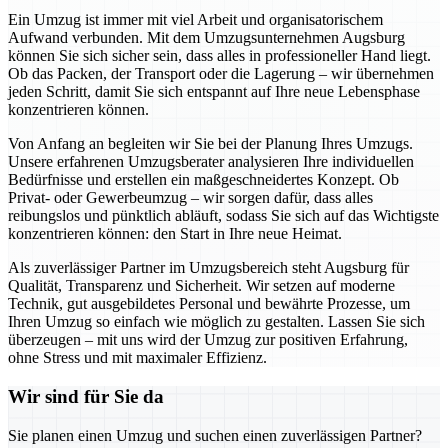
Ein Umzug ist immer mit viel Arbeit und organisatorischem
Aufwand verbunden. Mit dem Umzugsunternehmen Augsburg
können Sie sich sicher sein, dass alles in professioneller Hand liegt.
Ob das Packen, der Transport oder die Lagerung – wir übernehmen
jeden Schritt, damit Sie sich entspannt auf Ihre neue Lebensphase
konzentrieren können.
Von Anfang an begleiten wir Sie bei der Planung Ihres Umzugs.
Unsere erfahrenen Umzugsberater analysieren Ihre individuellen
Bedürfnisse und erstellen ein maßgeschneidertes Konzept. Ob
Privat- oder Gewerbeumzug – wir sorgen dafür, dass alles
reibungslos und pünktlich abläuft, sodass Sie sich auf das Wichtigste
konzentrieren können: den Start in Ihre neue Heimat.
Als zuverlässiger Partner im Umzugsbereich steht Augsburg für
Qualität, Transparenz und Sicherheit. Wir setzen auf moderne
Technik, gut ausgebildetes Personal und bewährte Prozesse, um
Ihren Umzug so einfach wie möglich zu gestalten. Lassen Sie sich
überzeugen – mit uns wird der Umzug zur positiven Erfahrung,
ohne Stress und mit maximaler Effizienz.
Wir sind für Sie da
Sie planen einen Umzug und suchen einen zuverlässigen Partner?