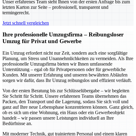
Unser erfahrenes Team steht Ihnen von der ersten Anfrage bis zum
letzten Karton zur Seite – professionell, transparent und
termingerecht.
Jetzt schnell vergleichen
Ihre professionelle Umzugsfirma – Reibungsloser
Umzug für Privat und Gewerbe
Ein Umzug erfordert nicht nur Zeit, sondern auch eine sorgfältige
Planung, um Stress und Unannehmlichkeiten zu vermeiden. Als Ihre
professionelle Umzugsfirma bieten wir Ihnen umfassende
Unterstützung – egal ob für Privatpersonen oder für gewerbliche
Kunden. Mit unserer Erfahrung und unseren bewährten Abläufen
sorgen wir dafür, dass Ihr Umzug reibungslos und effizient verläuft.
Von der ersten Beratung bis zur Schlüsselübergabe – wir begleiten
Sie Schritt für Schritt. Unsere erfahrenen Teams übernehmen das
Packen, den Transport und die Lagerung, sodass Sie sich voll und
ganz auf Ihre neue Lebensphase konzentrieren können. Ganz gleich,
ob es sich um eine Wohnung, ein Haus oder ein Gewerbeobjekt
handelt – wir passen unsere Leistungen individuell an Ihre
Bedürfnisse an.
Mit moderner Technik, gut trainiertem Personal und einem klaren