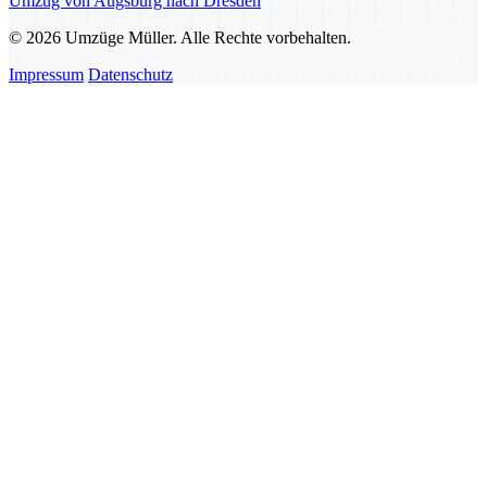
Umzug von Augsburg nach Dresden
© 2026 Umzüge Müller. Alle Rechte vorbehalten.
Impressum
Datenschutz