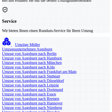
Bei uns erhalten Sie nur die besten Umzugsunternehmen
Service
Wir bieten Ihnen einen Rundum-Service für Ihren Umzug
Umzüge Müller
Umzugsunternehmen Augsburg
Umzug von Augsburg nach Berlin
Umzug von Augsburg nach Hamburg
Umzug von Augsburg nach München
Umzug von Augsburg nach Köln
Umzug von Augsburg nach Frankfurt am Main
Umzug von Augsburg nach Stuttgart
Umzug von Augsburg nach Düsseldorf
Umzug von Augsburg nach Leipzig
Umzug von Augsburg nach Dortmund
Umzug von Augsburg nach Essen
Umzug von Augsburg nach Bremen
Umzug von Augsburg nach Hannover
Umzug von Augsburg nach Nürnberg