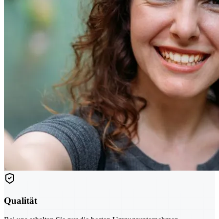
Qualität