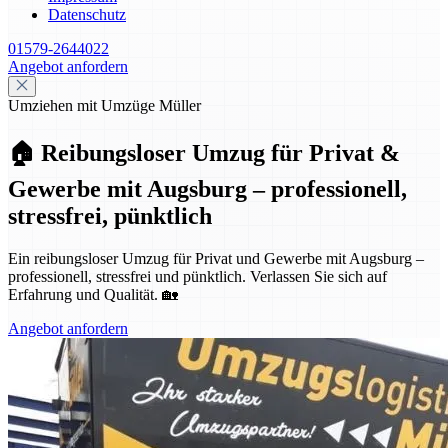
Datenschutz
01579-2644022
Angebot anfordern
Umziehen mit Umzüge Müller
🏠 Reibungsloser Umzug für Privat &
Gewerbe mit Augsburg – professionell,
stressfrei, pünktlich
Ein reibungsloser Umzug für Privat und Gewerbe mit Augsburg –
professionell, stressfrei und pünktlich. Verlassen Sie sich auf
Erfahrung und Qualität. 🏡
Angebot anfordern