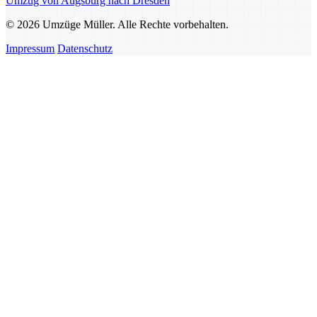
Umzug von Augsburg nach Dresden
© 2026 Umzüge Müller. Alle Rechte vorbehalten.
Impressum
Datenschutz