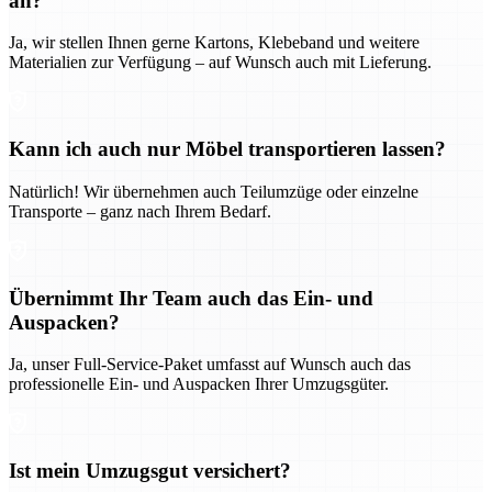
an?
Ja, wir stellen Ihnen gerne Kartons, Klebeband und weitere
Materialien zur Verfügung – auf Wunsch auch mit Lieferung.
Kann ich auch nur Möbel transportieren lassen?
Natürlich! Wir übernehmen auch Teilumzüge oder einzelne
Transporte – ganz nach Ihrem Bedarf.
Übernimmt Ihr Team auch das Ein- und
Auspacken?
Ja, unser Full-Service-Paket umfasst auf Wunsch auch das
professionelle Ein- und Auspacken Ihrer Umzugsgüter.
Ist mein Umzugsgut versichert?