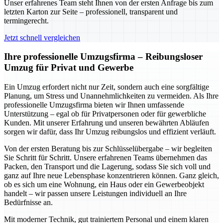
Unser erfahrenes Team steht Ihnen von der ersten Anfrage bis zum
letzten Karton zur Seite – professionell, transparent und
termingerecht.
Jetzt schnell vergleichen
Ihre professionelle Umzugsfirma – Reibungsloser
Umzug für Privat und Gewerbe
Ein Umzug erfordert nicht nur Zeit, sondern auch eine sorgfältige
Planung, um Stress und Unannehmlichkeiten zu vermeiden. Als Ihre
professionelle Umzugsfirma bieten wir Ihnen umfassende
Unterstützung – egal ob für Privatpersonen oder für gewerbliche
Kunden. Mit unserer Erfahrung und unseren bewährten Abläufen
sorgen wir dafür, dass Ihr Umzug reibungslos und effizient verläuft.
Von der ersten Beratung bis zur Schlüsselübergabe – wir begleiten
Sie Schritt für Schritt. Unsere erfahrenen Teams übernehmen das
Packen, den Transport und die Lagerung, sodass Sie sich voll und
ganz auf Ihre neue Lebensphase konzentrieren können. Ganz gleich,
ob es sich um eine Wohnung, ein Haus oder ein Gewerbeobjekt
handelt – wir passen unsere Leistungen individuell an Ihre
Bedürfnisse an.
Mit moderner Technik, gut trainiertem Personal und einem klaren