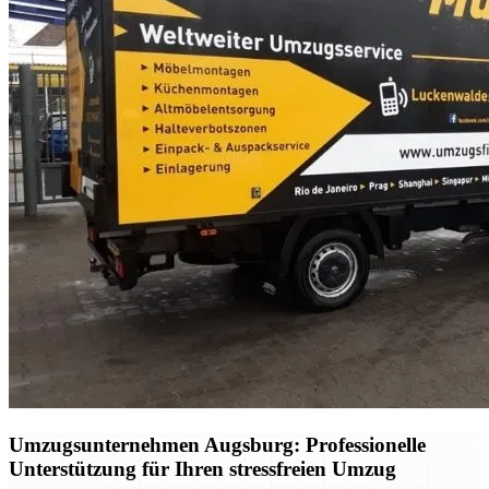
Umzugsunternehmen Augsburg: Professionelle
Unterstützung für Ihren stressfreien Umzug