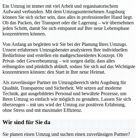
Ein Umzug ist immer mit viel Arbeit und organisatorischem
Aufwand verbunden. Mit dem Umzugsunternehmen Augsburg
können Sie sich sicher sein, dass alles in professioneller Hand liegt.
Ob das Packen, der Transport oder die Lagerung – wir übernehmen
jeden Schritt, damit Sie sich entspannt auf Ihre neue Lebensphase
konzentrieren können.
Von Anfang an begleiten wir Sie bei der Planung Ihres Umzugs.
Unsere erfahrenen Umzugsberater analysieren Ihre individuellen
Bedürfnisse und erstellen ein maßgeschneidertes Konzept. Ob
Privat- oder Gewerbeumzug – wir sorgen dafür, dass alles
reibungslos und pünktlich abläuft, sodass Sie sich auf das Wichtigste
konzentrieren können: den Start in Ihre neue Heimat.
Als zuverlässiger Partner im Umzugsbereich steht Augsburg für
Qualität, Transparenz und Sicherheit. Wir setzen auf moderne
Technik, gut ausgebildetes Personal und bewährte Prozesse, um
Ihren Umzug so einfach wie möglich zu gestalten. Lassen Sie sich
überzeugen – mit uns wird der Umzug zur positiven Erfahrung,
ohne Stress und mit maximaler Effizienz.
Wir sind für Sie da
Sie planen einen Umzug und suchen einen zuverlässigen Partner?