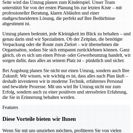
Seite wird das Umzug planen zum Kinderspiel. Unser Team
unterstützt Sie von der ersten Planung bis zur letzten Kiste – mit
professioneller Beratung, klaren Abläufen und einer
maßgeschneiderten Lösung, die perfekt auf Ihre Bedürfnisse
abgestimmt ist.
Umzug planen bedeutet, jede Kleinigkeit im Blick zu behalten – und
genau darin sind wir Spezialisten. Ob der Zeitplan, die benötigte
Verpackung oder die Route zum Zielort – wir übernehmen die
Organisation, sodass Sie sich entspannt zurücklehnen können. Ganz
gleich, ob es sich um einen Privat- oder Gewerbeumzug handelt, wir
sorgen dafür, dass alles an seinem Platz ist – pünktlich und sicher.
Bei Augsburg planen Sie nicht nur einen Umzug, sondern auch Ihre
Zukunft. Wir wissen, wie wichtig es ist, dass alles nach Plan läuft –
deshalb investieren wir in moderne Technik, erfahrenes Personal
und bewährte Prozesse. Mit uns wird Ihr Umzug nicht nur zum
Erfolg, sondern auch zu einer positiven und stressfreien Erfahrung,
die Sie in Erinnerung behalten werden.
Features
Diese Vorteile bieten wir Ihnen
Wenn Sie mit uns umziehen möchten, profitieren Sie von vielen