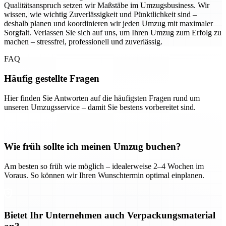
Qualitätsanspruch setzen wir Maßstäbe im Umzugsbusiness. Wir
wissen, wie wichtig Zuverlässigkeit und Pünktlichkeit sind –
deshalb planen und koordinieren wir jeden Umzug mit maximaler
Sorgfalt. Verlassen Sie sich auf uns, um Ihren Umzug zum Erfolg zu
machen – stressfrei, professionell und zuverlässig.
FAQ
Häufig gestellte Fragen
Hier finden Sie Antworten auf die häufigsten Fragen rund um
unseren Umzugsservice – damit Sie bestens vorbereitet sind.
Wie früh sollte ich meinen Umzug buchen?
Am besten so früh wie möglich – idealerweise 2–4 Wochen im
Voraus. So können wir Ihren Wunschtermin optimal einplanen.
Bietet Ihr Unternehmen auch Verpackungsmaterial