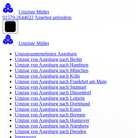
Umzüge Müller
01579-2644022
Angebot anfordern
Umzüge Müller
Umzugsunternehmen Augsburg
Umzug von Augsburg nach Berlin
Umzug von Augsburg nach Hamburg
Umzug von Augsburg nach München
Umzug von Augsburg nach Köln
Umzug von Augsburg nach Frankfurt am Main
Umzug von Augsburg nach Stuttgart
Umzug von Augsburg nach Düsseldorf
Umzug von Augsburg nach Leipzig
Umzug von Augsburg nach Dortmund
Umzug von Augsburg nach Essen
Umzug von Augsburg nach Bremen
Umzug von Augsburg nach Hannover
Umzug von Augsburg nach Nürnberg
Umzug von Augsburg nach Dresden
Impressum