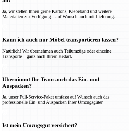
an?
Ja, wir stellen Ihnen gerne Kartons, Klebeband und weitere
Materialien zur Verfügung – auf Wunsch auch mit Lieferung.
Kann ich auch nur Möbel transportieren lassen?
Natürlich! Wir übernehmen auch Teilumzüge oder einzelne
Transporte – ganz nach Ihrem Bedarf.
Übernimmt Ihr Team auch das Ein- und
Auspacken?
Ja, unser Full-Service-Paket umfasst auf Wunsch auch das
professionelle Ein- und Auspacken Ihrer Umzugsgüter.
Ist mein Umzugsgut versichert?