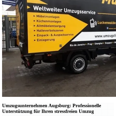
Umzugsunternehmen Augsburg: Professionelle
Unterstützung für Ihren stressfreien Umzug