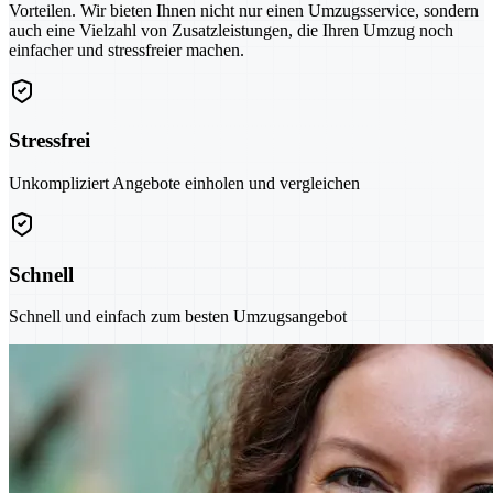
Vorteilen. Wir bieten Ihnen nicht nur einen Umzugsservice, sondern
auch eine Vielzahl von Zusatzleistungen, die Ihren Umzug noch
einfacher und stressfreier machen.
Stressfrei
Unkompliziert Angebote einholen und vergleichen
Schnell
Schnell und einfach zum besten Umzugsangebot