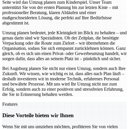
Seite wird das Umzug planen zum Kinderspiel. Unser Team
unterstützt Sie von der ersten Planung bis zur letzten Kiste – mit
professioneller Beratung, klaren Abläufen und einer
maßgeschneiderten Lösung, die perfekt auf Ihre Bedürfnisse
abgestimmt ist.
Umzug planen bedeutet, jede Kleinigkeit im Blick zu behalten – und
genau darin sind wir Spezialisten. Ob der Zeitplan, die benötigte
Verpackung oder die Route zum Zielort – wir übernehmen die
Organisation, sodass Sie sich entspannt zurücklehnen können. Ganz
gleich, ob es sich um einen Privat- oder Gewerbeumzug handelt, wir
sorgen dafür, dass alles an seinem Platz ist – pünktlich und sicher.
Bei Augsburg planen Sie nicht nur einen Umzug, sondern auch Ihre
Zukunft. Wir wissen, wie wichtig es ist, dass alles nach Plan läuft –
deshalb investieren wir in moderne Technik, erfahrenes Personal
und bewährte Prozesse. Mit uns wird Ihr Umzug nicht nur zum
Erfolg, sondern auch zu einer positiven und stressfreien Erfahrung,
die Sie in Erinnerung behalten werden.
Features
Diese Vorteile bieten wir Ihnen
Wenn Sie mit uns umziehen möchten, profitieren Sie von vielen