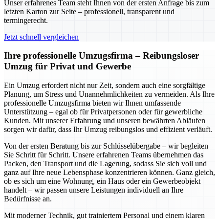
Unser erfahrenes Team steht Ihnen von der ersten Anfrage bis zum
letzten Karton zur Seite – professionell, transparent und
termingerecht.
Jetzt schnell vergleichen
Ihre professionelle Umzugsfirma – Reibungsloser
Umzug für Privat und Gewerbe
Ein Umzug erfordert nicht nur Zeit, sondern auch eine sorgfältige
Planung, um Stress und Unannehmlichkeiten zu vermeiden. Als Ihre
professionelle Umzugsfirma bieten wir Ihnen umfassende
Unterstützung – egal ob für Privatpersonen oder für gewerbliche
Kunden. Mit unserer Erfahrung und unseren bewährten Abläufen
sorgen wir dafür, dass Ihr Umzug reibungslos und effizient verläuft.
Von der ersten Beratung bis zur Schlüsselübergabe – wir begleiten
Sie Schritt für Schritt. Unsere erfahrenen Teams übernehmen das
Packen, den Transport und die Lagerung, sodass Sie sich voll und
ganz auf Ihre neue Lebensphase konzentrieren können. Ganz gleich,
ob es sich um eine Wohnung, ein Haus oder ein Gewerbeobjekt
handelt – wir passen unsere Leistungen individuell an Ihre
Bedürfnisse an.
Mit moderner Technik, gut trainiertem Personal und einem klaren