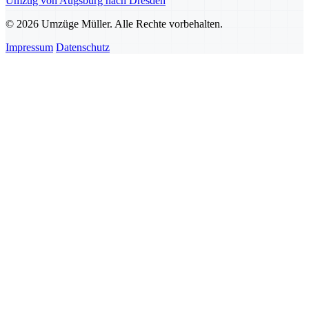
Umzug von Augsburg nach Dresden
© 2026 Umzüge Müller. Alle Rechte vorbehalten.
Impressum
Datenschutz