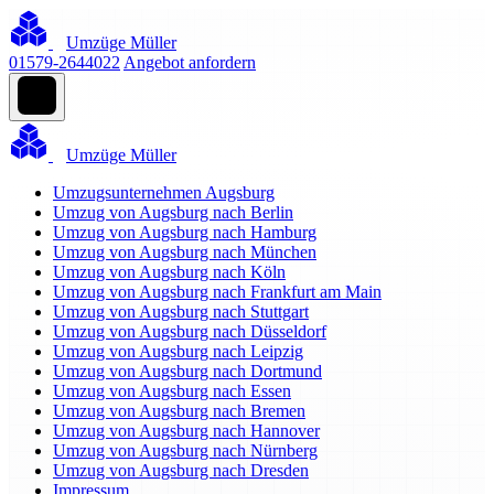
Umzüge Müller
01579-2644022
Angebot anfordern
Umzüge Müller
Umzugsunternehmen Augsburg
Umzug von Augsburg nach Berlin
Umzug von Augsburg nach Hamburg
Umzug von Augsburg nach München
Umzug von Augsburg nach Köln
Umzug von Augsburg nach Frankfurt am Main
Umzug von Augsburg nach Stuttgart
Umzug von Augsburg nach Düsseldorf
Umzug von Augsburg nach Leipzig
Umzug von Augsburg nach Dortmund
Umzug von Augsburg nach Essen
Umzug von Augsburg nach Bremen
Umzug von Augsburg nach Hannover
Umzug von Augsburg nach Nürnberg
Umzug von Augsburg nach Dresden
Impressum