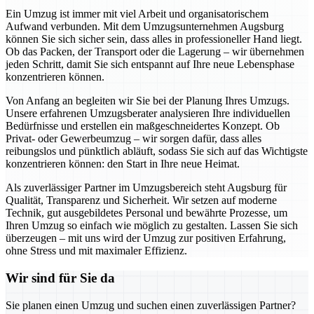
Ein Umzug ist immer mit viel Arbeit und organisatorischem
Aufwand verbunden. Mit dem Umzugsunternehmen Augsburg
können Sie sich sicher sein, dass alles in professioneller Hand liegt.
Ob das Packen, der Transport oder die Lagerung – wir übernehmen
jeden Schritt, damit Sie sich entspannt auf Ihre neue Lebensphase
konzentrieren können.
Von Anfang an begleiten wir Sie bei der Planung Ihres Umzugs.
Unsere erfahrenen Umzugsberater analysieren Ihre individuellen
Bedürfnisse und erstellen ein maßgeschneidertes Konzept. Ob
Privat- oder Gewerbeumzug – wir sorgen dafür, dass alles
reibungslos und pünktlich abläuft, sodass Sie sich auf das Wichtigste
konzentrieren können: den Start in Ihre neue Heimat.
Als zuverlässiger Partner im Umzugsbereich steht Augsburg für
Qualität, Transparenz und Sicherheit. Wir setzen auf moderne
Technik, gut ausgebildetes Personal und bewährte Prozesse, um
Ihren Umzug so einfach wie möglich zu gestalten. Lassen Sie sich
überzeugen – mit uns wird der Umzug zur positiven Erfahrung,
ohne Stress und mit maximaler Effizienz.
Wir sind für Sie da
Sie planen einen Umzug und suchen einen zuverlässigen Partner?