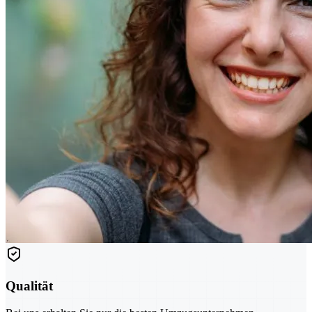
Qualität