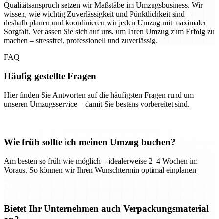
Qualitätsanspruch setzen wir Maßstäbe im Umzugsbusiness. Wir
wissen, wie wichtig Zuverlässigkeit und Pünktlichkeit sind –
deshalb planen und koordinieren wir jeden Umzug mit maximaler
Sorgfalt. Verlassen Sie sich auf uns, um Ihren Umzug zum Erfolg zu
machen – stressfrei, professionell und zuverlässig.
FAQ
Häufig gestellte Fragen
Hier finden Sie Antworten auf die häufigsten Fragen rund um
unseren Umzugsservice – damit Sie bestens vorbereitet sind.
Wie früh sollte ich meinen Umzug buchen?
Am besten so früh wie möglich – idealerweise 2–4 Wochen im
Voraus. So können wir Ihren Wunschtermin optimal einplanen.
Bietet Ihr Unternehmen auch Verpackungsmaterial