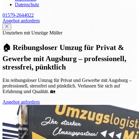
Datenschutz
01579-2644022
Angebot anfordern
Umziehen mit Umzüge Müller
🏠 Reibungsloser Umzug für Privat &
Gewerbe mit Augsburg – professionell,
stressfrei, pünktlich
Ein reibungsloser Umzug für Privat und Gewerbe mit Augsburg –
professionell, stressfrei und pünktlich. Verlassen Sie sich auf
Erfahrung und Qualität. 🏡
Angebot anfordern