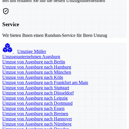
Bei uns erhalten Sie nur die besten Umzugsunternehmen
Service
Wir bieten Ihnen einen Rundum-Service für Ihren Umzug
Umzüge Müller
Umzugsunternehmen Augsburg
Umzug von Augsburg nach Berlin
Umzug von Augsburg nach Hamburg
Umzug von Augsburg nach München
Umzug von Augsburg nach Köln
Umzug von Augsburg nach Frankfurt am Main
Umzug von Augsburg nach Stuttgart
Umzug von Augsburg nach Düsseldorf
Umzug von Augsburg nach Leipzig
Umzug von Augsburg nach Dortmund
Umzug von Augsburg nach Essen
Umzug von Augsburg nach Bremen
Umzug von Augsburg nach Hannover
Umzug von Augsburg nach Nürnberg