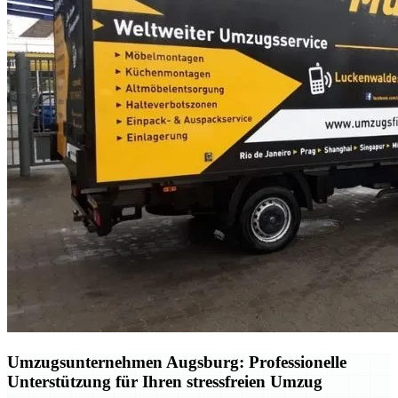
Umzugsunternehmen Augsburg: Professionelle
Unterstützung für Ihren stressfreien Umzug