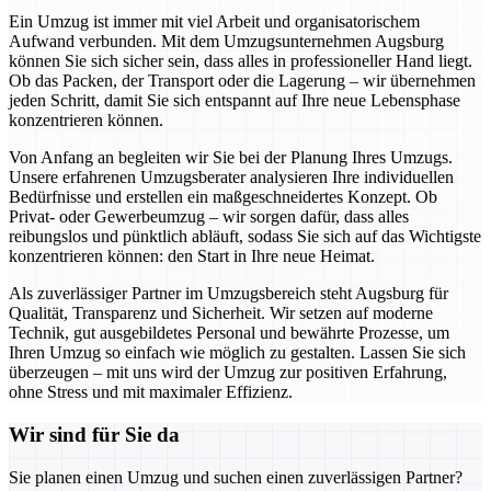
Ein Umzug ist immer mit viel Arbeit und organisatorischem
Aufwand verbunden. Mit dem Umzugsunternehmen Augsburg
können Sie sich sicher sein, dass alles in professioneller Hand liegt.
Ob das Packen, der Transport oder die Lagerung – wir übernehmen
jeden Schritt, damit Sie sich entspannt auf Ihre neue Lebensphase
konzentrieren können.
Von Anfang an begleiten wir Sie bei der Planung Ihres Umzugs.
Unsere erfahrenen Umzugsberater analysieren Ihre individuellen
Bedürfnisse und erstellen ein maßgeschneidertes Konzept. Ob
Privat- oder Gewerbeumzug – wir sorgen dafür, dass alles
reibungslos und pünktlich abläuft, sodass Sie sich auf das Wichtigste
konzentrieren können: den Start in Ihre neue Heimat.
Als zuverlässiger Partner im Umzugsbereich steht Augsburg für
Qualität, Transparenz und Sicherheit. Wir setzen auf moderne
Technik, gut ausgebildetes Personal und bewährte Prozesse, um
Ihren Umzug so einfach wie möglich zu gestalten. Lassen Sie sich
überzeugen – mit uns wird der Umzug zur positiven Erfahrung,
ohne Stress und mit maximaler Effizienz.
Wir sind für Sie da
Sie planen einen Umzug und suchen einen zuverlässigen Partner?