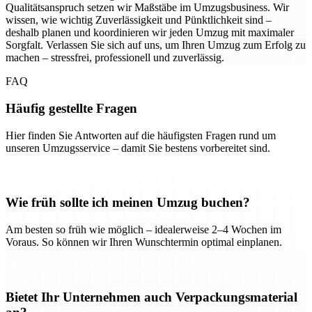
Qualitätsanspruch setzen wir Maßstäbe im Umzugsbusiness. Wir
wissen, wie wichtig Zuverlässigkeit und Pünktlichkeit sind –
deshalb planen und koordinieren wir jeden Umzug mit maximaler
Sorgfalt. Verlassen Sie sich auf uns, um Ihren Umzug zum Erfolg zu
machen – stressfrei, professionell und zuverlässig.
FAQ
Häufig gestellte Fragen
Hier finden Sie Antworten auf die häufigsten Fragen rund um
unseren Umzugsservice – damit Sie bestens vorbereitet sind.
Wie früh sollte ich meinen Umzug buchen?
Am besten so früh wie möglich – idealerweise 2–4 Wochen im
Voraus. So können wir Ihren Wunschtermin optimal einplanen.
Bietet Ihr Unternehmen auch Verpackungsmaterial