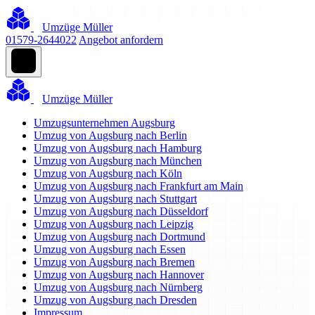
Umzüge Müller
01579-2644022
Angebot anfordern
Umzüge Müller
Umzugsunternehmen Augsburg
Umzug von Augsburg nach Berlin
Umzug von Augsburg nach Hamburg
Umzug von Augsburg nach München
Umzug von Augsburg nach Köln
Umzug von Augsburg nach Frankfurt am Main
Umzug von Augsburg nach Stuttgart
Umzug von Augsburg nach Düsseldorf
Umzug von Augsburg nach Leipzig
Umzug von Augsburg nach Dortmund
Umzug von Augsburg nach Essen
Umzug von Augsburg nach Bremen
Umzug von Augsburg nach Hannover
Umzug von Augsburg nach Nürnberg
Umzug von Augsburg nach Dresden
Impressum