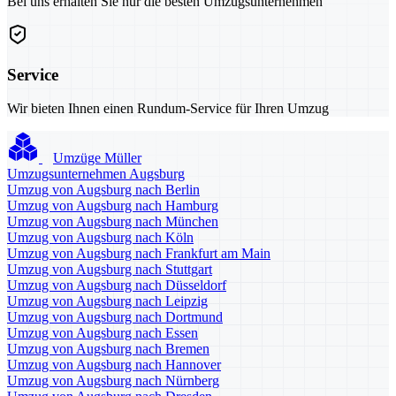
Bei uns erhalten Sie nur die besten Umzugsunternehmen
Service
Wir bieten Ihnen einen Rundum-Service für Ihren Umzug
Umzüge Müller
Umzugsunternehmen Augsburg
Umzug von Augsburg nach Berlin
Umzug von Augsburg nach Hamburg
Umzug von Augsburg nach München
Umzug von Augsburg nach Köln
Umzug von Augsburg nach Frankfurt am Main
Umzug von Augsburg nach Stuttgart
Umzug von Augsburg nach Düsseldorf
Umzug von Augsburg nach Leipzig
Umzug von Augsburg nach Dortmund
Umzug von Augsburg nach Essen
Umzug von Augsburg nach Bremen
Umzug von Augsburg nach Hannover
Umzug von Augsburg nach Nürnberg