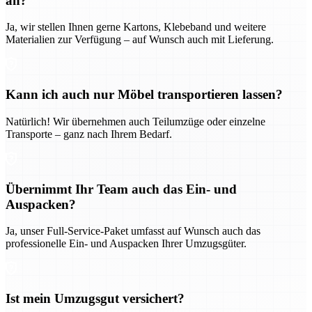
an?
Ja, wir stellen Ihnen gerne Kartons, Klebeband und weitere
Materialien zur Verfügung – auf Wunsch auch mit Lieferung.
Kann ich auch nur Möbel transportieren lassen?
Natürlich! Wir übernehmen auch Teilumzüge oder einzelne
Transporte – ganz nach Ihrem Bedarf.
Übernimmt Ihr Team auch das Ein- und
Auspacken?
Ja, unser Full-Service-Paket umfasst auf Wunsch auch das
professionelle Ein- und Auspacken Ihrer Umzugsgüter.
Ist mein Umzugsgut versichert?