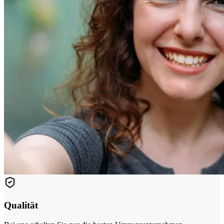
Qualität