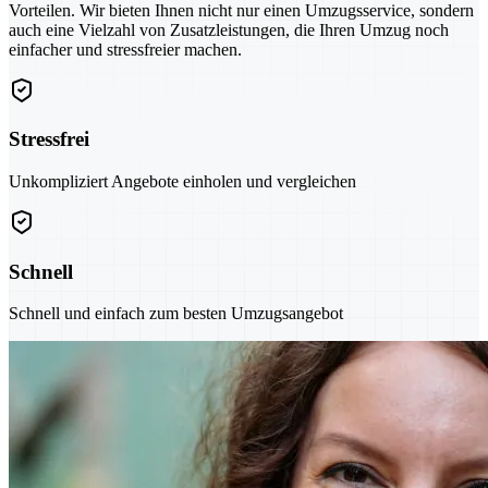
Vorteilen. Wir bieten Ihnen nicht nur einen Umzugsservice, sondern
auch eine Vielzahl von Zusatzleistungen, die Ihren Umzug noch
einfacher und stressfreier machen.
Stressfrei
Unkompliziert Angebote einholen und vergleichen
Schnell
Schnell und einfach zum besten Umzugsangebot