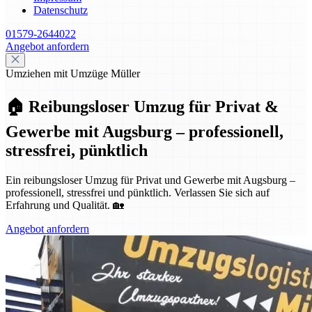
Datenschutz
01579-2644022
Angebot anfordern
Umziehen mit Umzüge Müller
🏠 Reibungsloser Umzug für Privat &
Gewerbe mit Augsburg – professionell,
stressfrei, pünktlich
Ein reibungsloser Umzug für Privat und Gewerbe mit Augsburg –
professionell, stressfrei und pünktlich. Verlassen Sie sich auf
Erfahrung und Qualität. 🏡
Angebot anfordern