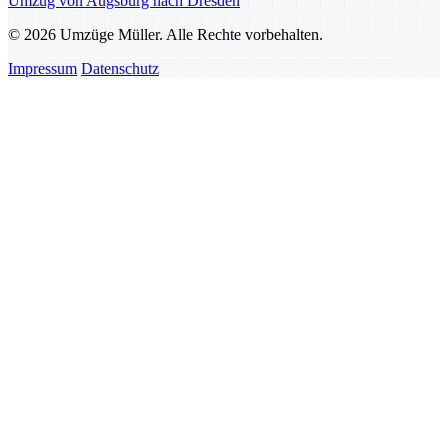
Umzug von Augsburg nach Dresden
© 2026 Umzüge Müller. Alle Rechte vorbehalten.
Impressum
Datenschutz