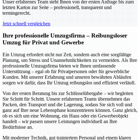
Unser erfahrenes Team steht Ihnen von der ersten Anfrage bis zum
letzten Karton zur Seite – professionell, transparent und
termingerecht.
Jetzt schnell vergleichen
Ihre professionelle Umzugsfirma – Reibungsloser
Umzug für Privat und Gewerbe
Ein Umzug erfordert nicht nur Zeit, sondern auch eine sorgfältige
Planung, um Stress und Unannehmlichkeiten zu vermeiden. Als Ihre
professionelle Umzugsfirma bieten wir Ihnen umfassende
Unterstützung – egal ob für Privatpersonen oder für gewerbliche
Kunden. Mit unserer Erfahrung und unseren bewährten Abläufen
sorgen wir dafür, dass Ihr Umzug reibungslos und effizient verläuft.
Von der ersten Beratung bis zur Schlüsselübergabe – wir begleiten
Sie Schritt für Schritt. Unsere erfahrenen Teams übernehmen das
Packen, den Transport und die Lagerung, sodass Sie sich voll und
ganz auf Ihre neue Lebensphase konzentrieren können. Ganz gleich,
ob es sich um eine Wohnung, ein Haus oder ein Gewerbeobjekt
handelt – wir passen unsere Leistungen individuell an Ihre
Bedürfnisse an.
Mit moderner Technik, gut trainiertem Personal und einem klaren