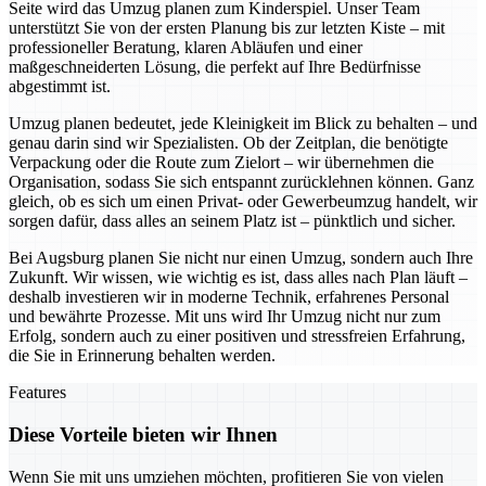
Seite wird das Umzug planen zum Kinderspiel. Unser Team
unterstützt Sie von der ersten Planung bis zur letzten Kiste – mit
professioneller Beratung, klaren Abläufen und einer
maßgeschneiderten Lösung, die perfekt auf Ihre Bedürfnisse
abgestimmt ist.
Umzug planen bedeutet, jede Kleinigkeit im Blick zu behalten – und
genau darin sind wir Spezialisten. Ob der Zeitplan, die benötigte
Verpackung oder die Route zum Zielort – wir übernehmen die
Organisation, sodass Sie sich entspannt zurücklehnen können. Ganz
gleich, ob es sich um einen Privat- oder Gewerbeumzug handelt, wir
sorgen dafür, dass alles an seinem Platz ist – pünktlich und sicher.
Bei Augsburg planen Sie nicht nur einen Umzug, sondern auch Ihre
Zukunft. Wir wissen, wie wichtig es ist, dass alles nach Plan läuft –
deshalb investieren wir in moderne Technik, erfahrenes Personal
und bewährte Prozesse. Mit uns wird Ihr Umzug nicht nur zum
Erfolg, sondern auch zu einer positiven und stressfreien Erfahrung,
die Sie in Erinnerung behalten werden.
Features
Diese Vorteile bieten wir Ihnen
Wenn Sie mit uns umziehen möchten, profitieren Sie von vielen