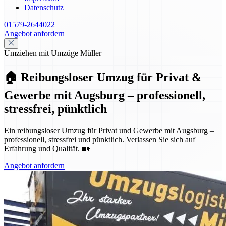
Datenschutz
01579-2644022
Angebot anfordern
Umziehen mit Umzüge Müller
🏠 Reibungsloser Umzug für Privat &
Gewerbe mit Augsburg – professionell,
stressfrei, pünktlich
Ein reibungsloser Umzug für Privat und Gewerbe mit Augsburg –
professionell, stressfrei und pünktlich. Verlassen Sie sich auf
Erfahrung und Qualität. 🏡
Angebot anfordern