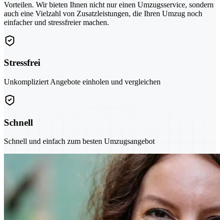
Vorteilen. Wir bieten Ihnen nicht nur einen Umzugsservice, sondern
auch eine Vielzahl von Zusatzleistungen, die Ihren Umzug noch
einfacher und stressfreier machen.
Stressfrei
Unkompliziert Angebote einholen und vergleichen
Schnell
Schnell und einfach zum besten Umzugsangebot