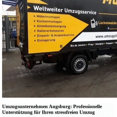
Umzugsunternehmen Augsburg: Professionelle
Unterstützung für Ihren stressfreien Umzug