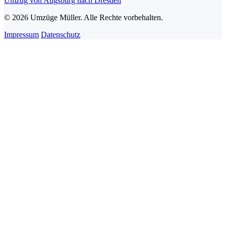
Umzug von Augsburg nach Dresden
© 2026 Umzüge Müller. Alle Rechte vorbehalten.
Impressum
Datenschutz