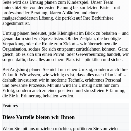
Seite wird das Umzug planen zum Kinderspiel. Unser Team
unterstützt Sie von der ersten Planung bis zur letzten Kiste – mit
professioneller Beratung, klaren Abläufen und einer
maßgeschneiderten Lösung, die perfekt auf Ihre Bedürfnisse
abgestimmt ist.
Umzug planen bedeutet, jede Kleinigkeit im Blick zu behalten – und
genau darin sind wir Spezialisten. Ob der Zeitplan, die benötigte
Verpackung oder die Route zum Zielort – wir übernehmen die
Organisation, sodass Sie sich entspannt zurücklehnen können. Ganz
gleich, ob es sich um einen Privat- oder Gewerbeumzug handelt, wir
sorgen dafür, dass alles an seinem Platz ist – pünktlich und sicher.
Bei Augsburg planen Sie nicht nur einen Umzug, sondern auch Ihre
Zukunft. Wir wissen, wie wichtig es ist, dass alles nach Plan läuft –
deshalb investieren wir in moderne Technik, erfahrenes Personal
und bewährte Prozesse. Mit uns wird Ihr Umzug nicht nur zum
Erfolg, sondern auch zu einer positiven und stressfreien Erfahrung,
die Sie in Erinnerung behalten werden.
Features
Diese Vorteile bieten wir Ihnen
Wenn Sie mit uns umziehen möchten, profitieren Sie von vielen