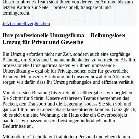
Unser erfahrenes Team steht Ihnen von der ersten Anfrage bis zum
letzten Karton zur Seite – professionell, transparent und
termingerecht.
Jetzt schnell vergleichen
Ihre professionelle Umzugsfirma – Reibungsloser
Umzug für Privat und Gewerbe
Ein Umzug erfordert nicht nur Zeit, sondern auch eine sorgfältige
Planung, um Stress und Unannehmlichkeiten zu vermeiden. Als Ihre
professionelle Umzugsfirma bieten wir Ihnen umfassende
Unterstützung – egal ob für Privatpersonen oder für gewerbliche
Kunden. Mit unserer Erfahrung und unseren bewährten Abläufen
sorgen wir dafür, dass Ihr Umzug reibungslos und effizient verläuft.
Von der ersten Beratung bis zur Schlüsselübergabe – wir begleiten
Sie Schritt für Schritt. Unsere erfahrenen Teams übernehmen das
Packen, den Transport und die Lagerung, sodass Sie sich voll und
ganz auf Ihre neue Lebensphase konzentrieren können. Ganz gleich,
ob es sich um eine Wohnung, ein Haus oder ein Gewerbeobjekt
handelt – wir passen unsere Leistungen individuell an Ihre
Bedürfnisse an.
Mit moderner Technik, gut trainiertem Personal und einem klaren