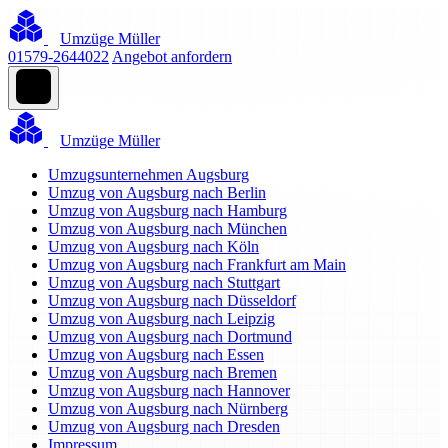
Umzüge Müller
01579-2644022
Angebot anfordern
Umzüge Müller
Umzugsunternehmen Augsburg
Umzug von Augsburg nach Berlin
Umzug von Augsburg nach Hamburg
Umzug von Augsburg nach München
Umzug von Augsburg nach Köln
Umzug von Augsburg nach Frankfurt am Main
Umzug von Augsburg nach Stuttgart
Umzug von Augsburg nach Düsseldorf
Umzug von Augsburg nach Leipzig
Umzug von Augsburg nach Dortmund
Umzug von Augsburg nach Essen
Umzug von Augsburg nach Bremen
Umzug von Augsburg nach Hannover
Umzug von Augsburg nach Nürnberg
Umzug von Augsburg nach Dresden
Impressum