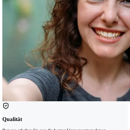
Qualität