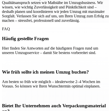
Qualitätsanspruch setzen wir Maßstäbe im Umzugsbusiness. Wir
wissen, wie wichtig Zuverlässigkeit und Pünktlichkeit sind –
deshalb planen und koordinieren wir jeden Umzug mit maximaler
Sorgfalt. Verlassen Sie sich auf uns, um Ihren Umzug zum Erfolg zu
machen – stressfrei, professionell und zuverlässig.
FAQ
Häufig gestellte Fragen
Hier finden Sie Antworten auf die häufigsten Fragen rund um
unseren Umzugsservice – damit Sie bestens vorbereitet sind.
Wie früh sollte ich meinen Umzug buchen?
Am besten so früh wie möglich – idealerweise 2–4 Wochen im
Voraus. So können wir Ihren Wunschtermin optimal einplanen.
Bietet Ihr Unternehmen auch Verpackungsmaterial