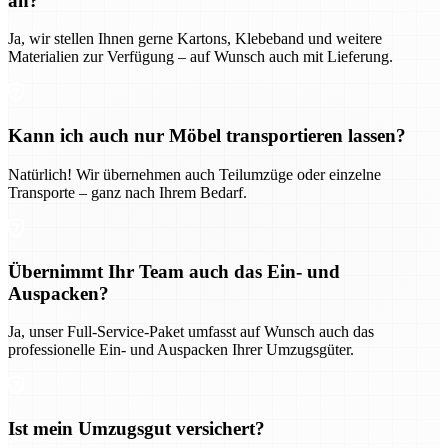
an?
Ja, wir stellen Ihnen gerne Kartons, Klebeband und weitere
Materialien zur Verfügung – auf Wunsch auch mit Lieferung.
Kann ich auch nur Möbel transportieren lassen?
Natürlich! Wir übernehmen auch Teilumzüge oder einzelne
Transporte – ganz nach Ihrem Bedarf.
Übernimmt Ihr Team auch das Ein- und
Auspacken?
Ja, unser Full-Service-Paket umfasst auf Wunsch auch das
professionelle Ein- und Auspacken Ihrer Umzugsgüter.
Ist mein Umzugsgut versichert?