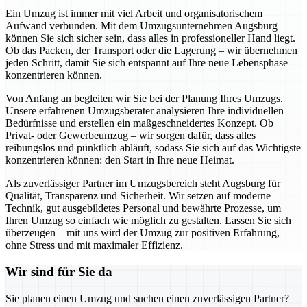
Ein Umzug ist immer mit viel Arbeit und organisatorischem
Aufwand verbunden. Mit dem Umzugsunternehmen Augsburg
können Sie sich sicher sein, dass alles in professioneller Hand liegt.
Ob das Packen, der Transport oder die Lagerung – wir übernehmen
jeden Schritt, damit Sie sich entspannt auf Ihre neue Lebensphase
konzentrieren können.
Von Anfang an begleiten wir Sie bei der Planung Ihres Umzugs.
Unsere erfahrenen Umzugsberater analysieren Ihre individuellen
Bedürfnisse und erstellen ein maßgeschneidertes Konzept. Ob
Privat- oder Gewerbeumzug – wir sorgen dafür, dass alles
reibungslos und pünktlich abläuft, sodass Sie sich auf das Wichtigste
konzentrieren können: den Start in Ihre neue Heimat.
Als zuverlässiger Partner im Umzugsbereich steht Augsburg für
Qualität, Transparenz und Sicherheit. Wir setzen auf moderne
Technik, gut ausgebildetes Personal und bewährte Prozesse, um
Ihren Umzug so einfach wie möglich zu gestalten. Lassen Sie sich
überzeugen – mit uns wird der Umzug zur positiven Erfahrung,
ohne Stress und mit maximaler Effizienz.
Wir sind für Sie da
Sie planen einen Umzug und suchen einen zuverlässigen Partner?