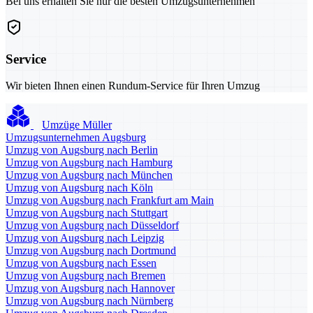
Bei uns erhalten Sie nur die besten Umzugsunternehmen
Service
Wir bieten Ihnen einen Rundum-Service für Ihren Umzug
Umzüge Müller
Umzugsunternehmen Augsburg
Umzug von Augsburg nach Berlin
Umzug von Augsburg nach Hamburg
Umzug von Augsburg nach München
Umzug von Augsburg nach Köln
Umzug von Augsburg nach Frankfurt am Main
Umzug von Augsburg nach Stuttgart
Umzug von Augsburg nach Düsseldorf
Umzug von Augsburg nach Leipzig
Umzug von Augsburg nach Dortmund
Umzug von Augsburg nach Essen
Umzug von Augsburg nach Bremen
Umzug von Augsburg nach Hannover
Umzug von Augsburg nach Nürnberg