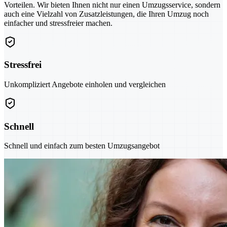
Vorteilen. Wir bieten Ihnen nicht nur einen Umzugsservice, sondern
auch eine Vielzahl von Zusatzleistungen, die Ihren Umzug noch
einfacher und stressfreier machen.
Stressfrei
Unkompliziert Angebote einholen und vergleichen
Schnell
Schnell und einfach zum besten Umzugsangebot