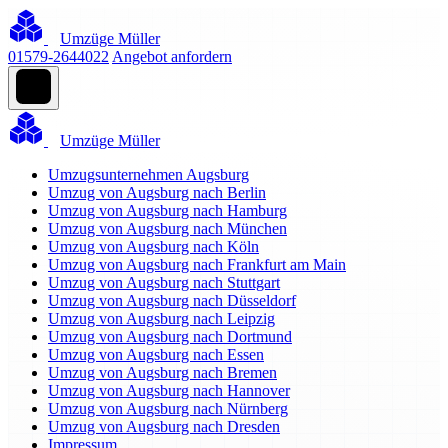
Umzüge Müller
01579-2644022
Angebot anfordern
Umzüge Müller
Umzugsunternehmen Augsburg
Umzug von Augsburg nach Berlin
Umzug von Augsburg nach Hamburg
Umzug von Augsburg nach München
Umzug von Augsburg nach Köln
Umzug von Augsburg nach Frankfurt am Main
Umzug von Augsburg nach Stuttgart
Umzug von Augsburg nach Düsseldorf
Umzug von Augsburg nach Leipzig
Umzug von Augsburg nach Dortmund
Umzug von Augsburg nach Essen
Umzug von Augsburg nach Bremen
Umzug von Augsburg nach Hannover
Umzug von Augsburg nach Nürnberg
Umzug von Augsburg nach Dresden
Impressum