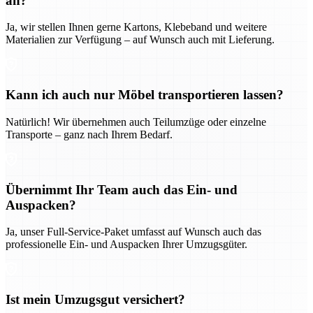
an?
Ja, wir stellen Ihnen gerne Kartons, Klebeband und weitere
Materialien zur Verfügung – auf Wunsch auch mit Lieferung.
Kann ich auch nur Möbel transportieren lassen?
Natürlich! Wir übernehmen auch Teilumzüge oder einzelne
Transporte – ganz nach Ihrem Bedarf.
Übernimmt Ihr Team auch das Ein- und
Auspacken?
Ja, unser Full-Service-Paket umfasst auf Wunsch auch das
professionelle Ein- und Auspacken Ihrer Umzugsgüter.
Ist mein Umzugsgut versichert?