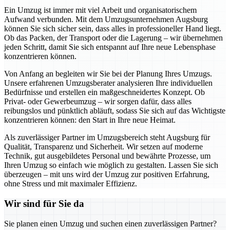
Ein Umzug ist immer mit viel Arbeit und organisatorischem
Aufwand verbunden. Mit dem Umzugsunternehmen Augsburg
können Sie sich sicher sein, dass alles in professioneller Hand liegt.
Ob das Packen, der Transport oder die Lagerung – wir übernehmen
jeden Schritt, damit Sie sich entspannt auf Ihre neue Lebensphase
konzentrieren können.
Von Anfang an begleiten wir Sie bei der Planung Ihres Umzugs.
Unsere erfahrenen Umzugsberater analysieren Ihre individuellen
Bedürfnisse und erstellen ein maßgeschneidertes Konzept. Ob
Privat- oder Gewerbeumzug – wir sorgen dafür, dass alles
reibungslos und pünktlich abläuft, sodass Sie sich auf das Wichtigste
konzentrieren können: den Start in Ihre neue Heimat.
Als zuverlässiger Partner im Umzugsbereich steht Augsburg für
Qualität, Transparenz und Sicherheit. Wir setzen auf moderne
Technik, gut ausgebildetes Personal und bewährte Prozesse, um
Ihren Umzug so einfach wie möglich zu gestalten. Lassen Sie sich
überzeugen – mit uns wird der Umzug zur positiven Erfahrung,
ohne Stress und mit maximaler Effizienz.
Wir sind für Sie da
Sie planen einen Umzug und suchen einen zuverlässigen Partner?