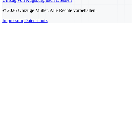
Umzug von Augsburg nach Dresden
© 2026 Umzüge Müller. Alle Rechte vorbehalten.
Impressum
Datenschutz