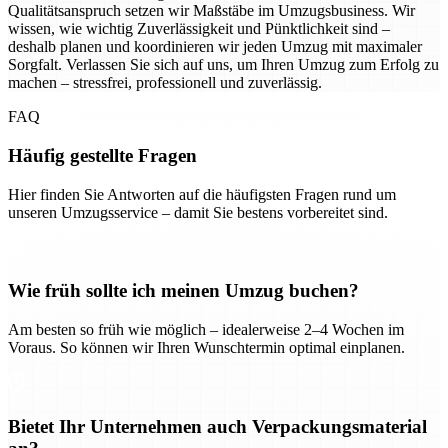
Qualitätsanspruch setzen wir Maßstäbe im Umzugsbusiness. Wir
wissen, wie wichtig Zuverlässigkeit und Pünktlichkeit sind –
deshalb planen und koordinieren wir jeden Umzug mit maximaler
Sorgfalt. Verlassen Sie sich auf uns, um Ihren Umzug zum Erfolg zu
machen – stressfrei, professionell und zuverlässig.
FAQ
Häufig gestellte Fragen
Hier finden Sie Antworten auf die häufigsten Fragen rund um
unseren Umzugsservice – damit Sie bestens vorbereitet sind.
Wie früh sollte ich meinen Umzug buchen?
Am besten so früh wie möglich – idealerweise 2–4 Wochen im
Voraus. So können wir Ihren Wunschtermin optimal einplanen.
Bietet Ihr Unternehmen auch Verpackungsmaterial