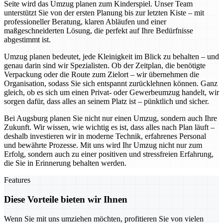
Seite wird das Umzug planen zum Kinderspiel. Unser Team
unterstützt Sie von der ersten Planung bis zur letzten Kiste – mit
professioneller Beratung, klaren Abläufen und einer
maßgeschneiderten Lösung, die perfekt auf Ihre Bedürfnisse
abgestimmt ist.
Umzug planen bedeutet, jede Kleinigkeit im Blick zu behalten – und
genau darin sind wir Spezialisten. Ob der Zeitplan, die benötigte
Verpackung oder die Route zum Zielort – wir übernehmen die
Organisation, sodass Sie sich entspannt zurücklehnen können. Ganz
gleich, ob es sich um einen Privat- oder Gewerbeumzug handelt, wir
sorgen dafür, dass alles an seinem Platz ist – pünktlich und sicher.
Bei Augsburg planen Sie nicht nur einen Umzug, sondern auch Ihre
Zukunft. Wir wissen, wie wichtig es ist, dass alles nach Plan läuft –
deshalb investieren wir in moderne Technik, erfahrenes Personal
und bewährte Prozesse. Mit uns wird Ihr Umzug nicht nur zum
Erfolg, sondern auch zu einer positiven und stressfreien Erfahrung,
die Sie in Erinnerung behalten werden.
Features
Diese Vorteile bieten wir Ihnen
Wenn Sie mit uns umziehen möchten, profitieren Sie von vielen