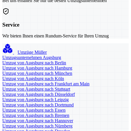
Bei uns erhalten Sie nur die besten Umzugsunternehmen
Service
Wir bieten Ihnen einen Rundum-Service für Ihren Umzug
Umzüge Müller
Umzugsunternehmen Augsburg
Umzug von Augsburg nach Berlin
Umzug von Augsburg nach Hamburg
Umzug von Augsburg nach München
Umzug von Augsburg nach Köln
Umzug von Augsburg nach Frankfurt am Main
Umzug von Augsburg nach Stuttgart
Umzug von Augsburg nach Düsseldorf
Umzug von Augsburg nach Leipzig
Umzug von Augsburg nach Dortmund
Umzug von Augsburg nach Essen
Umzug von Augsburg nach Bremen
Umzug von Augsburg nach Hannover
Umzug von Augsburg nach Nürnberg