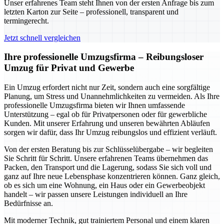
Unser erfahrenes Team steht Ihnen von der ersten Anfrage bis zum
letzten Karton zur Seite – professionell, transparent und
termingerecht.
Jetzt schnell vergleichen
Ihre professionelle Umzugsfirma – Reibungsloser
Umzug für Privat und Gewerbe
Ein Umzug erfordert nicht nur Zeit, sondern auch eine sorgfältige
Planung, um Stress und Unannehmlichkeiten zu vermeiden. Als Ihre
professionelle Umzugsfirma bieten wir Ihnen umfassende
Unterstützung – egal ob für Privatpersonen oder für gewerbliche
Kunden. Mit unserer Erfahrung und unseren bewährten Abläufen
sorgen wir dafür, dass Ihr Umzug reibungslos und effizient verläuft.
Von der ersten Beratung bis zur Schlüsselübergabe – wir begleiten
Sie Schritt für Schritt. Unsere erfahrenen Teams übernehmen das
Packen, den Transport und die Lagerung, sodass Sie sich voll und
ganz auf Ihre neue Lebensphase konzentrieren können. Ganz gleich,
ob es sich um eine Wohnung, ein Haus oder ein Gewerbeobjekt
handelt – wir passen unsere Leistungen individuell an Ihre
Bedürfnisse an.
Mit moderner Technik, gut trainiertem Personal und einem klaren