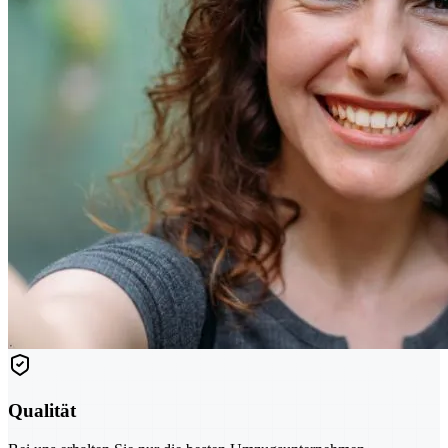
Qualität