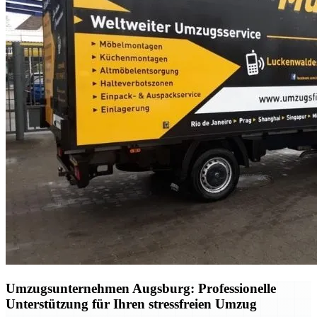
Umzugsunternehmen Augsburg: Professionelle
Unterstützung für Ihren stressfreien Umzug