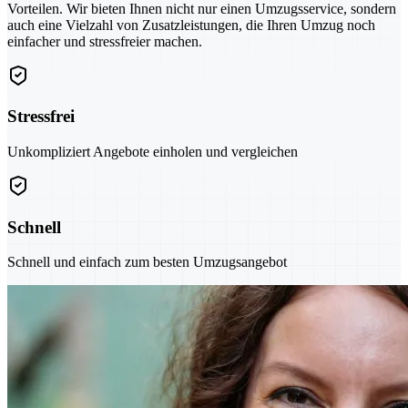
Vorteilen. Wir bieten Ihnen nicht nur einen Umzugsservice, sondern
auch eine Vielzahl von Zusatzleistungen, die Ihren Umzug noch
einfacher und stressfreier machen.
Stressfrei
Unkompliziert Angebote einholen und vergleichen
Schnell
Schnell und einfach zum besten Umzugsangebot