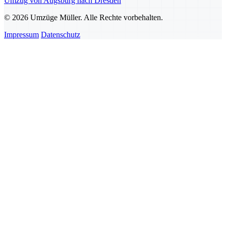
Umzug von Augsburg nach Dresden
© 2026 Umzüge Müller. Alle Rechte vorbehalten.
Impressum
Datenschutz