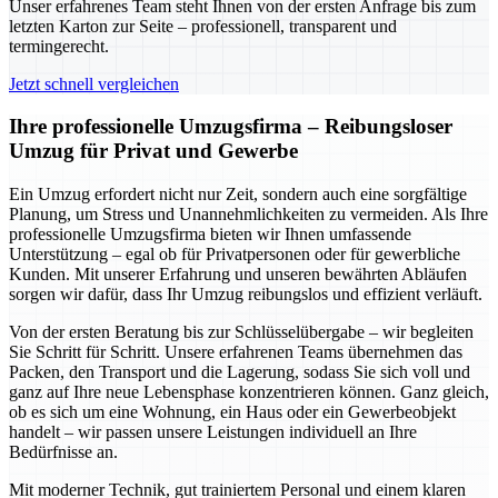
Unser erfahrenes Team steht Ihnen von der ersten Anfrage bis zum
letzten Karton zur Seite – professionell, transparent und
termingerecht.
Jetzt schnell vergleichen
Ihre professionelle Umzugsfirma – Reibungsloser
Umzug für Privat und Gewerbe
Ein Umzug erfordert nicht nur Zeit, sondern auch eine sorgfältige
Planung, um Stress und Unannehmlichkeiten zu vermeiden. Als Ihre
professionelle Umzugsfirma bieten wir Ihnen umfassende
Unterstützung – egal ob für Privatpersonen oder für gewerbliche
Kunden. Mit unserer Erfahrung und unseren bewährten Abläufen
sorgen wir dafür, dass Ihr Umzug reibungslos und effizient verläuft.
Von der ersten Beratung bis zur Schlüsselübergabe – wir begleiten
Sie Schritt für Schritt. Unsere erfahrenen Teams übernehmen das
Packen, den Transport und die Lagerung, sodass Sie sich voll und
ganz auf Ihre neue Lebensphase konzentrieren können. Ganz gleich,
ob es sich um eine Wohnung, ein Haus oder ein Gewerbeobjekt
handelt – wir passen unsere Leistungen individuell an Ihre
Bedürfnisse an.
Mit moderner Technik, gut trainiertem Personal und einem klaren