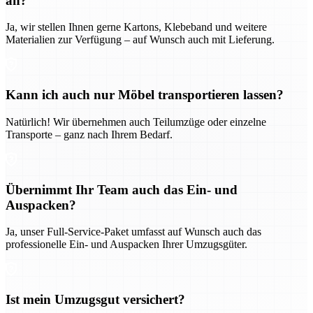
an?
Ja, wir stellen Ihnen gerne Kartons, Klebeband und weitere
Materialien zur Verfügung – auf Wunsch auch mit Lieferung.
Kann ich auch nur Möbel transportieren lassen?
Natürlich! Wir übernehmen auch Teilumzüge oder einzelne
Transporte – ganz nach Ihrem Bedarf.
Übernimmt Ihr Team auch das Ein- und
Auspacken?
Ja, unser Full-Service-Paket umfasst auf Wunsch auch das
professionelle Ein- und Auspacken Ihrer Umzugsgüter.
Ist mein Umzugsgut versichert?