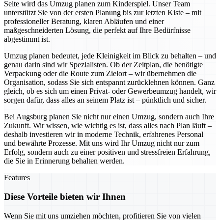
Seite wird das Umzug planen zum Kinderspiel. Unser Team
unterstützt Sie von der ersten Planung bis zur letzten Kiste – mit
professioneller Beratung, klaren Abläufen und einer
maßgeschneiderten Lösung, die perfekt auf Ihre Bedürfnisse
abgestimmt ist.
Umzug planen bedeutet, jede Kleinigkeit im Blick zu behalten – und
genau darin sind wir Spezialisten. Ob der Zeitplan, die benötigte
Verpackung oder die Route zum Zielort – wir übernehmen die
Organisation, sodass Sie sich entspannt zurücklehnen können. Ganz
gleich, ob es sich um einen Privat- oder Gewerbeumzug handelt, wir
sorgen dafür, dass alles an seinem Platz ist – pünktlich und sicher.
Bei Augsburg planen Sie nicht nur einen Umzug, sondern auch Ihre
Zukunft. Wir wissen, wie wichtig es ist, dass alles nach Plan läuft –
deshalb investieren wir in moderne Technik, erfahrenes Personal
und bewährte Prozesse. Mit uns wird Ihr Umzug nicht nur zum
Erfolg, sondern auch zu einer positiven und stressfreien Erfahrung,
die Sie in Erinnerung behalten werden.
Features
Diese Vorteile bieten wir Ihnen
Wenn Sie mit uns umziehen möchten, profitieren Sie von vielen