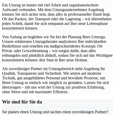
Ein Umzug ist immer mit viel Arbeit und organisatorischem
Aufwand verbunden. Mit dem Umzugsunternehmen Augsburg
können Sie sich sicher sein, dass alles in professioneller Hand liegt.
Ob das Packen, der Transport oder die Lagerung – wir übernehmen
jeden Schritt, damit Sie sich entspannt auf Ihre neue Lebensphase
konzentrieren können.
Von Anfang an begleiten wir Sie bei der Planung Ihres Umzugs.
Unsere erfahrenen Umzugsberater analysieren Ihre individuellen
Bedürfnisse und erstellen ein maßgeschneidertes Konzept. Ob
Privat- oder Gewerbeumzug – wir sorgen dafür, dass alles
reibungslos und pünktlich abläuft, sodass Sie sich auf das Wichtigste
konzentrieren können: den Start in Ihre neue Heimat.
Als zuverlässiger Partner im Umzugsbereich steht Augsburg für
Qualität, Transparenz und Sicherheit. Wir setzen auf moderne
Technik, gut ausgebildetes Personal und bewährte Prozesse, um
Ihren Umzug so einfach wie möglich zu gestalten. Lassen Sie sich
überzeugen – mit uns wird der Umzug zur positiven Erfahrung,
ohne Stress und mit maximaler Effizienz.
Wir sind für Sie da
Sie planen einen Umzug und suchen einen zuverlässigen Partner?