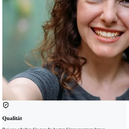
Qualität