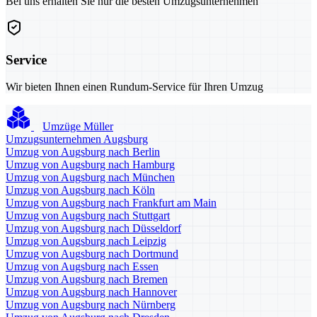
Bei uns erhalten Sie nur die besten Umzugsunternehmen
Service
Wir bieten Ihnen einen Rundum-Service für Ihren Umzug
Umzüge Müller
Umzugsunternehmen Augsburg
Umzug von Augsburg nach Berlin
Umzug von Augsburg nach Hamburg
Umzug von Augsburg nach München
Umzug von Augsburg nach Köln
Umzug von Augsburg nach Frankfurt am Main
Umzug von Augsburg nach Stuttgart
Umzug von Augsburg nach Düsseldorf
Umzug von Augsburg nach Leipzig
Umzug von Augsburg nach Dortmund
Umzug von Augsburg nach Essen
Umzug von Augsburg nach Bremen
Umzug von Augsburg nach Hannover
Umzug von Augsburg nach Nürnberg