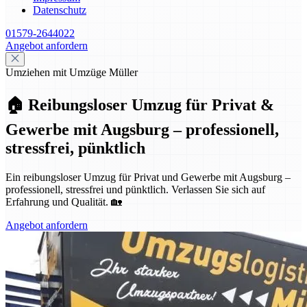
Datenschutz
01579-2644022
Angebot anfordern
Umziehen mit Umzüge Müller
🏠 Reibungsloser Umzug für Privat &
Gewerbe mit Augsburg – professionell,
stressfrei, pünktlich
Ein reibungsloser Umzug für Privat und Gewerbe mit Augsburg –
professionell, stressfrei und pünktlich. Verlassen Sie sich auf
Erfahrung und Qualität. 🏡
Angebot anfordern