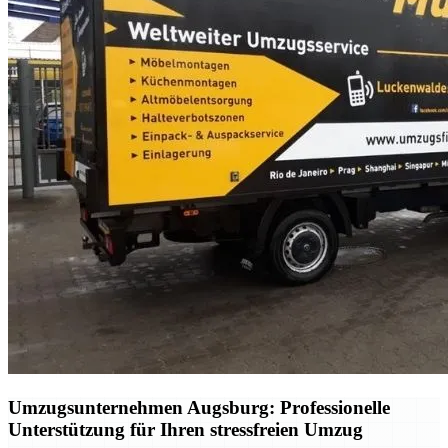
Umzugsunternehmen Augsburg: Professionelle
Unterstützung für Ihren stressfreien Umzug