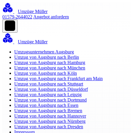
Umzüge Müller
01579-2644022
Angebot anfordern
Umzüge Müller
Umzugsunternehmen Augsburg
Umzug von Augsburg nach Berlin
Umzug von Augsburg nach Hamburg
Umzug von Augsburg nach München
Umzug von Augsburg nach Köln
Umzug von Augsburg nach Frankfurt am Main
Umzug von Augsburg nach Stuttgart
Umzug von Augsburg nach Düsseldorf
Umzug von Augsburg nach Leipzig
Umzug von Augsburg nach Dortmund
Umzug von Augsburg nach Essen
Umzug von Augsburg nach Bremen
Umzug von Augsburg nach Hannover
Umzug von Augsburg nach Nürnberg
Umzug von Augsburg nach Dresden
Impressum