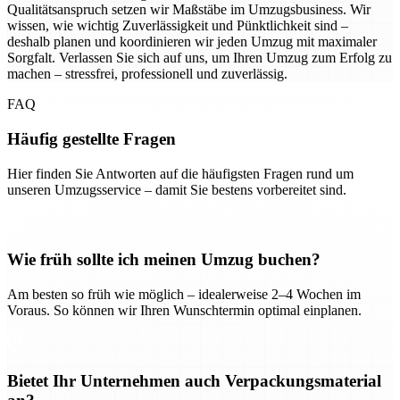
Qualitätsanspruch setzen wir Maßstäbe im Umzugsbusiness. Wir
wissen, wie wichtig Zuverlässigkeit und Pünktlichkeit sind –
deshalb planen und koordinieren wir jeden Umzug mit maximaler
Sorgfalt. Verlassen Sie sich auf uns, um Ihren Umzug zum Erfolg zu
machen – stressfrei, professionell und zuverlässig.
FAQ
Häufig gestellte Fragen
Hier finden Sie Antworten auf die häufigsten Fragen rund um
unseren Umzugsservice – damit Sie bestens vorbereitet sind.
Wie früh sollte ich meinen Umzug buchen?
Am besten so früh wie möglich – idealerweise 2–4 Wochen im
Voraus. So können wir Ihren Wunschtermin optimal einplanen.
Bietet Ihr Unternehmen auch Verpackungsmaterial