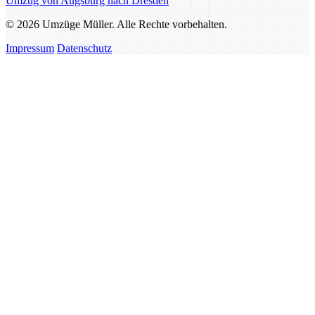
Umzug von Augsburg nach Dresden
© 2026 Umzüge Müller. Alle Rechte vorbehalten.
Impressum
Datenschutz