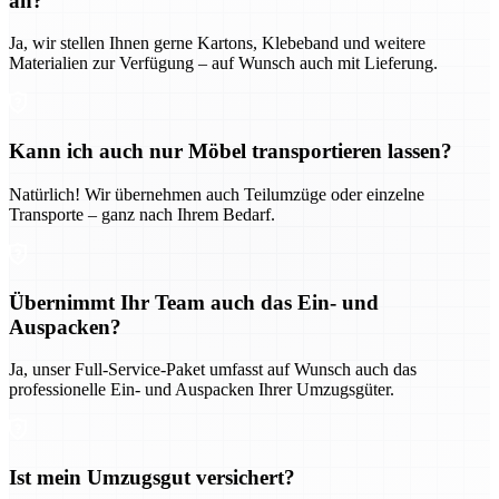
an?
Ja, wir stellen Ihnen gerne Kartons, Klebeband und weitere
Materialien zur Verfügung – auf Wunsch auch mit Lieferung.
Kann ich auch nur Möbel transportieren lassen?
Natürlich! Wir übernehmen auch Teilumzüge oder einzelne
Transporte – ganz nach Ihrem Bedarf.
Übernimmt Ihr Team auch das Ein- und
Auspacken?
Ja, unser Full-Service-Paket umfasst auf Wunsch auch das
professionelle Ein- und Auspacken Ihrer Umzugsgüter.
Ist mein Umzugsgut versichert?