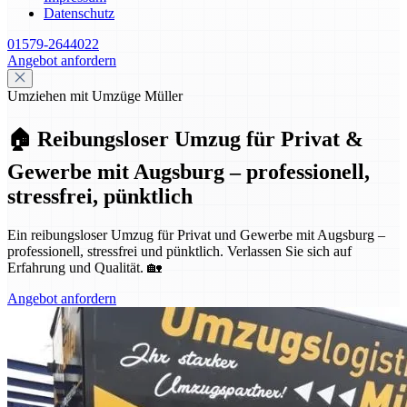
Datenschutz
01579-2644022
Angebot anfordern
Umziehen mit Umzüge Müller
🏠 Reibungsloser Umzug für Privat &
Gewerbe mit Augsburg – professionell,
stressfrei, pünktlich
Ein reibungsloser Umzug für Privat und Gewerbe mit Augsburg –
professionell, stressfrei und pünktlich. Verlassen Sie sich auf
Erfahrung und Qualität. 🏡
Angebot anfordern