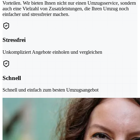
Vorteilen. Wir bieten Ihnen nicht nur einen Umzugsservice, sondern
auch eine Vielzahl von Zusatzleistungen, die Ihren Umzug noch
einfacher und stressfreier machen.
Stressfrei
Unkompliziert Angebote einholen und vergleichen
Schnell
Schnell und einfach zum besten Umzugsangebot