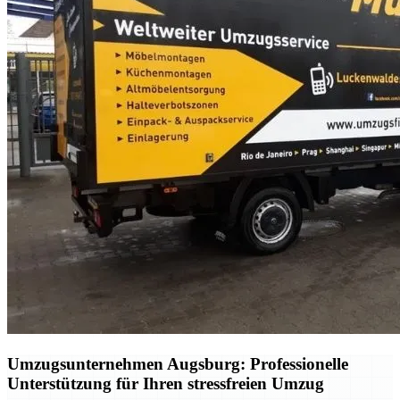
Umzugsunternehmen Augsburg: Professionelle
Unterstützung für Ihren stressfreien Umzug