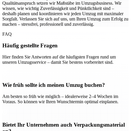
Qualitätsanspruch setzen wir Maßstäbe im Umzugsbusiness. Wir
wissen, wie wichtig Zuverlässigkeit und Pünktlichkeit sind –
deshalb planen und koordinieren wir jeden Umzug mit maximaler
Sorgfalt. Verlassen Sie sich auf uns, um Ihren Umzug zum Erfolg zu
machen – stressfrei, professionell und zuverlässig.
FAQ
Häufig gestellte Fragen
Hier finden Sie Antworten auf die häufigsten Fragen rund um
unseren Umzugsservice – damit Sie bestens vorbereitet sind.
Wie früh sollte ich meinen Umzug buchen?
Am besten so früh wie möglich – idealerweise 2–4 Wochen im
Voraus. So können wir Ihren Wunschtermin optimal einplanen.
Bietet Ihr Unternehmen auch Verpackungsmaterial