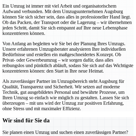
Ein Umzug ist immer mit viel Arbeit und organisatorischem
Aufwand verbunden. Mit dem Umzugsunternehmen Augsburg
können Sie sich sicher sein, dass alles in professioneller Hand liegt.
Ob das Packen, der Transport oder die Lagerung – wir übernehmen
jeden Schritt, damit Sie sich entspannt auf Ihre neue Lebensphase
konzentrieren können.
Von Anfang an begleiten wir Sie bei der Planung Ihres Umzugs.
Unsere erfahrenen Umzugsberater analysieren Ihre individuellen
Bedürfnisse und erstellen ein maßgeschneidertes Konzept. Ob
Privat- oder Gewerbeumzug – wir sorgen dafür, dass alles
reibungslos und pünktlich abläuft, sodass Sie sich auf das Wichtigste
konzentrieren können: den Start in Ihre neue Heimat.
Als zuverlässiger Partner im Umzugsbereich steht Augsburg für
Qualität, Transparenz und Sicherheit. Wir setzen auf moderne
Technik, gut ausgebildetes Personal und bewährte Prozesse, um
Ihren Umzug so einfach wie möglich zu gestalten. Lassen Sie sich
überzeugen – mit uns wird der Umzug zur positiven Erfahrung,
ohne Stress und mit maximaler Effizienz.
Wir sind für Sie da
Sie planen einen Umzug und suchen einen zuverlässigen Partner?