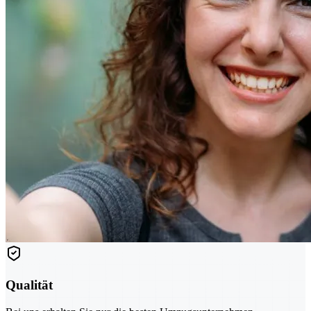
Qualität