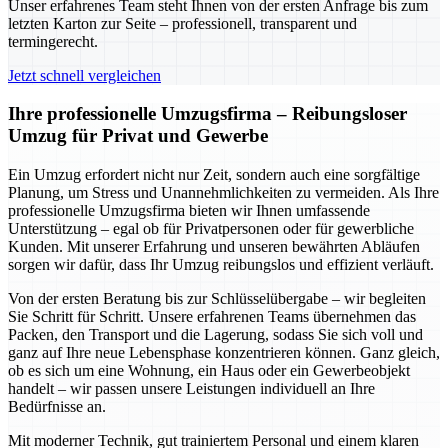
Unser erfahrenes Team steht Ihnen von der ersten Anfrage bis zum
letzten Karton zur Seite – professionell, transparent und
termingerecht.
Jetzt schnell vergleichen
Ihre professionelle Umzugsfirma – Reibungsloser
Umzug für Privat und Gewerbe
Ein Umzug erfordert nicht nur Zeit, sondern auch eine sorgfältige
Planung, um Stress und Unannehmlichkeiten zu vermeiden. Als Ihre
professionelle Umzugsfirma bieten wir Ihnen umfassende
Unterstützung – egal ob für Privatpersonen oder für gewerbliche
Kunden. Mit unserer Erfahrung und unseren bewährten Abläufen
sorgen wir dafür, dass Ihr Umzug reibungslos und effizient verläuft.
Von der ersten Beratung bis zur Schlüsselübergabe – wir begleiten
Sie Schritt für Schritt. Unsere erfahrenen Teams übernehmen das
Packen, den Transport und die Lagerung, sodass Sie sich voll und
ganz auf Ihre neue Lebensphase konzentrieren können. Ganz gleich,
ob es sich um eine Wohnung, ein Haus oder ein Gewerbeobjekt
handelt – wir passen unsere Leistungen individuell an Ihre
Bedürfnisse an.
Mit moderner Technik, gut trainiertem Personal und einem klaren