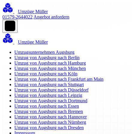
Umzüge Müller
01579-2644022
Angebot anfordern
Umzüge Müller
Umzugsunternehmen Augsburg
Umzug von Augsburg nach Berlin
Umzug von Augsburg nach Hamburg
Umzug von Augsburg nach München
Umzug von Augsburg nach Köln
Umzug von Augsburg nach Frankfurt am Main
Umzug von Augsburg nach Stuttgart
Umzug von Augsburg nach Düsseldorf
Umzug von Augsburg nach Leipzig
Umzug von Augsburg nach Dortmund
Umzug von Augsburg nach Essen
Umzug von Augsburg nach Bremen
Umzug von Augsburg nach Hannover
Umzug von Augsburg nach Nürnberg
Umzug von Augsburg nach Dresden
Impressum