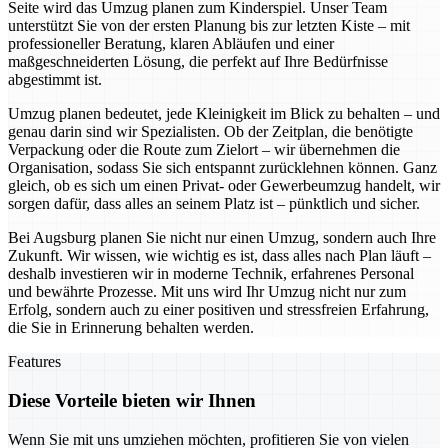
Seite wird das Umzug planen zum Kinderspiel. Unser Team
unterstützt Sie von der ersten Planung bis zur letzten Kiste – mit
professioneller Beratung, klaren Abläufen und einer
maßgeschneiderten Lösung, die perfekt auf Ihre Bedürfnisse
abgestimmt ist.
Umzug planen bedeutet, jede Kleinigkeit im Blick zu behalten – und
genau darin sind wir Spezialisten. Ob der Zeitplan, die benötigte
Verpackung oder die Route zum Zielort – wir übernehmen die
Organisation, sodass Sie sich entspannt zurücklehnen können. Ganz
gleich, ob es sich um einen Privat- oder Gewerbeumzug handelt, wir
sorgen dafür, dass alles an seinem Platz ist – pünktlich und sicher.
Bei Augsburg planen Sie nicht nur einen Umzug, sondern auch Ihre
Zukunft. Wir wissen, wie wichtig es ist, dass alles nach Plan läuft –
deshalb investieren wir in moderne Technik, erfahrenes Personal
und bewährte Prozesse. Mit uns wird Ihr Umzug nicht nur zum
Erfolg, sondern auch zu einer positiven und stressfreien Erfahrung,
die Sie in Erinnerung behalten werden.
Features
Diese Vorteile bieten wir Ihnen
Wenn Sie mit uns umziehen möchten, profitieren Sie von vielen