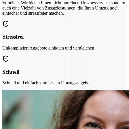
Vorteilen. Wir bieten Ihnen nicht nur einen Umzugsservice, sondern
auch eine Vielzahl von Zusatzleistungen, die Ihren Umzug noch
einfacher und stressfreier machen.
Stressfrei
Unkompliziert Angebote einholen und vergleichen
Schnell
Schnell und einfach zum besten Umzugsangebot