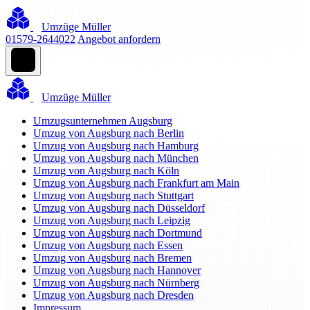
Umzüge Müller
01579-2644022
Angebot anfordern
Umzüge Müller
Umzugsunternehmen Augsburg
Umzug von Augsburg nach Berlin
Umzug von Augsburg nach Hamburg
Umzug von Augsburg nach München
Umzug von Augsburg nach Köln
Umzug von Augsburg nach Frankfurt am Main
Umzug von Augsburg nach Stuttgart
Umzug von Augsburg nach Düsseldorf
Umzug von Augsburg nach Leipzig
Umzug von Augsburg nach Dortmund
Umzug von Augsburg nach Essen
Umzug von Augsburg nach Bremen
Umzug von Augsburg nach Hannover
Umzug von Augsburg nach Nürnberg
Umzug von Augsburg nach Dresden
Impressum