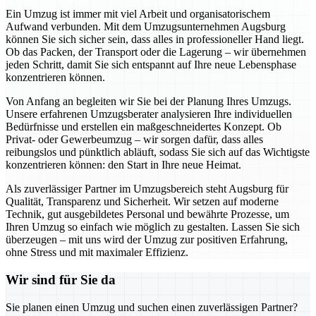
Ein Umzug ist immer mit viel Arbeit und organisatorischem
Aufwand verbunden. Mit dem Umzugsunternehmen Augsburg
können Sie sich sicher sein, dass alles in professioneller Hand liegt.
Ob das Packen, der Transport oder die Lagerung – wir übernehmen
jeden Schritt, damit Sie sich entspannt auf Ihre neue Lebensphase
konzentrieren können.
Von Anfang an begleiten wir Sie bei der Planung Ihres Umzugs.
Unsere erfahrenen Umzugsberater analysieren Ihre individuellen
Bedürfnisse und erstellen ein maßgeschneidertes Konzept. Ob
Privat- oder Gewerbeumzug – wir sorgen dafür, dass alles
reibungslos und pünktlich abläuft, sodass Sie sich auf das Wichtigste
konzentrieren können: den Start in Ihre neue Heimat.
Als zuverlässiger Partner im Umzugsbereich steht Augsburg für
Qualität, Transparenz und Sicherheit. Wir setzen auf moderne
Technik, gut ausgebildetes Personal und bewährte Prozesse, um
Ihren Umzug so einfach wie möglich zu gestalten. Lassen Sie sich
überzeugen – mit uns wird der Umzug zur positiven Erfahrung,
ohne Stress und mit maximaler Effizienz.
Wir sind für Sie da
Sie planen einen Umzug und suchen einen zuverlässigen Partner?