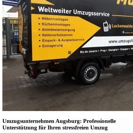
Umzugsunternehmen Augsburg: Professionelle
Unterstützung für Ihren stressfreien Umzug