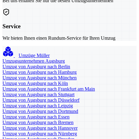
Bei uns erhalten Sie nur die besten Umzugsunternehmen
Service
Wir bieten Ihnen einen Rundum-Service für Ihren Umzug
Umzüge Müller
Umzugsunternehmen Augsburg
Umzug von Augsburg nach Berlin
Umzug von Augsburg nach Hamburg
Umzug von Augsburg nach München
Umzug von Augsburg nach Köln
Umzug von Augsburg nach Frankfurt am Main
Umzug von Augsburg nach Stuttgart
Umzug von Augsburg nach Düsseldorf
Umzug von Augsburg nach Leipzig
Umzug von Augsburg nach Dortmund
Umzug von Augsburg nach Essen
Umzug von Augsburg nach Bremen
Umzug von Augsburg nach Hannover
Umzug von Augsburg nach Nürnberg