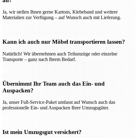
an?
Ja, wir stellen Ihnen gerne Kartons, Klebeband und weitere
Materialien zur Verfügung – auf Wunsch auch mit Lieferung.
Kann ich auch nur Möbel transportieren lassen?
Natürlich! Wir übernehmen auch Teilumzüge oder einzelne
Transporte – ganz nach Ihrem Bedarf.
Übernimmt Ihr Team auch das Ein- und
Auspacken?
Ja, unser Full-Service-Paket umfasst auf Wunsch auch das
professionelle Ein- und Auspacken Ihrer Umzugsgüter.
Ist mein Umzugsgut versichert?