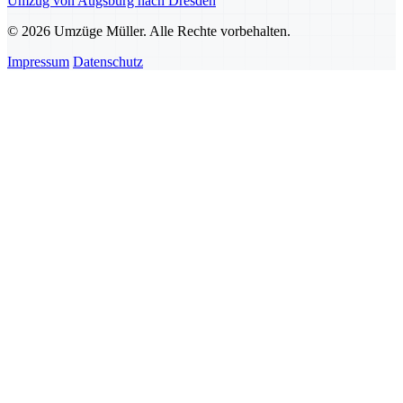
Umzug von Augsburg nach Dresden
© 2026 Umzüge Müller. Alle Rechte vorbehalten.
Impressum
Datenschutz