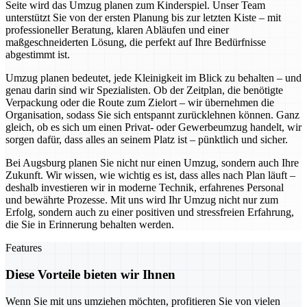
Seite wird das Umzug planen zum Kinderspiel. Unser Team
unterstützt Sie von der ersten Planung bis zur letzten Kiste – mit
professioneller Beratung, klaren Abläufen und einer
maßgeschneiderten Lösung, die perfekt auf Ihre Bedürfnisse
abgestimmt ist.
Umzug planen bedeutet, jede Kleinigkeit im Blick zu behalten – und
genau darin sind wir Spezialisten. Ob der Zeitplan, die benötigte
Verpackung oder die Route zum Zielort – wir übernehmen die
Organisation, sodass Sie sich entspannt zurücklehnen können. Ganz
gleich, ob es sich um einen Privat- oder Gewerbeumzug handelt, wir
sorgen dafür, dass alles an seinem Platz ist – pünktlich und sicher.
Bei Augsburg planen Sie nicht nur einen Umzug, sondern auch Ihre
Zukunft. Wir wissen, wie wichtig es ist, dass alles nach Plan läuft –
deshalb investieren wir in moderne Technik, erfahrenes Personal
und bewährte Prozesse. Mit uns wird Ihr Umzug nicht nur zum
Erfolg, sondern auch zu einer positiven und stressfreien Erfahrung,
die Sie in Erinnerung behalten werden.
Features
Diese Vorteile bieten wir Ihnen
Wenn Sie mit uns umziehen möchten, profitieren Sie von vielen