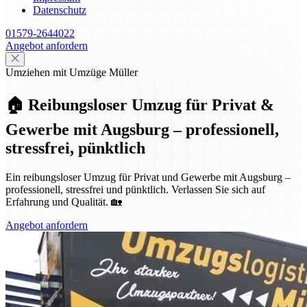
Datenschutz
01579-2644022
Angebot anfordern
Umziehen mit Umzüge Müller
🏠 Reibungsloser Umzug für Privat &
Gewerbe mit Augsburg – professionell,
stressfrei, pünktlich
Ein reibungsloser Umzug für Privat und Gewerbe mit Augsburg –
professionell, stressfrei und pünktlich. Verlassen Sie sich auf
Erfahrung und Qualität. 🏡
Angebot anfordern