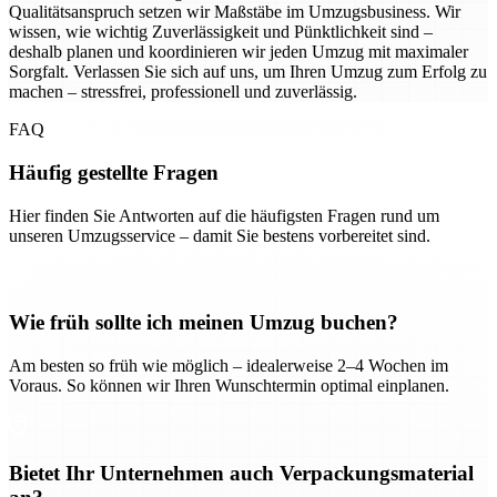
Qualitätsanspruch setzen wir Maßstäbe im Umzugsbusiness. Wir
wissen, wie wichtig Zuverlässigkeit und Pünktlichkeit sind –
deshalb planen und koordinieren wir jeden Umzug mit maximaler
Sorgfalt. Verlassen Sie sich auf uns, um Ihren Umzug zum Erfolg zu
machen – stressfrei, professionell und zuverlässig.
FAQ
Häufig gestellte Fragen
Hier finden Sie Antworten auf die häufigsten Fragen rund um
unseren Umzugsservice – damit Sie bestens vorbereitet sind.
Wie früh sollte ich meinen Umzug buchen?
Am besten so früh wie möglich – idealerweise 2–4 Wochen im
Voraus. So können wir Ihren Wunschtermin optimal einplanen.
Bietet Ihr Unternehmen auch Verpackungsmaterial