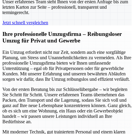
Unser erfahrenes Team steht Ihnen von der ersten Anfrage bis zum
letzten Karton zur Seite – professionell, transparent und
termingerecht.
Jetzt schnell vergleichen
Ihre professionelle Umzugsfirma – Reibungsloser
Umzug für Privat und Gewerbe
Ein Umzug erfordert nicht nur Zeit, sondern auch eine sorgfältige
Planung, um Stress und Unannehmlichkeiten zu vermeiden. Als Ihre
professionelle Umzugsfirma bieten wir Ihnen umfassende
Unterstützung – egal ob für Privatpersonen oder für gewerbliche
Kunden. Mit unserer Erfahrung und unseren bewährten Abläufen
sorgen wir dafür, dass Ihr Umzug reibungslos und effizient verläuft.
Von der ersten Beratung bis zur Schlüsselübergabe – wir begleiten
Sie Schritt für Schritt. Unsere erfahrenen Teams übernehmen das
Packen, den Transport und die Lagerung, sodass Sie sich voll und
ganz auf Ihre neue Lebensphase konzentrieren können. Ganz gleich,
ob es sich um eine Wohnung, ein Haus oder ein Gewerbeobjekt
handelt – wir passen unsere Leistungen individuell an Ihre
Bedürfnisse an.
Mit moderner Technik, gut trainiertem Personal und einem klaren