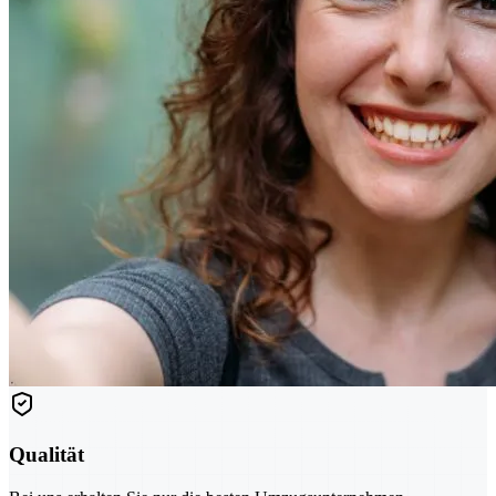
Qualität