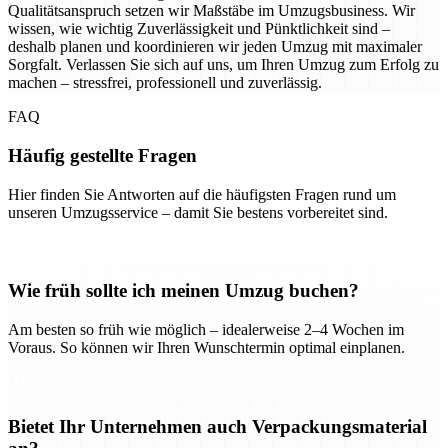
Qualitätsanspruch setzen wir Maßstäbe im Umzugsbusiness. Wir
wissen, wie wichtig Zuverlässigkeit und Pünktlichkeit sind –
deshalb planen und koordinieren wir jeden Umzug mit maximaler
Sorgfalt. Verlassen Sie sich auf uns, um Ihren Umzug zum Erfolg zu
machen – stressfrei, professionell und zuverlässig.
FAQ
Häufig gestellte Fragen
Hier finden Sie Antworten auf die häufigsten Fragen rund um
unseren Umzugsservice – damit Sie bestens vorbereitet sind.
Wie früh sollte ich meinen Umzug buchen?
Am besten so früh wie möglich – idealerweise 2–4 Wochen im
Voraus. So können wir Ihren Wunschtermin optimal einplanen.
Bietet Ihr Unternehmen auch Verpackungsmaterial