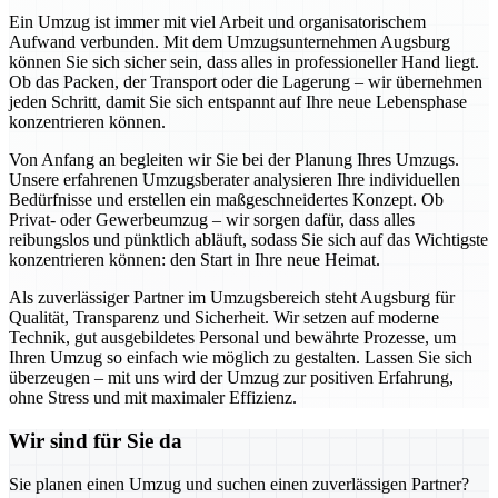
Ein Umzug ist immer mit viel Arbeit und organisatorischem
Aufwand verbunden. Mit dem Umzugsunternehmen Augsburg
können Sie sich sicher sein, dass alles in professioneller Hand liegt.
Ob das Packen, der Transport oder die Lagerung – wir übernehmen
jeden Schritt, damit Sie sich entspannt auf Ihre neue Lebensphase
konzentrieren können.
Von Anfang an begleiten wir Sie bei der Planung Ihres Umzugs.
Unsere erfahrenen Umzugsberater analysieren Ihre individuellen
Bedürfnisse und erstellen ein maßgeschneidertes Konzept. Ob
Privat- oder Gewerbeumzug – wir sorgen dafür, dass alles
reibungslos und pünktlich abläuft, sodass Sie sich auf das Wichtigste
konzentrieren können: den Start in Ihre neue Heimat.
Als zuverlässiger Partner im Umzugsbereich steht Augsburg für
Qualität, Transparenz und Sicherheit. Wir setzen auf moderne
Technik, gut ausgebildetes Personal und bewährte Prozesse, um
Ihren Umzug so einfach wie möglich zu gestalten. Lassen Sie sich
überzeugen – mit uns wird der Umzug zur positiven Erfahrung,
ohne Stress und mit maximaler Effizienz.
Wir sind für Sie da
Sie planen einen Umzug und suchen einen zuverlässigen Partner?