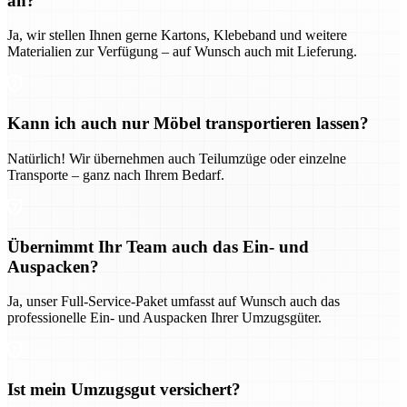
an?
Ja, wir stellen Ihnen gerne Kartons, Klebeband und weitere
Materialien zur Verfügung – auf Wunsch auch mit Lieferung.
Kann ich auch nur Möbel transportieren lassen?
Natürlich! Wir übernehmen auch Teilumzüge oder einzelne
Transporte – ganz nach Ihrem Bedarf.
Übernimmt Ihr Team auch das Ein- und
Auspacken?
Ja, unser Full-Service-Paket umfasst auf Wunsch auch das
professionelle Ein- und Auspacken Ihrer Umzugsgüter.
Ist mein Umzugsgut versichert?