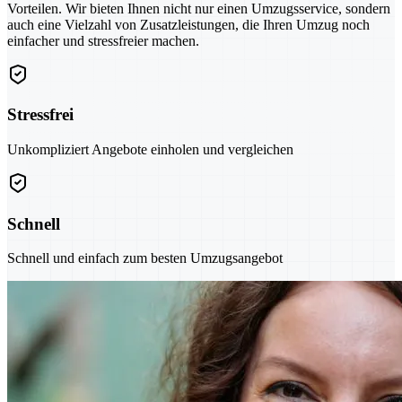
Vorteilen. Wir bieten Ihnen nicht nur einen Umzugsservice, sondern
auch eine Vielzahl von Zusatzleistungen, die Ihren Umzug noch
einfacher und stressfreier machen.
Stressfrei
Unkompliziert Angebote einholen und vergleichen
Schnell
Schnell und einfach zum besten Umzugsangebot