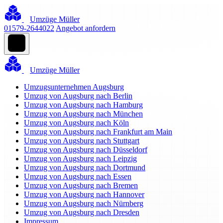
Umzüge Müller
01579-2644022
Angebot anfordern
Umzüge Müller
Umzugsunternehmen Augsburg
Umzug von Augsburg nach Berlin
Umzug von Augsburg nach Hamburg
Umzug von Augsburg nach München
Umzug von Augsburg nach Köln
Umzug von Augsburg nach Frankfurt am Main
Umzug von Augsburg nach Stuttgart
Umzug von Augsburg nach Düsseldorf
Umzug von Augsburg nach Leipzig
Umzug von Augsburg nach Dortmund
Umzug von Augsburg nach Essen
Umzug von Augsburg nach Bremen
Umzug von Augsburg nach Hannover
Umzug von Augsburg nach Nürnberg
Umzug von Augsburg nach Dresden
Impressum