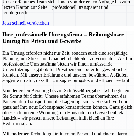
Unser erfahrenes Team steht Ihnen von der ersten Anfrage bis zum
letzten Karton zur Seite – professionell, transparent und
termingerecht.
Jetzt schnell vergleichen
Ihre professionelle Umzugsfirma – Reibungsloser
Umzug für Privat und Gewerbe
Ein Umzug erfordert nicht nur Zeit, sondern auch eine sorgfältige
Planung, um Stress und Unannehmlichkeiten zu vermeiden. Als Ihre
professionelle Umzugsfirma bieten wir Ihnen umfassende
Unterstützung – egal ob für Privatpersonen oder für gewerbliche
Kunden. Mit unserer Erfahrung und unseren bewährten Abläufen
sorgen wir dafür, dass Ihr Umzug reibungslos und effizient verläuft.
Von der ersten Beratung bis zur Schlüsselübergabe – wir begleiten
Sie Schritt für Schritt. Unsere erfahrenen Teams übernehmen das
Packen, den Transport und die Lagerung, sodass Sie sich voll und
ganz auf Ihre neue Lebensphase konzentrieren können. Ganz gleich,
ob es sich um eine Wohnung, ein Haus oder ein Gewerbeobjekt
handelt – wir passen unsere Leistungen individuell an Ihre
Bedürfnisse an.
Mit moderner Technik, gut trainiertem Personal und einem klaren