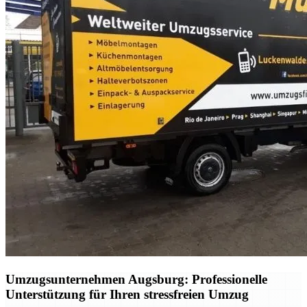
Umzugsunternehmen Augsburg: Professionelle
Unterstützung für Ihren stressfreien Umzug