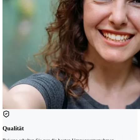
Qualität