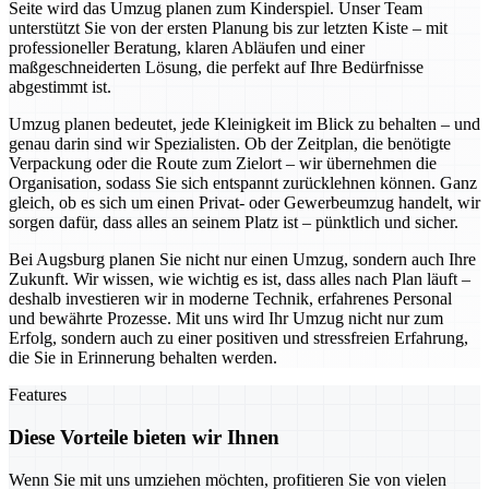
Seite wird das Umzug planen zum Kinderspiel. Unser Team
unterstützt Sie von der ersten Planung bis zur letzten Kiste – mit
professioneller Beratung, klaren Abläufen und einer
maßgeschneiderten Lösung, die perfekt auf Ihre Bedürfnisse
abgestimmt ist.
Umzug planen bedeutet, jede Kleinigkeit im Blick zu behalten – und
genau darin sind wir Spezialisten. Ob der Zeitplan, die benötigte
Verpackung oder die Route zum Zielort – wir übernehmen die
Organisation, sodass Sie sich entspannt zurücklehnen können. Ganz
gleich, ob es sich um einen Privat- oder Gewerbeumzug handelt, wir
sorgen dafür, dass alles an seinem Platz ist – pünktlich und sicher.
Bei Augsburg planen Sie nicht nur einen Umzug, sondern auch Ihre
Zukunft. Wir wissen, wie wichtig es ist, dass alles nach Plan läuft –
deshalb investieren wir in moderne Technik, erfahrenes Personal
und bewährte Prozesse. Mit uns wird Ihr Umzug nicht nur zum
Erfolg, sondern auch zu einer positiven und stressfreien Erfahrung,
die Sie in Erinnerung behalten werden.
Features
Diese Vorteile bieten wir Ihnen
Wenn Sie mit uns umziehen möchten, profitieren Sie von vielen