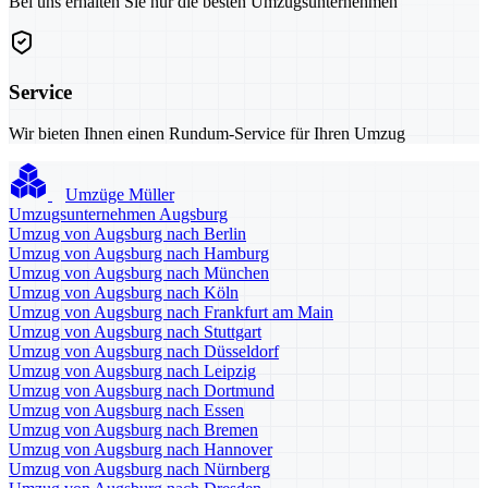
Bei uns erhalten Sie nur die besten Umzugsunternehmen
Service
Wir bieten Ihnen einen Rundum-Service für Ihren Umzug
Umzüge Müller
Umzugsunternehmen Augsburg
Umzug von Augsburg nach Berlin
Umzug von Augsburg nach Hamburg
Umzug von Augsburg nach München
Umzug von Augsburg nach Köln
Umzug von Augsburg nach Frankfurt am Main
Umzug von Augsburg nach Stuttgart
Umzug von Augsburg nach Düsseldorf
Umzug von Augsburg nach Leipzig
Umzug von Augsburg nach Dortmund
Umzug von Augsburg nach Essen
Umzug von Augsburg nach Bremen
Umzug von Augsburg nach Hannover
Umzug von Augsburg nach Nürnberg