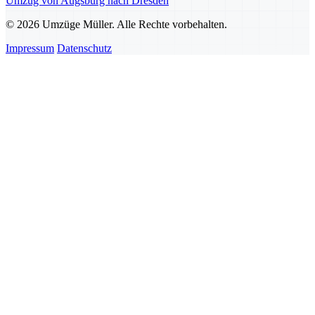
Umzug von Augsburg nach Dresden
© 2026 Umzüge Müller. Alle Rechte vorbehalten.
Impressum
Datenschutz