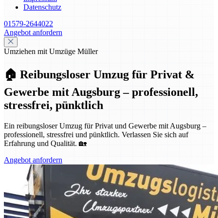
Datenschutz
01579-2644022
Angebot anfordern
Umziehen mit Umzüge Müller
🏠 Reibungsloser Umzug für Privat &
Gewerbe mit Augsburg – professionell,
stressfrei, pünktlich
Ein reibungsloser Umzug für Privat und Gewerbe mit Augsburg –
professionell, stressfrei und pünktlich. Verlassen Sie sich auf
Erfahrung und Qualität. 🏡
Angebot anfordern