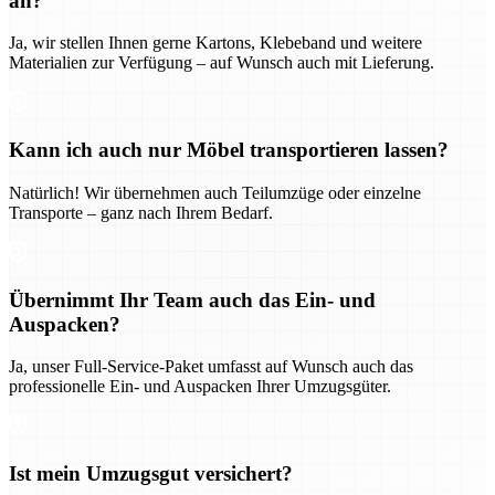
an?
Ja, wir stellen Ihnen gerne Kartons, Klebeband und weitere
Materialien zur Verfügung – auf Wunsch auch mit Lieferung.
Kann ich auch nur Möbel transportieren lassen?
Natürlich! Wir übernehmen auch Teilumzüge oder einzelne
Transporte – ganz nach Ihrem Bedarf.
Übernimmt Ihr Team auch das Ein- und
Auspacken?
Ja, unser Full-Service-Paket umfasst auf Wunsch auch das
professionelle Ein- und Auspacken Ihrer Umzugsgüter.
Ist mein Umzugsgut versichert?