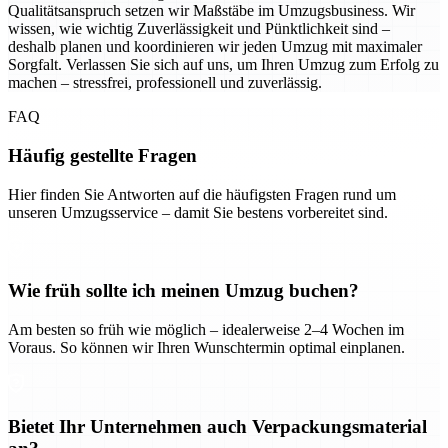
Qualitätsanspruch setzen wir Maßstäbe im Umzugsbusiness. Wir
wissen, wie wichtig Zuverlässigkeit und Pünktlichkeit sind –
deshalb planen und koordinieren wir jeden Umzug mit maximaler
Sorgfalt. Verlassen Sie sich auf uns, um Ihren Umzug zum Erfolg zu
machen – stressfrei, professionell und zuverlässig.
FAQ
Häufig gestellte Fragen
Hier finden Sie Antworten auf die häufigsten Fragen rund um
unseren Umzugsservice – damit Sie bestens vorbereitet sind.
Wie früh sollte ich meinen Umzug buchen?
Am besten so früh wie möglich – idealerweise 2–4 Wochen im
Voraus. So können wir Ihren Wunschtermin optimal einplanen.
Bietet Ihr Unternehmen auch Verpackungsmaterial