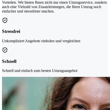
Vorteilen. Wir bieten Ihnen nicht nur einen Umzugsservice, sondern
auch eine Vielzahl von Zusatzleistungen, die Ihren Umzug noch
einfacher und stressfreier machen.
Stressfrei
Unkompliziert Angebote einholen und vergleichen
Schnell
Schnell und einfach zum besten Umzugsangebot