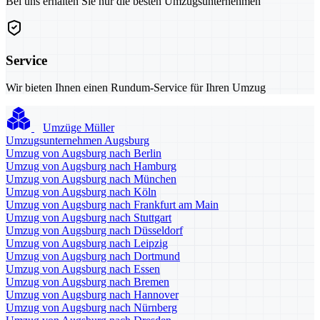
Bei uns erhalten Sie nur die besten Umzugsunternehmen
Service
Wir bieten Ihnen einen Rundum-Service für Ihren Umzug
Umzüge Müller
Umzugsunternehmen Augsburg
Umzug von Augsburg nach Berlin
Umzug von Augsburg nach Hamburg
Umzug von Augsburg nach München
Umzug von Augsburg nach Köln
Umzug von Augsburg nach Frankfurt am Main
Umzug von Augsburg nach Stuttgart
Umzug von Augsburg nach Düsseldorf
Umzug von Augsburg nach Leipzig
Umzug von Augsburg nach Dortmund
Umzug von Augsburg nach Essen
Umzug von Augsburg nach Bremen
Umzug von Augsburg nach Hannover
Umzug von Augsburg nach Nürnberg