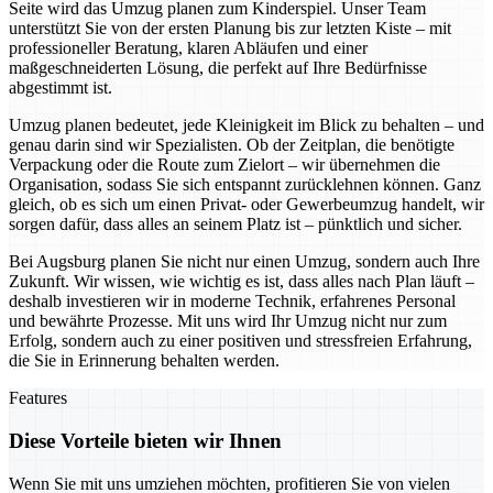
Seite wird das Umzug planen zum Kinderspiel. Unser Team
unterstützt Sie von der ersten Planung bis zur letzten Kiste – mit
professioneller Beratung, klaren Abläufen und einer
maßgeschneiderten Lösung, die perfekt auf Ihre Bedürfnisse
abgestimmt ist.
Umzug planen bedeutet, jede Kleinigkeit im Blick zu behalten – und
genau darin sind wir Spezialisten. Ob der Zeitplan, die benötigte
Verpackung oder die Route zum Zielort – wir übernehmen die
Organisation, sodass Sie sich entspannt zurücklehnen können. Ganz
gleich, ob es sich um einen Privat- oder Gewerbeumzug handelt, wir
sorgen dafür, dass alles an seinem Platz ist – pünktlich und sicher.
Bei Augsburg planen Sie nicht nur einen Umzug, sondern auch Ihre
Zukunft. Wir wissen, wie wichtig es ist, dass alles nach Plan läuft –
deshalb investieren wir in moderne Technik, erfahrenes Personal
und bewährte Prozesse. Mit uns wird Ihr Umzug nicht nur zum
Erfolg, sondern auch zu einer positiven und stressfreien Erfahrung,
die Sie in Erinnerung behalten werden.
Features
Diese Vorteile bieten wir Ihnen
Wenn Sie mit uns umziehen möchten, profitieren Sie von vielen