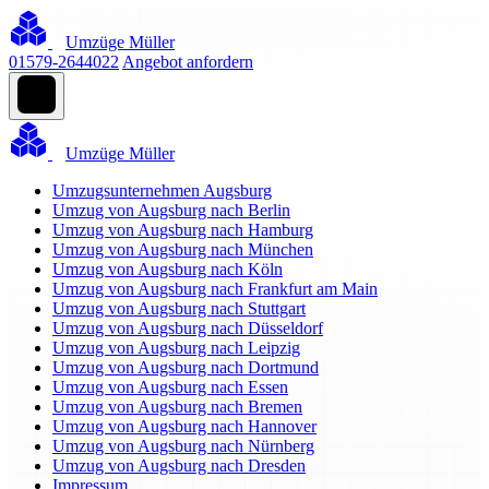
Umzüge Müller
01579-2644022
Angebot anfordern
Umzüge Müller
Umzugsunternehmen Augsburg
Umzug von Augsburg nach Berlin
Umzug von Augsburg nach Hamburg
Umzug von Augsburg nach München
Umzug von Augsburg nach Köln
Umzug von Augsburg nach Frankfurt am Main
Umzug von Augsburg nach Stuttgart
Umzug von Augsburg nach Düsseldorf
Umzug von Augsburg nach Leipzig
Umzug von Augsburg nach Dortmund
Umzug von Augsburg nach Essen
Umzug von Augsburg nach Bremen
Umzug von Augsburg nach Hannover
Umzug von Augsburg nach Nürnberg
Umzug von Augsburg nach Dresden
Impressum