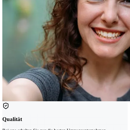
Qualität