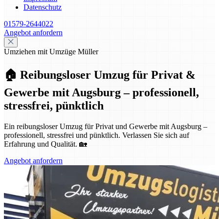
Datenschutz
01579-2644022
Angebot anfordern
Umziehen mit Umzüge Müller
🏠 Reibungsloser Umzug für Privat &
Gewerbe mit Augsburg – professionell,
stressfrei, pünktlich
Ein reibungsloser Umzug für Privat und Gewerbe mit Augsburg –
professionell, stressfrei und pünktlich. Verlassen Sie sich auf
Erfahrung und Qualität. 🏡
Angebot anfordern