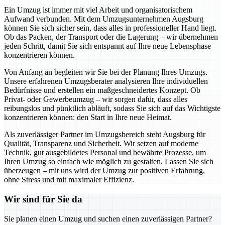
Ein Umzug ist immer mit viel Arbeit und organisatorischem
Aufwand verbunden. Mit dem Umzugsunternehmen Augsburg
können Sie sich sicher sein, dass alles in professioneller Hand liegt.
Ob das Packen, der Transport oder die Lagerung – wir übernehmen
jeden Schritt, damit Sie sich entspannt auf Ihre neue Lebensphase
konzentrieren können.
Von Anfang an begleiten wir Sie bei der Planung Ihres Umzugs.
Unsere erfahrenen Umzugsberater analysieren Ihre individuellen
Bedürfnisse und erstellen ein maßgeschneidertes Konzept. Ob
Privat- oder Gewerbeumzug – wir sorgen dafür, dass alles
reibungslos und pünktlich abläuft, sodass Sie sich auf das Wichtigste
konzentrieren können: den Start in Ihre neue Heimat.
Als zuverlässiger Partner im Umzugsbereich steht Augsburg für
Qualität, Transparenz und Sicherheit. Wir setzen auf moderne
Technik, gut ausgebildetes Personal und bewährte Prozesse, um
Ihren Umzug so einfach wie möglich zu gestalten. Lassen Sie sich
überzeugen – mit uns wird der Umzug zur positiven Erfahrung,
ohne Stress und mit maximaler Effizienz.
Wir sind für Sie da
Sie planen einen Umzug und suchen einen zuverlässigen Partner?