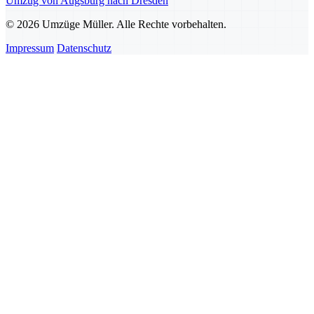
Umzug von Augsburg nach Dresden
© 2026 Umzüge Müller. Alle Rechte vorbehalten.
Impressum
Datenschutz