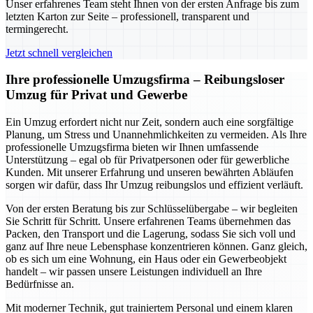
Unser erfahrenes Team steht Ihnen von der ersten Anfrage bis zum
letzten Karton zur Seite – professionell, transparent und
termingerecht.
Jetzt schnell vergleichen
Ihre professionelle Umzugsfirma – Reibungsloser
Umzug für Privat und Gewerbe
Ein Umzug erfordert nicht nur Zeit, sondern auch eine sorgfältige
Planung, um Stress und Unannehmlichkeiten zu vermeiden. Als Ihre
professionelle Umzugsfirma bieten wir Ihnen umfassende
Unterstützung – egal ob für Privatpersonen oder für gewerbliche
Kunden. Mit unserer Erfahrung und unseren bewährten Abläufen
sorgen wir dafür, dass Ihr Umzug reibungslos und effizient verläuft.
Von der ersten Beratung bis zur Schlüsselübergabe – wir begleiten
Sie Schritt für Schritt. Unsere erfahrenen Teams übernehmen das
Packen, den Transport und die Lagerung, sodass Sie sich voll und
ganz auf Ihre neue Lebensphase konzentrieren können. Ganz gleich,
ob es sich um eine Wohnung, ein Haus oder ein Gewerbeobjekt
handelt – wir passen unsere Leistungen individuell an Ihre
Bedürfnisse an.
Mit moderner Technik, gut trainiertem Personal und einem klaren