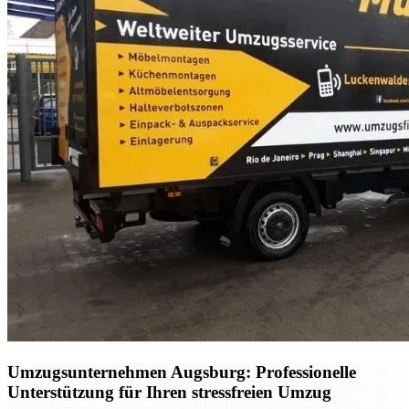
Umzugsunternehmen Augsburg: Professionelle
Unterstützung für Ihren stressfreien Umzug