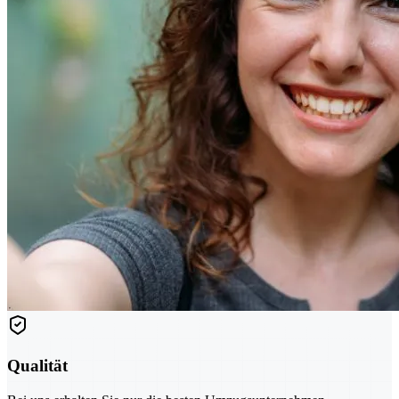
Qualität