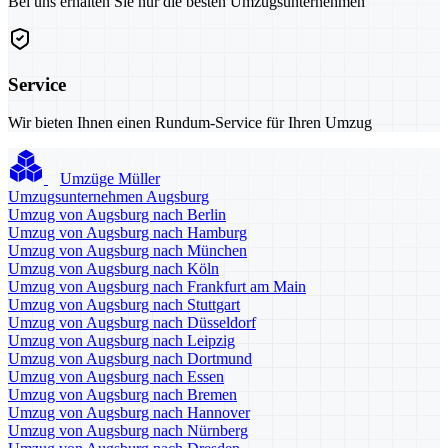
Bei uns erhalten Sie nur die besten Umzugsunternehmen
Service
Wir bieten Ihnen einen Rundum-Service für Ihren Umzug
Umzüge Müller
Umzugsunternehmen Augsburg
Umzug von Augsburg nach Berlin
Umzug von Augsburg nach Hamburg
Umzug von Augsburg nach München
Umzug von Augsburg nach Köln
Umzug von Augsburg nach Frankfurt am Main
Umzug von Augsburg nach Stuttgart
Umzug von Augsburg nach Düsseldorf
Umzug von Augsburg nach Leipzig
Umzug von Augsburg nach Dortmund
Umzug von Augsburg nach Essen
Umzug von Augsburg nach Bremen
Umzug von Augsburg nach Hannover
Umzug von Augsburg nach Nürnberg