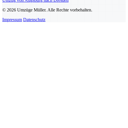
Umzug von Augsburg nach Dresden
© 2026 Umzüge Müller. Alle Rechte vorbehalten.
Impressum
Datenschutz