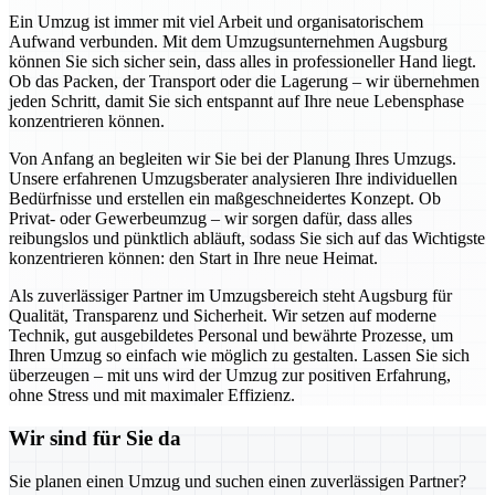
Ein Umzug ist immer mit viel Arbeit und organisatorischem
Aufwand verbunden. Mit dem Umzugsunternehmen Augsburg
können Sie sich sicher sein, dass alles in professioneller Hand liegt.
Ob das Packen, der Transport oder die Lagerung – wir übernehmen
jeden Schritt, damit Sie sich entspannt auf Ihre neue Lebensphase
konzentrieren können.
Von Anfang an begleiten wir Sie bei der Planung Ihres Umzugs.
Unsere erfahrenen Umzugsberater analysieren Ihre individuellen
Bedürfnisse und erstellen ein maßgeschneidertes Konzept. Ob
Privat- oder Gewerbeumzug – wir sorgen dafür, dass alles
reibungslos und pünktlich abläuft, sodass Sie sich auf das Wichtigste
konzentrieren können: den Start in Ihre neue Heimat.
Als zuverlässiger Partner im Umzugsbereich steht Augsburg für
Qualität, Transparenz und Sicherheit. Wir setzen auf moderne
Technik, gut ausgebildetes Personal und bewährte Prozesse, um
Ihren Umzug so einfach wie möglich zu gestalten. Lassen Sie sich
überzeugen – mit uns wird der Umzug zur positiven Erfahrung,
ohne Stress und mit maximaler Effizienz.
Wir sind für Sie da
Sie planen einen Umzug und suchen einen zuverlässigen Partner?