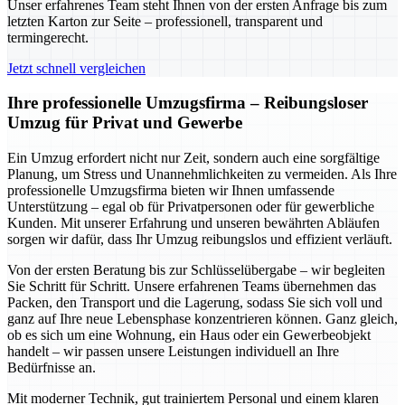
Unser erfahrenes Team steht Ihnen von der ersten Anfrage bis zum
letzten Karton zur Seite – professionell, transparent und
termingerecht.
Jetzt schnell vergleichen
Ihre professionelle Umzugsfirma – Reibungsloser
Umzug für Privat und Gewerbe
Ein Umzug erfordert nicht nur Zeit, sondern auch eine sorgfältige
Planung, um Stress und Unannehmlichkeiten zu vermeiden. Als Ihre
professionelle Umzugsfirma bieten wir Ihnen umfassende
Unterstützung – egal ob für Privatpersonen oder für gewerbliche
Kunden. Mit unserer Erfahrung und unseren bewährten Abläufen
sorgen wir dafür, dass Ihr Umzug reibungslos und effizient verläuft.
Von der ersten Beratung bis zur Schlüsselübergabe – wir begleiten
Sie Schritt für Schritt. Unsere erfahrenen Teams übernehmen das
Packen, den Transport und die Lagerung, sodass Sie sich voll und
ganz auf Ihre neue Lebensphase konzentrieren können. Ganz gleich,
ob es sich um eine Wohnung, ein Haus oder ein Gewerbeobjekt
handelt – wir passen unsere Leistungen individuell an Ihre
Bedürfnisse an.
Mit moderner Technik, gut trainiertem Personal und einem klaren