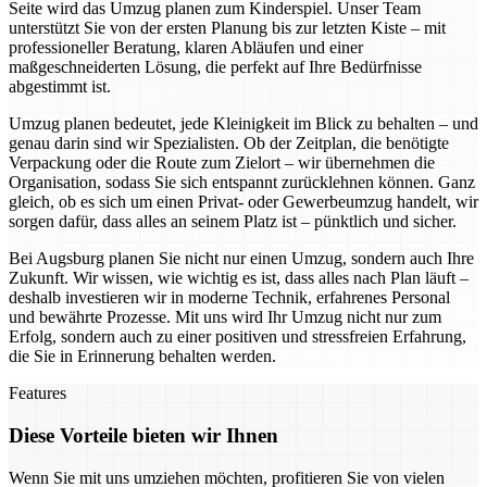
Seite wird das Umzug planen zum Kinderspiel. Unser Team
unterstützt Sie von der ersten Planung bis zur letzten Kiste – mit
professioneller Beratung, klaren Abläufen und einer
maßgeschneiderten Lösung, die perfekt auf Ihre Bedürfnisse
abgestimmt ist.
Umzug planen bedeutet, jede Kleinigkeit im Blick zu behalten – und
genau darin sind wir Spezialisten. Ob der Zeitplan, die benötigte
Verpackung oder die Route zum Zielort – wir übernehmen die
Organisation, sodass Sie sich entspannt zurücklehnen können. Ganz
gleich, ob es sich um einen Privat- oder Gewerbeumzug handelt, wir
sorgen dafür, dass alles an seinem Platz ist – pünktlich und sicher.
Bei Augsburg planen Sie nicht nur einen Umzug, sondern auch Ihre
Zukunft. Wir wissen, wie wichtig es ist, dass alles nach Plan läuft –
deshalb investieren wir in moderne Technik, erfahrenes Personal
und bewährte Prozesse. Mit uns wird Ihr Umzug nicht nur zum
Erfolg, sondern auch zu einer positiven und stressfreien Erfahrung,
die Sie in Erinnerung behalten werden.
Features
Diese Vorteile bieten wir Ihnen
Wenn Sie mit uns umziehen möchten, profitieren Sie von vielen