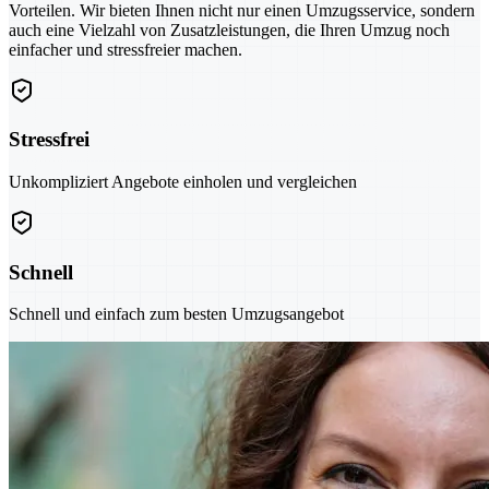
Vorteilen. Wir bieten Ihnen nicht nur einen Umzugsservice, sondern
auch eine Vielzahl von Zusatzleistungen, die Ihren Umzug noch
einfacher und stressfreier machen.
Stressfrei
Unkompliziert Angebote einholen und vergleichen
Schnell
Schnell und einfach zum besten Umzugsangebot