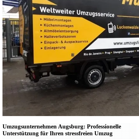
Umzugsunternehmen Augsburg: Professionelle
Unterstützung für Ihren stressfreien Umzug