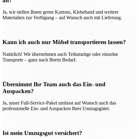
an?
Ja, wir stellen Ihnen gerne Kartons, Klebeband und weitere
Materialien zur Verfügung – auf Wunsch auch mit Lieferung.
Kann ich auch nur Möbel transportieren lassen?
Natürlich! Wir übernehmen auch Teilumzüge oder einzelne
Transporte – ganz nach Ihrem Bedarf.
Übernimmt Ihr Team auch das Ein- und
Auspacken?
Ja, unser Full-Service-Paket umfasst auf Wunsch auch das
professionelle Ein- und Auspacken Ihrer Umzugsgüter.
Ist mein Umzugsgut versichert?