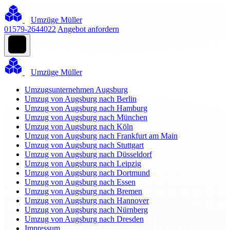
Umzüge Müller
01579-2644022
Angebot anfordern
Umzüge Müller
Umzugsunternehmen Augsburg
Umzug von Augsburg nach Berlin
Umzug von Augsburg nach Hamburg
Umzug von Augsburg nach München
Umzug von Augsburg nach Köln
Umzug von Augsburg nach Frankfurt am Main
Umzug von Augsburg nach Stuttgart
Umzug von Augsburg nach Düsseldorf
Umzug von Augsburg nach Leipzig
Umzug von Augsburg nach Dortmund
Umzug von Augsburg nach Essen
Umzug von Augsburg nach Bremen
Umzug von Augsburg nach Hannover
Umzug von Augsburg nach Nürnberg
Umzug von Augsburg nach Dresden
Impressum