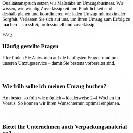
Qualitätsanspruch setzen wir Maßstäbe im Umzugsbusiness. Wir
wissen, wie wichtig Zuverlässigkeit und Pünktlichkeit sind –
deshalb planen und koordinieren wir jeden Umzug mit maximaler
Sorgfalt. Verlassen Sie sich auf uns, um Ihren Umzug zum Erfolg zu
machen – stressfrei, professionell und zuverlässig.
FAQ
Häufig gestellte Fragen
Hier finden Sie Antworten auf die häufigsten Fragen rund um
unseren Umzugsservice – damit Sie bestens vorbereitet sind.
Wie früh sollte ich meinen Umzug buchen?
Am besten so früh wie möglich – idealerweise 2–4 Wochen im
Voraus. So können wir Ihren Wunschtermin optimal einplanen.
Bietet Ihr Unternehmen auch Verpackungsmaterial