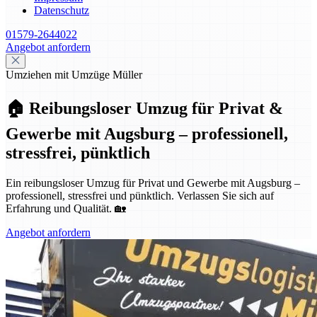
Datenschutz
01579-2644022
Angebot anfordern
Umziehen mit Umzüge Müller
🏠 Reibungsloser Umzug für Privat &
Gewerbe mit Augsburg – professionell,
stressfrei, pünktlich
Ein reibungsloser Umzug für Privat und Gewerbe mit Augsburg –
professionell, stressfrei und pünktlich. Verlassen Sie sich auf
Erfahrung und Qualität. 🏡
Angebot anfordern