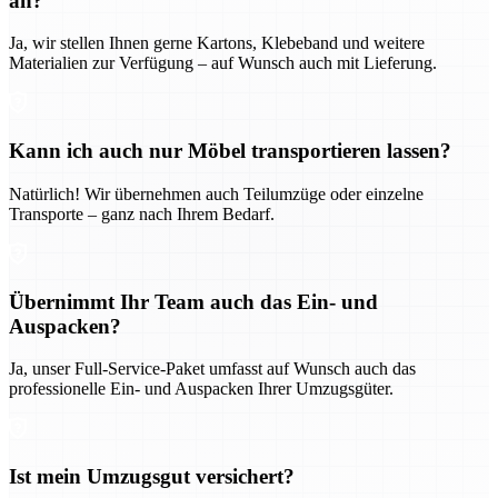
an?
Ja, wir stellen Ihnen gerne Kartons, Klebeband und weitere
Materialien zur Verfügung – auf Wunsch auch mit Lieferung.
Kann ich auch nur Möbel transportieren lassen?
Natürlich! Wir übernehmen auch Teilumzüge oder einzelne
Transporte – ganz nach Ihrem Bedarf.
Übernimmt Ihr Team auch das Ein- und
Auspacken?
Ja, unser Full-Service-Paket umfasst auf Wunsch auch das
professionelle Ein- und Auspacken Ihrer Umzugsgüter.
Ist mein Umzugsgut versichert?