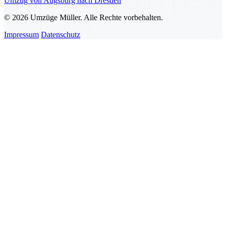
Umzug von Augsburg nach Dresden
© 2026 Umzüge Müller. Alle Rechte vorbehalten.
Impressum
Datenschutz