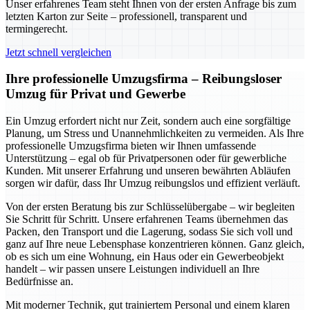
Unser erfahrenes Team steht Ihnen von der ersten Anfrage bis zum
letzten Karton zur Seite – professionell, transparent und
termingerecht.
Jetzt schnell vergleichen
Ihre professionelle Umzugsfirma – Reibungsloser
Umzug für Privat und Gewerbe
Ein Umzug erfordert nicht nur Zeit, sondern auch eine sorgfältige
Planung, um Stress und Unannehmlichkeiten zu vermeiden. Als Ihre
professionelle Umzugsfirma bieten wir Ihnen umfassende
Unterstützung – egal ob für Privatpersonen oder für gewerbliche
Kunden. Mit unserer Erfahrung und unseren bewährten Abläufen
sorgen wir dafür, dass Ihr Umzug reibungslos und effizient verläuft.
Von der ersten Beratung bis zur Schlüsselübergabe – wir begleiten
Sie Schritt für Schritt. Unsere erfahrenen Teams übernehmen das
Packen, den Transport und die Lagerung, sodass Sie sich voll und
ganz auf Ihre neue Lebensphase konzentrieren können. Ganz gleich,
ob es sich um eine Wohnung, ein Haus oder ein Gewerbeobjekt
handelt – wir passen unsere Leistungen individuell an Ihre
Bedürfnisse an.
Mit moderner Technik, gut trainiertem Personal und einem klaren