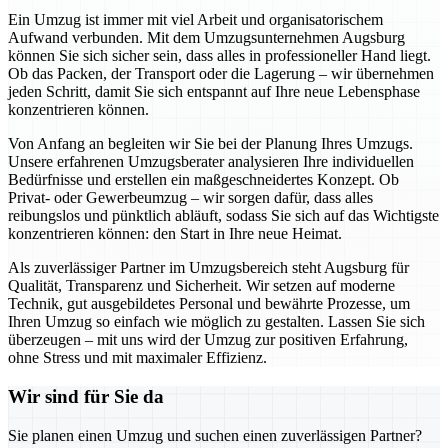
Ein Umzug ist immer mit viel Arbeit und organisatorischem
Aufwand verbunden. Mit dem Umzugsunternehmen Augsburg
können Sie sich sicher sein, dass alles in professioneller Hand liegt.
Ob das Packen, der Transport oder die Lagerung – wir übernehmen
jeden Schritt, damit Sie sich entspannt auf Ihre neue Lebensphase
konzentrieren können.
Von Anfang an begleiten wir Sie bei der Planung Ihres Umzugs.
Unsere erfahrenen Umzugsberater analysieren Ihre individuellen
Bedürfnisse und erstellen ein maßgeschneidertes Konzept. Ob
Privat- oder Gewerbeumzug – wir sorgen dafür, dass alles
reibungslos und pünktlich abläuft, sodass Sie sich auf das Wichtigste
konzentrieren können: den Start in Ihre neue Heimat.
Als zuverlässiger Partner im Umzugsbereich steht Augsburg für
Qualität, Transparenz und Sicherheit. Wir setzen auf moderne
Technik, gut ausgebildetes Personal und bewährte Prozesse, um
Ihren Umzug so einfach wie möglich zu gestalten. Lassen Sie sich
überzeugen – mit uns wird der Umzug zur positiven Erfahrung,
ohne Stress und mit maximaler Effizienz.
Wir sind für Sie da
Sie planen einen Umzug und suchen einen zuverlässigen Partner?