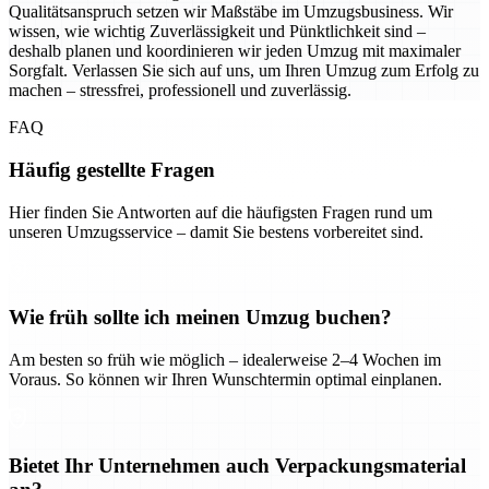
Qualitätsanspruch setzen wir Maßstäbe im Umzugsbusiness. Wir
wissen, wie wichtig Zuverlässigkeit und Pünktlichkeit sind –
deshalb planen und koordinieren wir jeden Umzug mit maximaler
Sorgfalt. Verlassen Sie sich auf uns, um Ihren Umzug zum Erfolg zu
machen – stressfrei, professionell und zuverlässig.
FAQ
Häufig gestellte Fragen
Hier finden Sie Antworten auf die häufigsten Fragen rund um
unseren Umzugsservice – damit Sie bestens vorbereitet sind.
Wie früh sollte ich meinen Umzug buchen?
Am besten so früh wie möglich – idealerweise 2–4 Wochen im
Voraus. So können wir Ihren Wunschtermin optimal einplanen.
Bietet Ihr Unternehmen auch Verpackungsmaterial