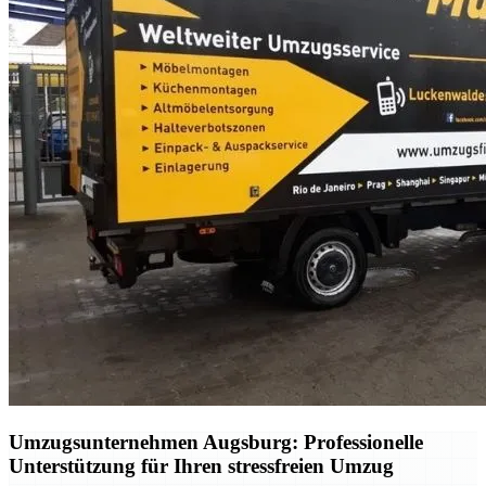
Umzugsunternehmen Augsburg: Professionelle
Unterstützung für Ihren stressfreien Umzug