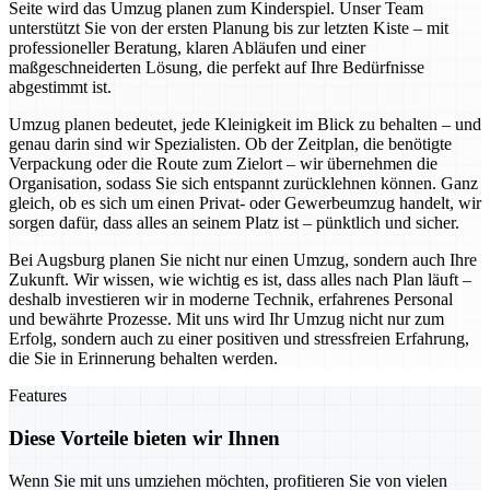
Seite wird das Umzug planen zum Kinderspiel. Unser Team
unterstützt Sie von der ersten Planung bis zur letzten Kiste – mit
professioneller Beratung, klaren Abläufen und einer
maßgeschneiderten Lösung, die perfekt auf Ihre Bedürfnisse
abgestimmt ist.
Umzug planen bedeutet, jede Kleinigkeit im Blick zu behalten – und
genau darin sind wir Spezialisten. Ob der Zeitplan, die benötigte
Verpackung oder die Route zum Zielort – wir übernehmen die
Organisation, sodass Sie sich entspannt zurücklehnen können. Ganz
gleich, ob es sich um einen Privat- oder Gewerbeumzug handelt, wir
sorgen dafür, dass alles an seinem Platz ist – pünktlich und sicher.
Bei Augsburg planen Sie nicht nur einen Umzug, sondern auch Ihre
Zukunft. Wir wissen, wie wichtig es ist, dass alles nach Plan läuft –
deshalb investieren wir in moderne Technik, erfahrenes Personal
und bewährte Prozesse. Mit uns wird Ihr Umzug nicht nur zum
Erfolg, sondern auch zu einer positiven und stressfreien Erfahrung,
die Sie in Erinnerung behalten werden.
Features
Diese Vorteile bieten wir Ihnen
Wenn Sie mit uns umziehen möchten, profitieren Sie von vielen