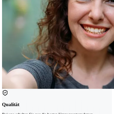
Qualität