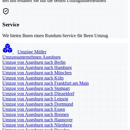
Bei uns erhalten Sie nur die besten Umzugsunternehmen
Service
Wir bieten Ihnen einen Rundum-Service für Ihren Umzug
Umzüge Müller
Umzugsunternehmen Augsburg
Umzug von Augsburg nach Berlin
Umzug von Augsburg nach Hamburg
Umzug von Augsburg nach München
Umzug von Augsburg nach Köln
Umzug von Augsburg nach Frankfurt am Main
Umzug von Augsburg nach Stuttgart
Umzug von Augsburg nach Düsseldorf
Umzug von Augsburg nach Leipzig
Umzug von Augsburg nach Dortmund
Umzug von Augsburg nach Essen
Umzug von Augsburg nach Bremen
Umzug von Augsburg nach Hannover
Umzug von Augsburg nach Nürnberg