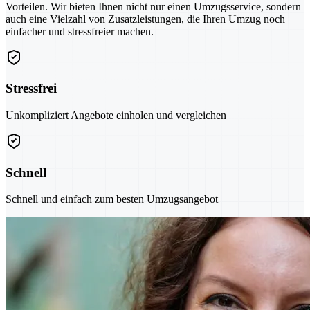
Vorteilen. Wir bieten Ihnen nicht nur einen Umzugsservice, sondern
auch eine Vielzahl von Zusatzleistungen, die Ihren Umzug noch
einfacher und stressfreier machen.
Stressfrei
Unkompliziert Angebote einholen und vergleichen
Schnell
Schnell und einfach zum besten Umzugsangebot