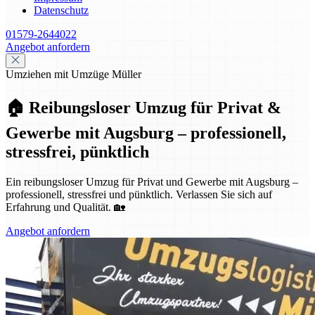
Datenschutz
01579-2644022
Angebot anfordern
Umziehen mit Umzüge Müller
🏠 Reibungsloser Umzug für Privat &
Gewerbe mit Augsburg – professionell,
stressfrei, pünktlich
Ein reibungsloser Umzug für Privat und Gewerbe mit Augsburg –
professionell, stressfrei und pünktlich. Verlassen Sie sich auf
Erfahrung und Qualität. 🏡
Angebot anfordern