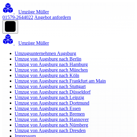
Umzüge Müller
01579-2644022
Angebot anfordern
Umzüge Müller
Umzugsunternehmen Augsburg
Umzug von Augsburg nach Berlin
Umzug von Augsburg nach Hamburg
Umzug von Augsburg nach München
Umzug von Augsburg nach Köln
Umzug von Augsburg nach Frankfurt am Main
Umzug von Augsburg nach Stuttgart
Umzug von Augsburg nach Düsseldorf
Umzug von Augsburg nach Leipzig
Umzug von Augsburg nach Dortmund
Umzug von Augsburg nach Essen
Umzug von Augsburg nach Bremen
Umzug von Augsburg nach Hannover
Umzug von Augsburg nach Nürnberg
Umzug von Augsburg nach Dresden
Impressum